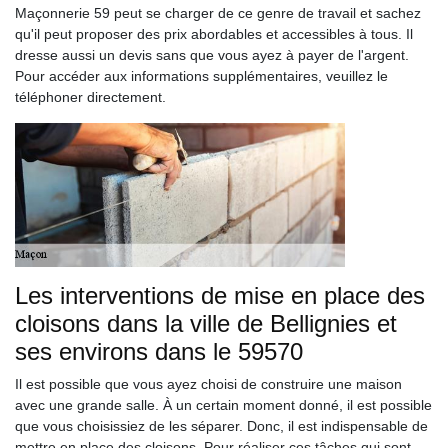
Maçonnerie 59 peut se charger de ce genre de travail et sachez
qu'il peut proposer des prix abordables et accessibles à tous. Il
dresse aussi un devis sans que vous ayez à payer de l'argent.
Pour accéder aux informations supplémentaires, veuillez le
téléphoner directement.
Les interventions de mise en place des
cloisons dans la ville de Bellignies et
ses environs dans le 59570
Il est possible que vous ayez choisi de construire une maison
avec une grande salle. À un certain moment donné, il est possible
que vous choisissiez de les séparer. Donc, il est indispensable de
mettre en place des cloisons. Pour réaliser ces tâches qui sont