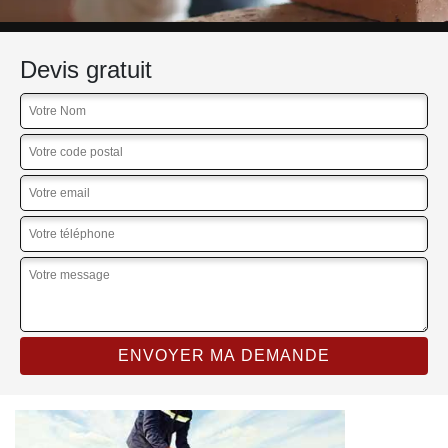
Devis gratuit