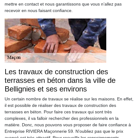
mettre en contact et nous garantissons que vous n’allez pas
recevoir en nous faisant confiance.
Les travaux de construction des
terrasses en béton dans la ville de
Bellignies et ses environs
Un certain nombre de travaux se réalise sur les maisons. En effet,
il est possible de réaliser des travaux de construction des
terrasses en béton. Pour faire ces travaux qui sont très
complexes, il va falloir rechercher des professionnels en la
matière. Donc, nous pouvons vous proposer de faire confiance à
Entreprise RIVIERA Maçonnerie 59. N'oubliez pas que le prix
avancé est très attractif. Pour recueillir les renseignements