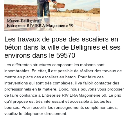
Les travaux de pose des escaliers en
béton dans la ville de Bellignies et ses
environs dans le 59570
Les différentes structures composant les maisons sont
innombrables. En effet, il est possible de réaliser des travaux de
mettre en place des escaliers en béton. Pour faire ces
interventions qui sont très complexes, il va falloir contacter des
professionnels en la matière. Donc, nous pouvons vous proposer
de faire confiance à Entreprise RIVIERA Maçonnerie 59. Le prix
qu'il propose est très intéressant et accessible à toutes les
bourses. Pour recueillir les renseignements complémentaires,
veuillez le téléphoner directement.