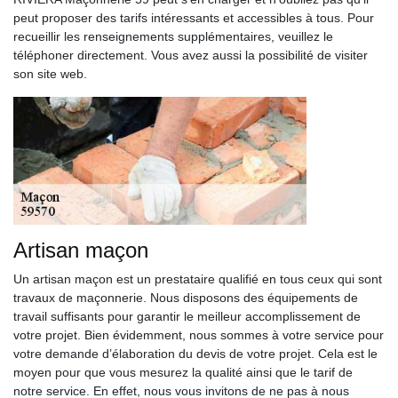
peut proposer des tarifs intéressants et accessibles à tous. Pour
recueillir les renseignements supplémentaires, veuillez le
téléphoner directement. Vous avez aussi la possibilité de visiter
son site web.
Artisan maçon
Un artisan maçon est un prestataire qualifié en tous ceux qui sont
travaux de maçonnerie. Nous disposons des équipements de
travail suffisants pour garantir le meilleur accomplissement de
votre projet. Bien évidemment, nous sommes à votre service pour
votre demande d’élaboration du devis de votre projet. Cela est le
moyen pour que vous mesurez la qualité ainsi que le tarif de
notre service. En effet, nous vous invitons de ne pas à nous