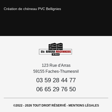
Création de chéneau PVC Bellignies
123 Rue d'Arras
59155 Faches-Thumesnil
03 59 28 44 77
06 65 29 76 50
©2022 - 2026 TOUT DROIT RÉSERVÉ -
MENTIONS LÉGALES