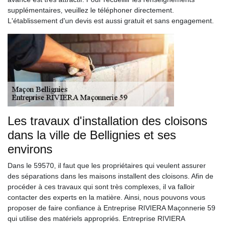
supplémentaires, veuillez le téléphoner directement.
L'établissement d'un devis est aussi gratuit et sans engagement.
Les travaux d'installation des cloisons
dans la ville de Bellignies et ses
environs
Dans le 59570, il faut que les propriétaires qui veulent assurer
des séparations dans les maisons installent des cloisons. Afin de
procéder à ces travaux qui sont très complexes, il va falloir
contacter des experts en la matière. Ainsi, nous pouvons vous
proposer de faire confiance à Entreprise RIVIERA Maçonnerie 59
qui utilise des matériels appropriés. Entreprise RIVIERA