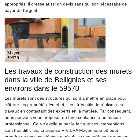
appropriés. Il dresse aussi un devis sans qui soit nécessaire de
payer de l'argent.
Les travaux de construction des murets
dans la ville de Bellignies et ses
environs dans le 59570
Les murets sont des structures qui sont à mettre en place pour
clôturer les propriétés. En effet, il est très utile de réaliser ces
travaux en contactant des experts en la matière. Par conséquent,
nous pouvons vous proposer de faire confiance à un maçon
professionnel. Cela s'explique par le fait que ces interventions
sont très difficiles. Entreprise RIVIERA Maçonnerie 59 peut
prendre en main ces tâches et n'oubliez pas qu'il peut proposer