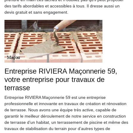
des tarifs abordables et accessibles à tous. Il dresse aussi un
devis gratuit et sans engagement.
Entreprise RIVIERA Maçonnerie 59,
votre entreprise pour travaux de
terrasse
Entreprise RIVIERA Maçonnerie 59 est une entreprise
professionnelle et innovante en travaux de création et rénovation
de terrasse. Nous avons une équipe très active, capable de
garantir le meilleur déroulement de notre service en construction
de terrasse d’un habitat, un terrassement de piscine et même des
travaux de stabilisation du terrain pour d’autres types de