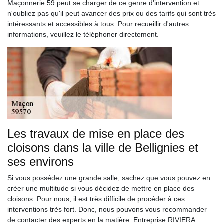
Maçonnerie 59 peut se charger de ce genre d'intervention et
n'oubliez pas qu'il peut avancer des prix ou des tarifs qui sont très
intéressants et accessibles à tous. Pour recueillir d'autres
informations, veuillez le téléphoner directement.
Les travaux de mise en place des
cloisons dans la ville de Bellignies et
ses environs
Si vous possédez une grande salle, sachez que vous pouvez en
créer une multitude si vous décidez de mettre en place des
cloisons. Pour nous, il est très difficile de procéder à ces
interventions très fort. Donc, nous pouvons vous recommander
de contacter des experts en la matière. Entreprise RIVIERA