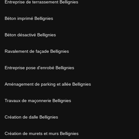
Entreprise de terrassement Bellignies
Béton imprimé Bellignies
Béton désactivé Bellignies
Ravalement de façade Bellignies
Entreprise pose d'enrobé Bellignies
Aménagement de parking et allée Bellignies
Travaux de maçonnerie Bellignies
Création de dalle Bellignies
Création de murets et murs Bellignies