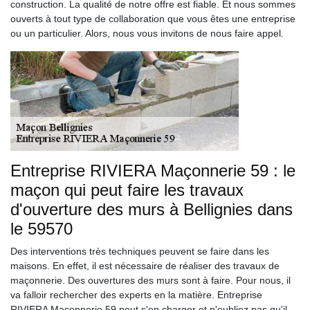
construction. La qualité de notre offre est fiable. Et nous sommes
ouverts à tout type de collaboration que vous êtes une entreprise
ou un particulier. Alors, nous vous invitons de nous faire appel.
Entreprise RIVIERA Maçonnerie 59 : le
maçon qui peut faire les travaux
d'ouverture des murs à Bellignies dans
le 59570
Des interventions très techniques peuvent se faire dans les
maisons. En effet, il est nécessaire de réaliser des travaux de
maçonnerie. Des ouvertures des murs sont à faire. Pour nous, il
va falloir rechercher des experts en la matière. Entreprise
RIVIERA Maçonnerie 59 peut s'en charger et n'oubliez pas qu'il