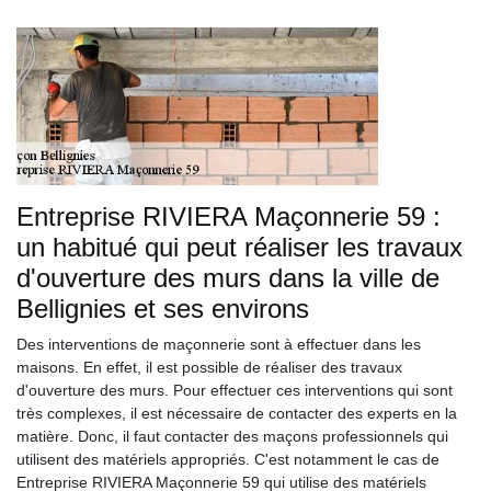
Entreprise RIVIERA Maçonnerie 59 :
un habitué qui peut réaliser les travaux
d'ouverture des murs dans la ville de
Bellignies et ses environs
Des interventions de maçonnerie sont à effectuer dans les
maisons. En effet, il est possible de réaliser des travaux
d'ouverture des murs. Pour effectuer ces interventions qui sont
très complexes, il est nécessaire de contacter des experts en la
matière. Donc, il faut contacter des maçons professionnels qui
utilisent des matériels appropriés. C'est notamment le cas de
Entreprise RIVIERA Maçonnerie 59 qui utilise des matériels