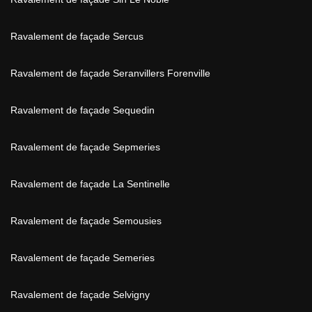
Ravalement de façade Sercus
Ravalement de façade Seranvillers Forenville
Ravalement de façade Sequedin
Ravalement de façade Sepmeries
Ravalement de façade La Sentinelle
Ravalement de façade Semousies
Ravalement de façade Semeries
Ravalement de façade Selvigny