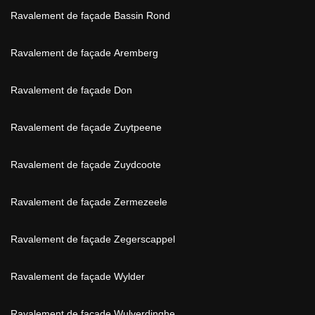
Ravalement de façade Bassin Rond
Ravalement de façade Aremberg
Ravalement de façade Don
Ravalement de façade Zuytpeene
Ravalement de façade Zuydcoote
Ravalement de façade Zermezeele
Ravalement de façade Zegerscappel
Ravalement de façade Wylder
Ravalement de façade Wulverdinghe