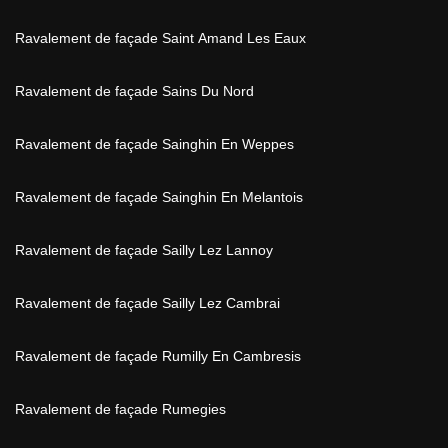
Ravalement de façade Saint Amand Les Eaux
Ravalement de façade Sains Du Nord
Ravalement de façade Sainghin En Weppes
Ravalement de façade Sainghin En Melantois
Ravalement de façade Sailly Lez Lannoy
Ravalement de façade Sailly Lez Cambrai
Ravalement de façade Rumilly En Cambresis
Ravalement de façade Rumegies