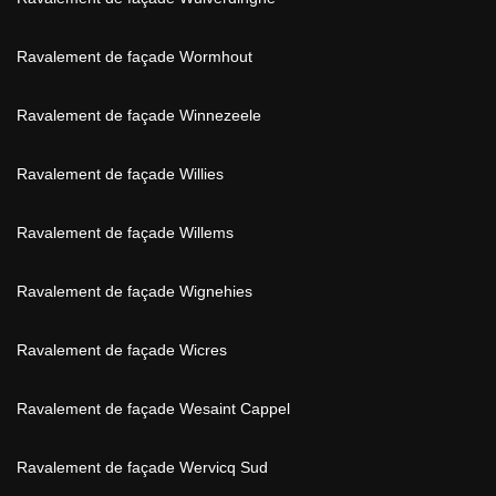
Ravalement de façade Wormhout
Ravalement de façade Winnezeele
Ravalement de façade Willies
Ravalement de façade Willems
Ravalement de façade Wignehies
Ravalement de façade Wicres
Ravalement de façade Wesaint Cappel
Ravalement de façade Wervicq Sud