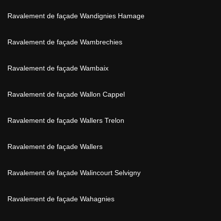
Ravalement de façade Wandignies Hamage
Ravalement de façade Wambrechies
Ravalement de façade Wambaix
Ravalement de façade Wallon Cappel
Ravalement de façade Wallers Trelon
Ravalement de façade Wallers
Ravalement de façade Walincourt Selvigny
Ravalement de façade Wahagnies