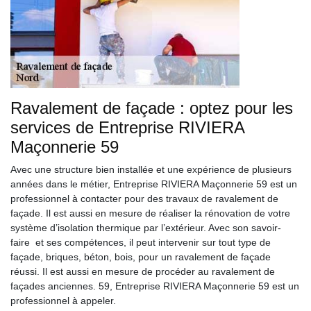
Ravalement de façade : optez pour les
services de Entreprise RIVIERA
Maçonnerie 59
Avec une structure bien installée et une expérience de plusieurs
années dans le métier, Entreprise RIVIERA Maçonnerie 59 est un
professionnel à contacter pour des travaux de ravalement de
façade. Il est aussi en mesure de réaliser la rénovation de votre
système d’isolation thermique par l’extérieur. Avec son savoir-
faire et ses compétences, il peut intervenir sur tout type de
façade, briques, béton, bois, pour un ravalement de façade
réussi. Il est aussi en mesure de procéder au ravalement de
façades anciennes. 59, Entreprise RIVIERA Maçonnerie 59 est un
professionnel à appeler.