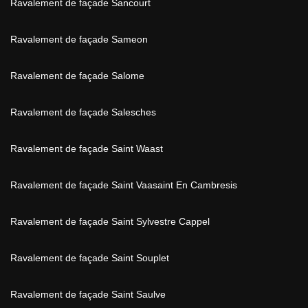
Ravalement de façade Sancourt
Ravalement de façade Sameon
Ravalement de façade Salome
Ravalement de façade Salesches
Ravalement de façade Saint Waast
Ravalement de façade Saint Vaasaint En Cambresis
Ravalement de façade Saint Sylvestre Cappel
Ravalement de façade Saint Souplet
Ravalement de façade Saint Saulve