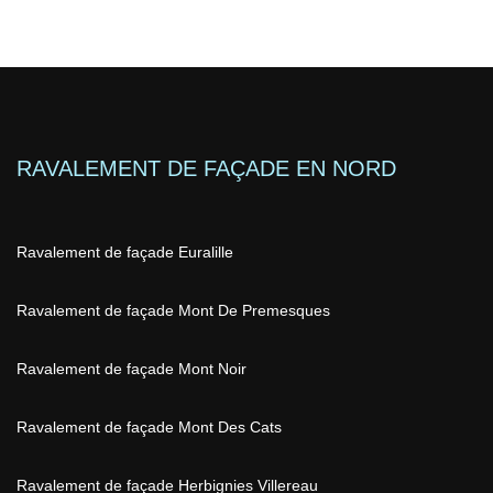
RAVALEMENT DE FAÇADE EN NORD
Ravalement de façade Euralille
Ravalement de façade Mont De Premesques
Ravalement de façade Mont Noir
Ravalement de façade Mont Des Cats
Ravalement de façade Herbignies Villereau