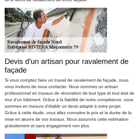
Devis d’un artisan pour ravalement de
façade
Si vous comptez faire un travail de ravalement de façade, nous
vous invitons de nous contacter. Nous sommes un artisan
professionnel en travaux de rénovation de tout type et tout état de
mur d’un bâtiment. Grâce à la fiabilité de notre compétence, nous
sommes en mesure d’établir un devis adapté à votre projet.
Grâce à cette étude, vous allez connaitre le prix et la durée de la
mise en œuvre de vos travaux. Nous assurons cette estimation
gratuitement et sans engagement non plus.