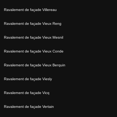
Ravalement de façade Villereau
Ravalement de façade Vieux Reng
Ravalement de façade Vieux Mesnil
Ravalement de façade Vieux Conde
Ravalement de façade Vieux Berquin
Ravalement de façade Viesly
Ravalement de façade Vicq
Ravalement de façade Vertain