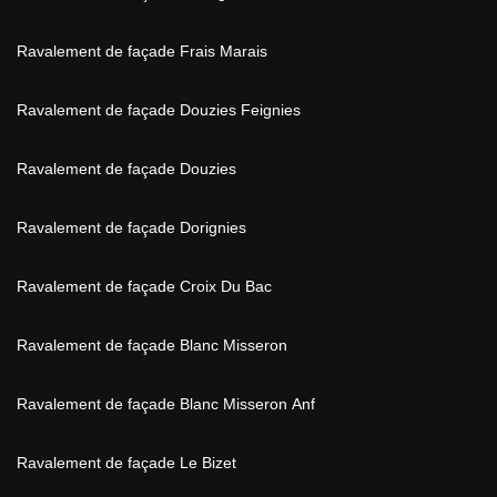
Ravalement de façade Frais Marais
Ravalement de façade Douzies Feignies
Ravalement de façade Douzies
Ravalement de façade Dorignies
Ravalement de façade Croix Du Bac
Ravalement de façade Blanc Misseron
Ravalement de façade Blanc Misseron Anf
Ravalement de façade Le Bizet