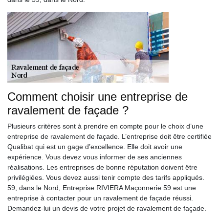
Comment choisir une entreprise de
ravalement de façade ?
Plusieurs critères sont à prendre en compte pour le choix d’une
entreprise de ravalement de façade. L’entreprise doit être certifiée
Qualibat qui est un gage d’excellence. Elle doit avoir une
expérience. Vous devez vous informer de ses anciennes
réalisations. Les entreprises de bonne réputation doivent être
privilégiées. Vous devez aussi tenir compte des tarifs appliqués.
59, dans le Nord, Entreprise RIVIERA Maçonnerie 59 est une
entreprise à contacter pour un ravalement de façade réussi.
Demandez-lui un devis de votre projet de ravalement de façade.