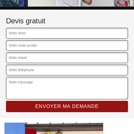
Devis gratuit