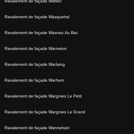
Ravalement de façade Watten
Ravalement de façade Wasquehal
Ravalement de façade Wasnes Au Bac
Ravalement de façade Warneton
Ravalement de façade Warlaing
Ravalement de façade Warhem
Ravalement de façade Wargnies Le Petit
Ravalement de façade Wargnies Le Grand
Ravalement de façade Wannehain