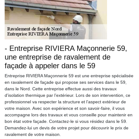
- Entreprise RIVIERA Maçonnerie 59,
une entreprise de ravalement de
façade à appeler dans le 59
Entreprise RIVIERA Maçonnerie 59 est une entreprise spécialisée
en ravalement de façade qui propose ses services dans le 59,
dans le Nord. Cette entreprise effectue aussi des travaux
d’isolation thermique par l’extérieur. Lors de son intervention, ce
professionnel va respecter la structure et l’aspect extérieur de
votre maison. Avec son expérience et son savoir-faire, il vous
accompagne lors des travaux et vous conseille pour maintenir en
bon état votre façade. Contactez-le si vous résidez dans le 59.
Demandez-lui un devis de votre projet pour découvrir le prix de
ravalement de votre maison.