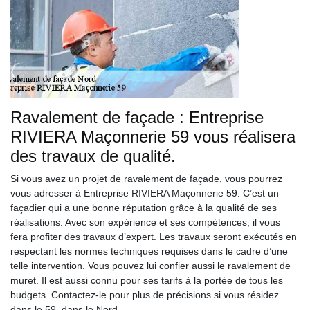
Ravalement de façade : Entreprise
RIVIERA Maçonnerie 59 vous réalisera
des travaux de qualité.
Si vous avez un projet de ravalement de façade, vous pourrez
vous adresser à Entreprise RIVIERA Maçonnerie 59. C’est un
façadier qui a une bonne réputation grâce à la qualité de ses
réalisations. Avec son expérience et ses compétences, il vous
fera profiter des travaux d’expert. Les travaux seront exécutés en
respectant les normes techniques requises dans le cadre d’une
telle intervention. Vous pouvez lui confier aussi le ravalement de
muret. Il est aussi connu pour ses tarifs à la portée de tous les
budgets. Contactez-le pour plus de précisions si vous résidez
dans le 59, dans le Nord.