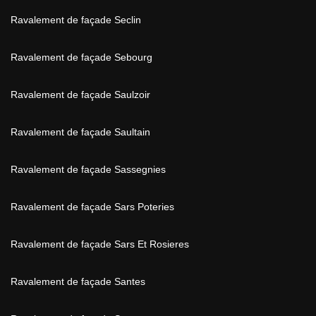
Ravalement de façade Seclin
Ravalement de façade Sebourg
Ravalement de façade Saulzoir
Ravalement de façade Saultain
Ravalement de façade Sassegnies
Ravalement de façade Sars Poteries
Ravalement de façade Sars Et Rosieres
Ravalement de façade Santes