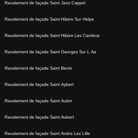
Ravalement de façade Saint Jans Cappel
Ravalement de façade Saint Hilaire Sur Helpe
Ravalement de façade Saint Hilaire Les Cambrai
Ravalement de façade Saint Georges Sur L Aa
Ravalement de façade Saint Benin
Ravalement de façade Saint Aybert
Ravalement de façade Saint Aubin
Ravalement de façade Saint Aubert
Ravalement de façade Saint Andre Lez Lille