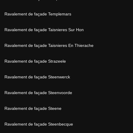
Ravalement de façade Templemars
Ravalement de façade Taisnieres Sur Hon
Ravalement de façade Taisnieres En Thierache
Ravalement de façade Strazeele
Ravalement de façade Steenwerck
Ravalement de façade Steenvoorde
Ravalement de façade Steene
Ravalement de façade Steenbecque