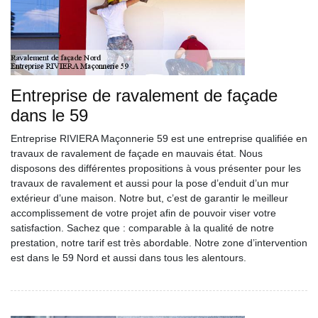
Entreprise de ravalement de façade
dans le 59
Entreprise RIVIERA Maçonnerie 59 est une entreprise qualifiée en
travaux de ravalement de façade en mauvais état. Nous
disposons des différentes propositions à vous présenter pour les
travaux de ravalement et aussi pour la pose d’enduit d’un mur
extérieur d’une maison. Notre but, c’est de garantir le meilleur
accomplissement de votre projet afin de pouvoir viser votre
satisfaction. Sachez que : comparable à la qualité de notre
prestation, notre tarif est très abordable. Notre zone d’intervention
est dans le 59 Nord et aussi dans tous les alentours.