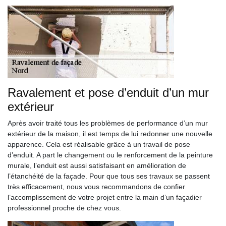
Ravalement et pose d’enduit d’un mur
extérieur
Après avoir traité tous les problèmes de performance d’un mur
extérieur de la maison, il est temps de lui redonner une nouvelle
apparence. Cela est réalisable grâce à un travail de pose
d’enduit. A part le changement ou le renforcement de la peinture
murale, l’enduit est aussi satisfaisant en amélioration de
l’étanchéité de la façade. Pour que tous ses travaux se passent
très efficacement, nous vous recommandons de confier
l’accomplissement de votre projet entre la main d’un façadier
professionnel proche de chez vous.