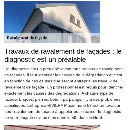
Travaux de ravalement de façades : le
diagnostic est un préalable
Un diagnostic est un préalable avant tous travaux de ravalement
de façades. Il faut identifier les causes de la dégradation et c’est
en fonction de ces causes que seront entrepris les travaux de
ravalement de façade. Un professionnel est requis pour identifier
exactement les causes des dégradations. A chaque type de
façade, briques, pierres, béton, parpaings, il y a des problèmes
spécifiques. Entreprise RIVIERA Maçonnerie 59 est un ravaleur
pour ravalement de façade à appeler pour réaliser le diagnostic
de votre façade si vous êtes dans le 59, dans le Nord.