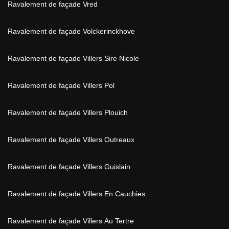
Ravalement de façade Vred
Ravalement de façade Volckerinckhove
Ravalement de façade Villers Sire Nicole
Ravalement de façade Villers Pol
Ravalement de façade Villers Plouich
Ravalement de façade Villers Outreaux
Ravalement de façade Villers Guislain
Ravalement de façade Villers En Cauchies
Ravalement de façade Villers Au Tertre