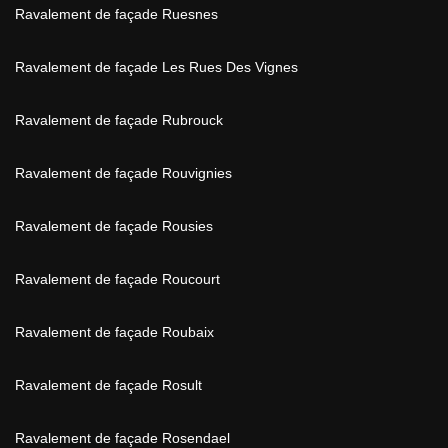
Ravalement de façade Ruesnes
Ravalement de façade Les Rues Des Vignes
Ravalement de façade Rubrouck
Ravalement de façade Rouvignies
Ravalement de façade Rousies
Ravalement de façade Roucourt
Ravalement de façade Roubaix
Ravalement de façade Rosult
Ravalement de façade Rosendael