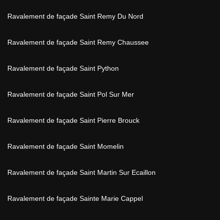
Ravalement de façade Saint Remy Du Nord
Ravalement de façade Saint Remy Chaussee
Ravalement de façade Saint Python
Ravalement de façade Saint Pol Sur Mer
Ravalement de façade Saint Pierre Brouck
Ravalement de façade Saint Momelin
Ravalement de façade Saint Martin Sur Ecaillon
Ravalement de façade Sainte Marie Cappel