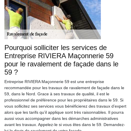
Pourquoi solliciter les services de
Entreprise RIVIERA Maçonnerie 59
pour le ravalement de façade dans le
59 ?
Entreprise RIVIERA Maçonnerie 59 est une entreprise
recommandée pour les travaux de ravalement de façade dans le
59, dans le Nord. Grace à ses travaux de qualité, il est le
professionnel de préférence pour les propriétaires dans le 59. Si
vous sollicitez ses services vous bénéficierez des travaux d’expert
alors que les tarifs qu’il applique sont très raisonnables. Il pourra
aussi vous accompagner dans les démarches administratives
avant les travaux. Appelez-le si vous êtes dans le 59. Demandez-
lui le devis de ravalement de votre façade.