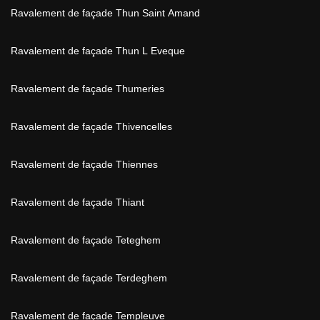
Ravalement de façade Thun Saint Amand
Ravalement de façade Thun L Eveque
Ravalement de façade Thumeries
Ravalement de façade Thivencelles
Ravalement de façade Thiennes
Ravalement de façade Thiant
Ravalement de façade Teteghem
Ravalement de façade Terdeghem
Ravalement de façade Templeuve