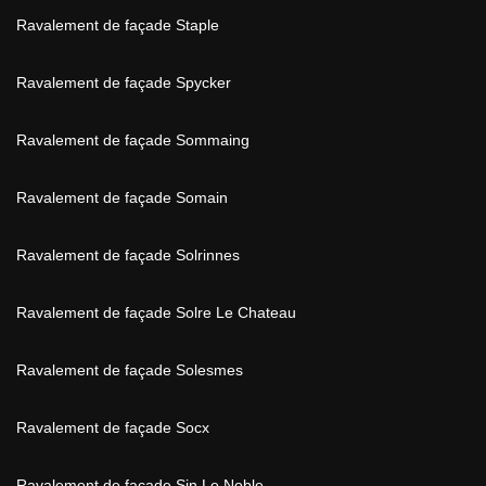
Ravalement de façade Staple
Ravalement de façade Spycker
Ravalement de façade Sommaing
Ravalement de façade Somain
Ravalement de façade Solrinnes
Ravalement de façade Solre Le Chateau
Ravalement de façade Solesmes
Ravalement de façade Socx
Ravalement de façade Sin Le Noble