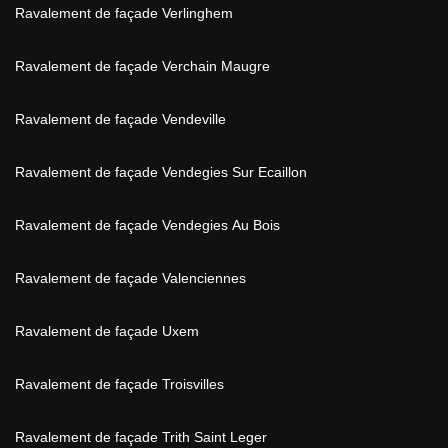
Ravalement de façade Verlinghem
Ravalement de façade Verchain Maugre
Ravalement de façade Vendeville
Ravalement de façade Vendegies Sur Ecaillon
Ravalement de façade Vendegies Au Bois
Ravalement de façade Valenciennes
Ravalement de façade Uxem
Ravalement de façade Troisvilles
Ravalement de façade Trith Saint Leger