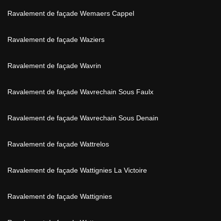
Ravalement de façade Wemaers Cappel
Ravalement de façade Waziers
Ravalement de façade Wavrin
Ravalement de façade Wavrechain Sous Faulx
Ravalement de façade Wavrechain Sous Denain
Ravalement de façade Wattrelos
Ravalement de façade Wattignies La Victoire
Ravalement de façade Wattignies