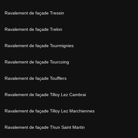
Ravalement de façade Tressin
Ravalement de façade Trelon
Ravalement de façade Tourmignies
Ravalement de façade Tourcoing
Ravalement de façade Toufflers
Ravalement de façade Tilloy Lez Cambrai
Ravalement de façade Tilloy Lez Marchiennes
Ravalement de façade Thun Saint Martin