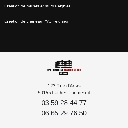
Création de murets et murs Feignies
Création de chéneau PVC Feignies
123 Rue d'Arras
59155 Faches-Thumesnil
03 59 28 44 77
06 65 29 76 50