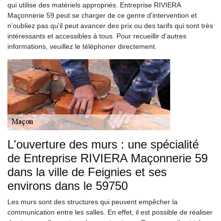
qui utilise des matériels appropriés. Entreprise RIVIERA
Maçonnerie 59 peut se charger de ce genre d'intervention et
n'oubliez pas qu'il peut avancer des prix ou des tarifs qui sont très
intéressants et accessibles à tous. Pour recueillir d'autres
informations, veuillez le téléphoner directement.
L'ouverture des murs : une spécialité
de Entreprise RIVIERA Maçonnerie 59
dans la ville de Feignies et ses
environs dans le 59750
Les murs sont des structures qui peuvent empêcher la
communication entre les salles. En effet, il est possible de réaliser