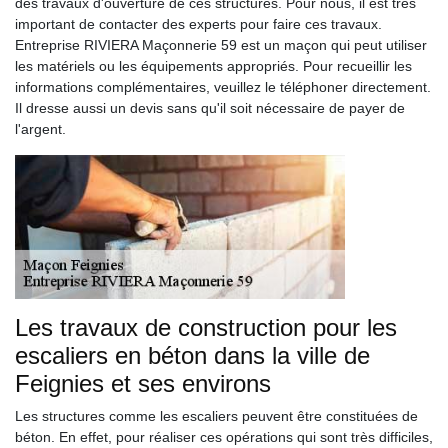
des travaux d'ouverture de ces structures. Pour nous, il est très
important de contacter des experts pour faire ces travaux.
Entreprise RIVIERA Maçonnerie 59 est un maçon qui peut utiliser
les matériels ou les équipements appropriés. Pour recueillir les
informations complémentaires, veuillez le téléphoner directement.
Il dresse aussi un devis sans qu'il soit nécessaire de payer de
l'argent.
Les travaux de construction pour les
escaliers en béton dans la ville de
Feignies et ses environs
Les structures comme les escaliers peuvent être constituées de
béton. En effet, pour réaliser ces opérations qui sont très difficiles,