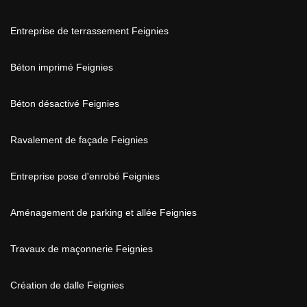
Entreprise de terrassement Feignies
Béton imprimé Feignies
Béton désactivé Feignies
Ravalement de façade Feignies
Entreprise pose d'enrobé Feignies
Aménagement de parking et allée Feignies
Travaux de maçonnerie Feignies
Création de dalle Feignies