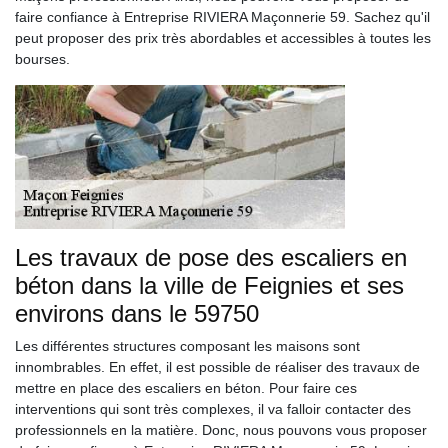
faire confiance à Entreprise RIVIERA Maçonnerie 59. Sachez qu'il
peut proposer des prix très abordables et accessibles à toutes les
bourses.
Les travaux de pose des escaliers en
béton dans la ville de Feignies et ses
environs dans le 59750
Les différentes structures composant les maisons sont
innombrables. En effet, il est possible de réaliser des travaux de
mettre en place des escaliers en béton. Pour faire ces
interventions qui sont très complexes, il va falloir contacter des
professionnels en la matière. Donc, nous pouvons vous proposer