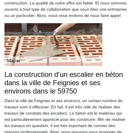
construction. La qualité de notre offre est fiable. Et nous sommes
ouverts à tout type de collaboration que vous êtes une entreprise
ou un particulier. Alors, nous vous invitons de nous faire appel.
La construction d'un escalier en béton
dans la ville de Feignies et ses
environs dans le 59750
Dans la ville de Feignies et ses environs, un certain nombre de
travaux sont à effectuer. En fait, il est très utile de réaliser des
travaux de constats des escaliers. Le béton est le matériau qui
est particulièrement apprécié pour les construire. Afin de réaliser
les travaux en question, il est très important de convier des
maçons professionnels. Ainsi, nous pouvons vous proposer de