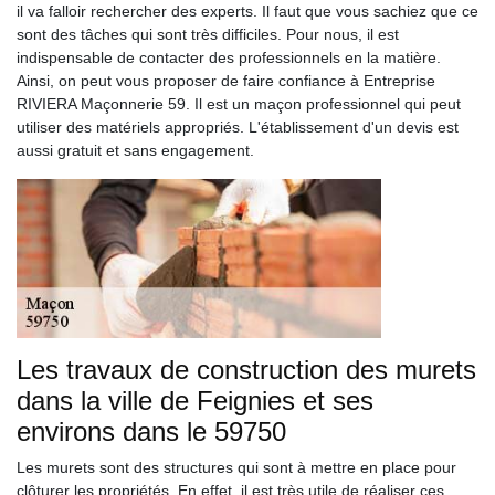
il va falloir rechercher des experts. Il faut que vous sachiez que ce
sont des tâches qui sont très difficiles. Pour nous, il est
indispensable de contacter des professionnels en la matière.
Ainsi, on peut vous proposer de faire confiance à Entreprise
RIVIERA Maçonnerie 59. Il est un maçon professionnel qui peut
utiliser des matériels appropriés. L'établissement d'un devis est
aussi gratuit et sans engagement.
Les travaux de construction des murets
dans la ville de Feignies et ses
environs dans le 59750
Les murets sont des structures qui sont à mettre en place pour
clôturer les propriétés. En effet, il est très utile de réaliser ces