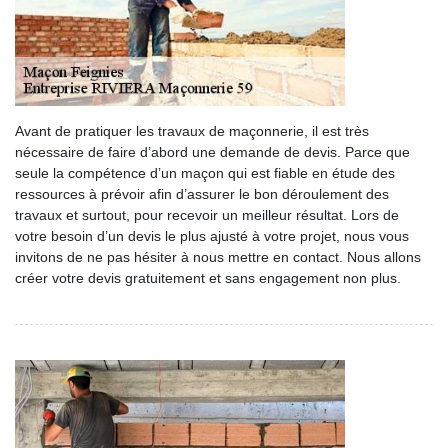
Avant de pratiquer les travaux de maçonnerie, il est très
nécessaire de faire d’abord une demande de devis. Parce que
seule la compétence d’un maçon qui est fiable en étude des
ressources à prévoir afin d’assurer le bon déroulement des
travaux et surtout, pour recevoir un meilleur résultat. Lors de
votre besoin d’un devis le plus ajusté à votre projet, nous vous
invitons de ne pas hésiter à nous mettre en contact. Nous allons
créer votre devis gratuitement et sans engagement non plus.