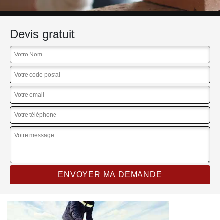
Devis gratuit