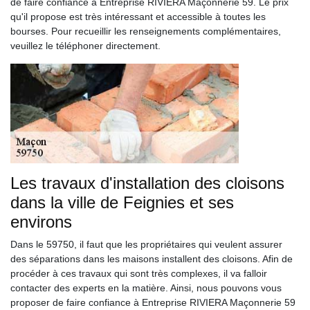
de faire confiance à Entreprise RIVIERA Maçonnerie 59. Le prix
qu'il propose est très intéressant et accessible à toutes les
bourses. Pour recueillir les renseignements complémentaires,
veuillez le téléphoner directement.
Les travaux d'installation des cloisons
dans la ville de Feignies et ses
environs
Dans le 59750, il faut que les propriétaires qui veulent assurer
des séparations dans les maisons installent des cloisons. Afin de
procéder à ces travaux qui sont très complexes, il va falloir
contacter des experts en la matière. Ainsi, nous pouvons vous
proposer de faire confiance à Entreprise RIVIERA Maçonnerie 59