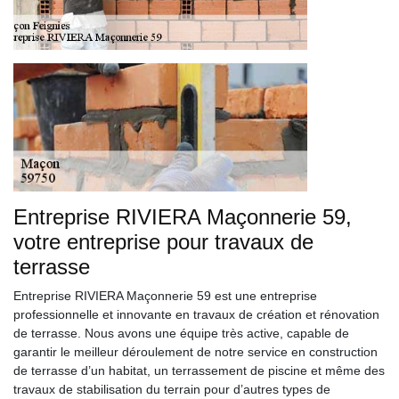
Entreprise RIVIERA Maçonnerie 59,
votre entreprise pour travaux de
terrasse
Entreprise RIVIERA Maçonnerie 59 est une entreprise
professionnelle et innovante en travaux de création et rénovation
de terrasse. Nous avons une équipe très active, capable de
garantir le meilleur déroulement de notre service en construction
de terrasse d’un habitat, un terrassement de piscine et même des
travaux de stabilisation du terrain pour d’autres types de