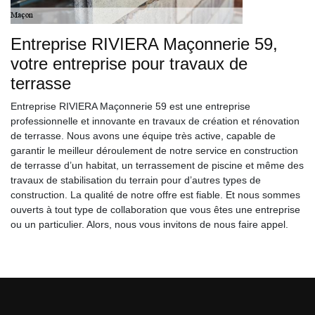
Entreprise RIVIERA Maçonnerie 59,
votre entreprise pour travaux de
terrasse
Entreprise RIVIERA Maçonnerie 59 est une entreprise
professionnelle et innovante en travaux de création et rénovation
de terrasse. Nous avons une équipe très active, capable de
garantir le meilleur déroulement de notre service en construction
de terrasse d’un habitat, un terrassement de piscine et même des
travaux de stabilisation du terrain pour d’autres types de
construction. La qualité de notre offre est fiable. Et nous sommes
ouverts à tout type de collaboration que vous êtes une entreprise
ou un particulier. Alors, nous vous invitons de nous faire appel.