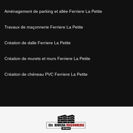
Aménagement de parking et allée Ferriere La Petite
Travaux de maçonnerie Ferriere La Petite
Création de dalle Ferriere La Petite
Création de murets et murs Ferriere La Petite
Création de chéneau PVC Ferriere La Petite