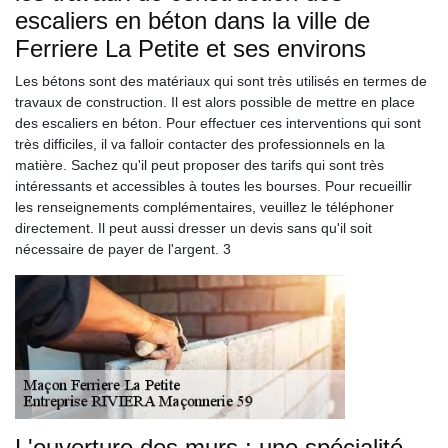
escaliers en béton dans la ville de
Ferriere La Petite et ses environs
Les bétons sont des matériaux qui sont très utilisés en termes de
travaux de construction. Il est alors possible de mettre en place
des escaliers en béton. Pour effectuer ces interventions qui sont
très difficiles, il va falloir contacter des professionnels en la
matière. Sachez qu'il peut proposer des tarifs qui sont très
intéressants et accessibles à toutes les bourses. Pour recueillir
les renseignements complémentaires, veuillez le téléphoner
directement. Il peut aussi dresser un devis sans qu'il soit
nécessaire de payer de l'argent. 3
L'ouverture des murs : une spécialité