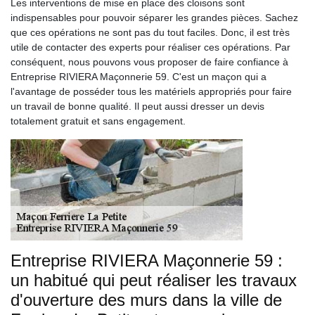
Les interventions de mise en place des cloisons sont
indispensables pour pouvoir séparer les grandes pièces. Sachez
que ces opérations ne sont pas du tout faciles. Donc, il est très
utile de contacter des experts pour réaliser ces opérations. Par
conséquent, nous pouvons vous proposer de faire confiance à
Entreprise RIVIERA Maçonnerie 59. C'est un maçon qui a
l'avantage de posséder tous les matériels appropriés pour faire
un travail de bonne qualité. Il peut aussi dresser un devis
totalement gratuit et sans engagement.
Entreprise RIVIERA Maçonnerie 59 :
un habitué qui peut réaliser les travaux
d'ouverture des murs dans la ville de