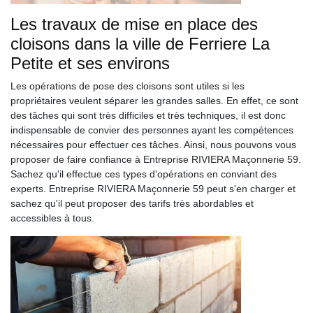
Les travaux de mise en place des
cloisons dans la ville de Ferriere La
Petite et ses environs
Les opérations de pose des cloisons sont utiles si les
propriétaires veulent séparer les grandes salles. En effet, ce sont
des tâches qui sont très difficiles et très techniques, il est donc
indispensable de convier des personnes ayant les compétences
nécessaires pour effectuer ces tâches. Ainsi, nous pouvons vous
proposer de faire confiance à Entreprise RIVIERA Maçonnerie 59.
Sachez qu'il effectue ces types d'opérations en conviant des
experts. Entreprise RIVIERA Maçonnerie 59 peut s'en charger et
sachez qu'il peut proposer des tarifs très abordables et
accessibles à tous.