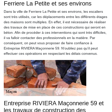
Ferriere La Petite et ses environs
Dans la ville de Ferriere La Petite et ses environs, les escaliers
sont très utilisés, car les déplacements entre les différents étages
des maisons sont multiples. En effet, il est nécessaire de réaliser
des travaux de mise en place de ces constructions qui seront en
béton. Afin de procéder à ces interventions qui sont très difficiles,
il va falloir contacter des professionnels en la matière. Par
conséquent, on peut vous proposer de faire confiance à
Entreprise RIVIERA Maçonnerie 59. N'oubliez pas qu'il peut
effectuer ces opérations en respectant les délais convenus.
Entreprise RIVIERA Maçonnerie 59 et
les travaux de construction des