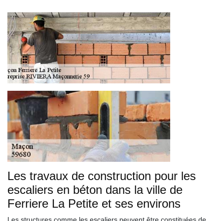
Les travaux de construction pour les
escaliers en béton dans la ville de
Ferriere La Petite et ses environs
Les structures comme les escaliers peuvent être constituées de