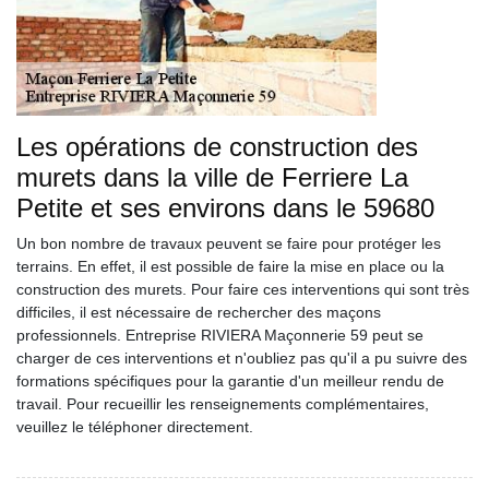
Les opérations de construction des
murets dans la ville de Ferriere La
Petite et ses environs dans le 59680
Un bon nombre de travaux peuvent se faire pour protéger les
terrains. En effet, il est possible de faire la mise en place ou la
construction des murets. Pour faire ces interventions qui sont très
difficiles, il est nécessaire de rechercher des maçons
professionnels. Entreprise RIVIERA Maçonnerie 59 peut se
charger de ces interventions et n'oubliez pas qu'il a pu suivre des
formations spécifiques pour la garantie d'un meilleur rendu de
travail. Pour recueillir les renseignements complémentaires,
veuillez le téléphoner directement.