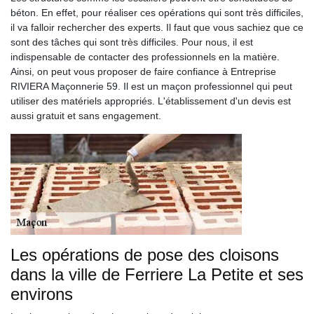
béton. En effet, pour réaliser ces opérations qui sont très difficiles,
il va falloir rechercher des experts. Il faut que vous sachiez que ce
sont des tâches qui sont très difficiles. Pour nous, il est
indispensable de contacter des professionnels en la matière.
Ainsi, on peut vous proposer de faire confiance à Entreprise
RIVIERA Maçonnerie 59. Il est un maçon professionnel qui peut
utiliser des matériels appropriés. L'établissement d'un devis est
aussi gratuit et sans engagement.
Les opérations de pose des cloisons
dans la ville de Ferriere La Petite et ses
environs