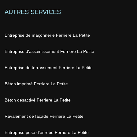
AUTRES SERVICES
Entreprise de maçonnerie Ferriere La Petite
Entreprise d'assainissement Ferriere La Petite
Entreprise de terrassement Ferriere La Petite
Béton imprimé Ferriere La Petite
Béton désactivé Ferriere La Petite
Ravalement de façade Ferriere La Petite
Entreprise pose d'enrobé Ferriere La Petite