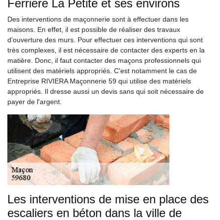
Ferriere La Petite et ses environs
Des interventions de maçonnerie sont à effectuer dans les
maisons. En effet, il est possible de réaliser des travaux
d'ouverture des murs. Pour effectuer ces interventions qui sont
très complexes, il est nécessaire de contacter des experts en la
matière. Donc, il faut contacter des maçons professionnels qui
utilisent des matériels appropriés. C'est notamment le cas de
Entreprise RIVIERA Maçonnerie 59 qui utilise des matériels
appropriés. Il dresse aussi un devis sans qui soit nécessaire de
payer de l'argent.
Les interventions de mise en place des
escaliers en béton dans la ville de