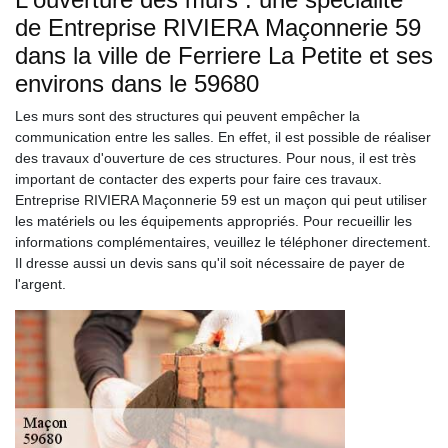
de Entreprise RIVIERA Maçonnerie 59
dans la ville de Ferriere La Petite et ses
environs dans le 59680
Les murs sont des structures qui peuvent empêcher la
communication entre les salles. En effet, il est possible de réaliser
des travaux d'ouverture de ces structures. Pour nous, il est très
important de contacter des experts pour faire ces travaux.
Entreprise RIVIERA Maçonnerie 59 est un maçon qui peut utiliser
les matériels ou les équipements appropriés. Pour recueillir les
informations complémentaires, veuillez le téléphoner directement.
Il dresse aussi un devis sans qu'il soit nécessaire de payer de
l'argent.