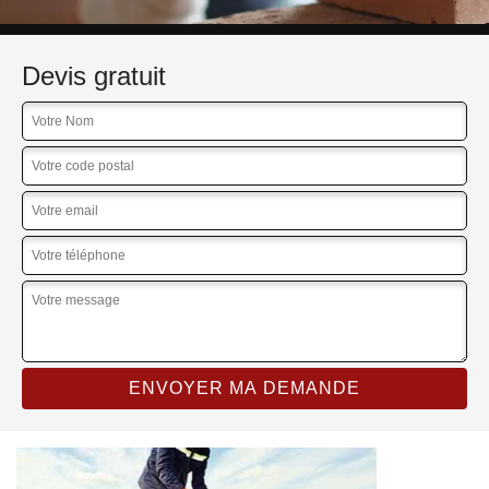
Devis gratuit