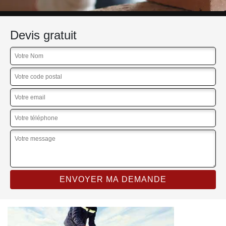
Devis gratuit