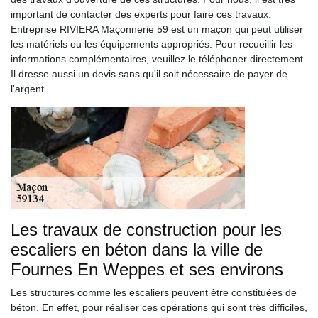
important de contacter des experts pour faire ces travaux.
Entreprise RIVIERA Maçonnerie 59 est un maçon qui peut utiliser
les matériels ou les équipements appropriés. Pour recueillir les
informations complémentaires, veuillez le téléphoner directement.
Il dresse aussi un devis sans qu'il soit nécessaire de payer de
l'argent.
Les travaux de construction pour les
escaliers en béton dans la ville de
Fournes En Weppes et ses environs
Les structures comme les escaliers peuvent être constituées de
béton. En effet, pour réaliser ces opérations qui sont très difficiles,