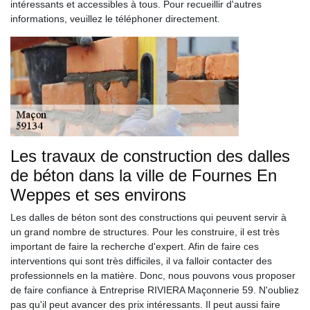
intéressants et accessibles à tous. Pour recueillir d'autres
informations, veuillez le téléphoner directement.
Les travaux de construction des dalles
de béton dans la ville de Fournes En
Weppes et ses environs
Les dalles de béton sont des constructions qui peuvent servir à
un grand nombre de structures. Pour les construire, il est très
important de faire la recherche d'expert. Afin de faire ces
interventions qui sont très difficiles, il va falloir contacter des
professionnels en la matière. Donc, nous pouvons vous proposer
de faire confiance à Entreprise RIVIERA Maçonnerie 59. N'oubliez
pas qu'il peut avancer des prix intéressants. Il peut aussi faire