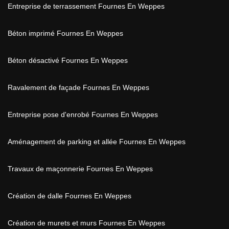
Entreprise de terrassement Fournes En Weppes
Béton imprimé Fournes En Weppes
Béton désactivé Fournes En Weppes
Ravalement de façade Fournes En Weppes
Entreprise pose d'enrobé Fournes En Weppes
Aménagement de parking et allée Fournes En Weppes
Travaux de maçonnerie Fournes En Weppes
Création de dalle Fournes En Weppes
Création de murets et murs Fournes En Weppes