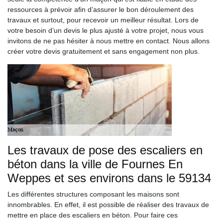
ressources à prévoir afin d’assurer le bon déroulement des
travaux et surtout, pour recevoir un meilleur résultat. Lors de
votre besoin d’un devis le plus ajusté à votre projet, nous vous
invitons de ne pas hésiter à nous mettre en contact. Nous allons
créer votre devis gratuitement et sans engagement non plus.
Les travaux de pose des escaliers en
béton dans la ville de Fournes En
Weppes et ses environs dans le 59134
Les différentes structures composant les maisons sont
innombrables. En effet, il est possible de réaliser des travaux de
mettre en place des escaliers en béton. Pour faire ces