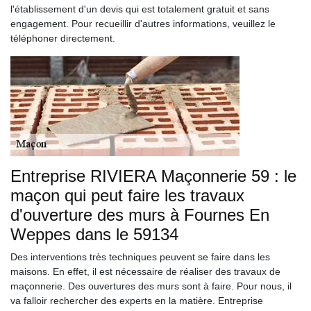
l'établissement d'un devis qui est totalement gratuit et sans
engagement. Pour recueillir d'autres informations, veuillez le
téléphoner directement.
Entreprise RIVIERA Maçonnerie 59 : le
maçon qui peut faire les travaux
d'ouverture des murs à Fournes En
Weppes dans le 59134
Des interventions très techniques peuvent se faire dans les
maisons. En effet, il est nécessaire de réaliser des travaux de
maçonnerie. Des ouvertures des murs sont à faire. Pour nous, il
va falloir rechercher des experts en la matière. Entreprise