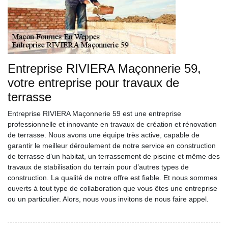
Entreprise RIVIERA Maçonnerie 59,
votre entreprise pour travaux de
terrasse
Entreprise RIVIERA Maçonnerie 59 est une entreprise
professionnelle et innovante en travaux de création et rénovation
de terrasse. Nous avons une équipe très active, capable de
garantir le meilleur déroulement de notre service en construction
de terrasse d’un habitat, un terrassement de piscine et même des
travaux de stabilisation du terrain pour d’autres types de
construction. La qualité de notre offre est fiable. Et nous sommes
ouverts à tout type de collaboration que vous êtes une entreprise
ou un particulier. Alors, nous vous invitons de nous faire appel.