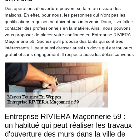
Des opérations d'ouverture peuvent se faire au niveau des
maisons. En effet, pour nous, les personnes qui n'ont pas les
qualifications requises ne doivent pas intervenir. Donc, il va falloir
contacter des professionnels en la matière. Ainsi, nous pouvons
vous proposer de placer votre confiance en Entreprise RIVIERA
Maçonnerie 59. Sachez qu'il propose des tarifs qui sont très
intéressants. Il peut aussi dresser aussi un devis qui est toujours
gratuit et sans engagement. Il respecte aussi les délais convenus.
Entreprise RIVIERA Maçonnerie 59 :
un habitué qui peut réaliser les travaux
d'ouverture des murs dans la ville de