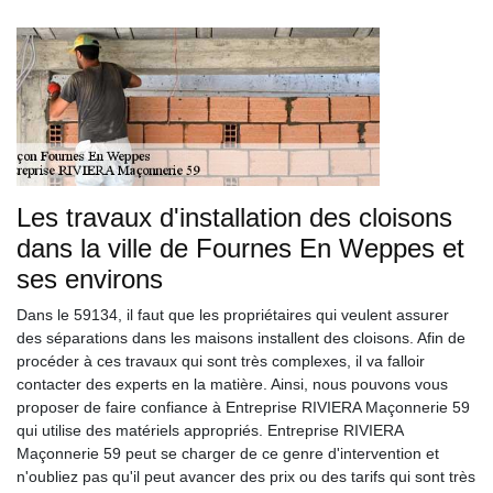
Les travaux d'installation des cloisons
dans la ville de Fournes En Weppes et
ses environs
Dans le 59134, il faut que les propriétaires qui veulent assurer
des séparations dans les maisons installent des cloisons. Afin de
procéder à ces travaux qui sont très complexes, il va falloir
contacter des experts en la matière. Ainsi, nous pouvons vous
proposer de faire confiance à Entreprise RIVIERA Maçonnerie 59
qui utilise des matériels appropriés. Entreprise RIVIERA
Maçonnerie 59 peut se charger de ce genre d'intervention et
n'oubliez pas qu'il peut avancer des prix ou des tarifs qui sont très