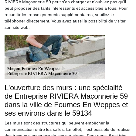
RIVIERA Maçonnerie 59 peut s'en charger et n'oubliez pas qu'il
peut proposer des tarifs intéressants et accessibles à tous. Pour
recueillir les renseignements supplémentaires, veuillez le
téléphoner directement. Vous avez aussi la possibilité de visiter
son site web.
L'ouverture des murs : une spécialité
de Entreprise RIVIERA Maçonnerie 59
dans la ville de Fournes En Weppes et
ses environs dans le 59134
Les murs sont des structures qui peuvent empêcher la
communication entre les salles. En effet, il est possible de réaliser
des travaux d'ouverture de ces structures. Pour nous, il est très