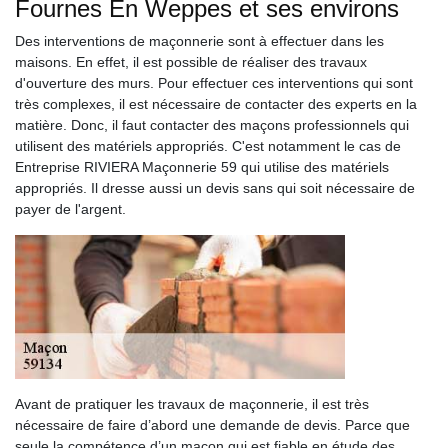
Fournes En Weppes et ses environs
Des interventions de maçonnerie sont à effectuer dans les
maisons. En effet, il est possible de réaliser des travaux
d'ouverture des murs. Pour effectuer ces interventions qui sont
très complexes, il est nécessaire de contacter des experts en la
matière. Donc, il faut contacter des maçons professionnels qui
utilisent des matériels appropriés. C'est notamment le cas de
Entreprise RIVIERA Maçonnerie 59 qui utilise des matériels
appropriés. Il dresse aussi un devis sans qui soit nécessaire de
payer de l'argent.
Avant de pratiquer les travaux de maçonnerie, il est très
nécessaire de faire d’abord une demande de devis. Parce que
seule la compétence d’un maçon qui est fiable en étude des