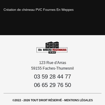
Création de chéneau PVC Fournes En Weppes
123 Rue d'Arras
59155 Faches-Thumesnil
03 59 28 44 77
06 65 29 76 50
©2022 - 2026 TOUT DROIT RÉSERVÉ -
MENTIONS LÉGALES