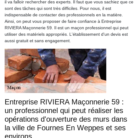
il va falloir rechercher des experts. Il faut que vous sachiez que ce
sont des tâches qui sont très difficiles. Pour nous, il est
indispensable de contacter des professionnels en la matière.
Ainsi, on peut vous proposer de faire confiance à Entreprise
RIVIERA Maçonnerie 59. Il est un maçon professionnel qui peut
utiliser des matériels appropriés. L'établissement d'un devis est
aussi gratuit et sans engagement.
Entreprise RIVIERA Maçonnerie 59 :
un professionnel qui peut réaliser les
opérations d'ouverture des murs dans
la ville de Fournes En Weppes et ses
environs