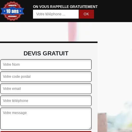
ON VOUS RAPPELLE GRATUITEMENT
DEVIS GRATUIT