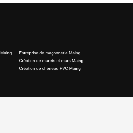
 Maing
Entreprise de maçonnerie Maing
Création de murets et murs Maing
Création de chéneau PVC Maing