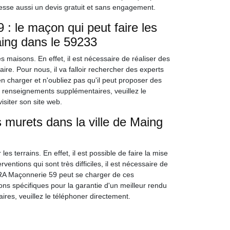
dresse aussi un devis gratuit et sans engagement.
: le maçon qui peut faire les
aing dans le 59233
s maisons. En effet, il est nécessaire de réaliser des
re. Pour nous, il va falloir rechercher des experts
n charger et n'oubliez pas qu'il peut proposer des
les renseignements supplémentaires, veuillez le
isiter son site web.
 murets dans la ville de Maing
 terrains. En effet, il est possible de faire la mise
ventions qui sont très difficiles, il est nécessaire de
RA Maçonnerie 59 peut se charger de ces
ions spécifiques pour la garantie d'un meilleur rendu
ires, veuillez le téléphoner directement.