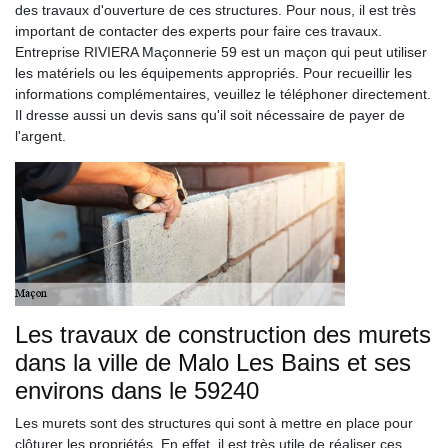
des travaux d'ouverture de ces structures. Pour nous, il est très
important de contacter des experts pour faire ces travaux.
Entreprise RIVIERA Maçonnerie 59 est un maçon qui peut utiliser
les matériels ou les équipements appropriés. Pour recueillir les
informations complémentaires, veuillez le téléphoner directement.
Il dresse aussi un devis sans qu'il soit nécessaire de payer de
l'argent.
Les travaux de construction des murets
dans la ville de Malo Les Bains et ses
environs dans le 59240
Les murets sont des structures qui sont à mettre en place pour
clôturer les propriétés. En effet, il est très utile de réaliser ces