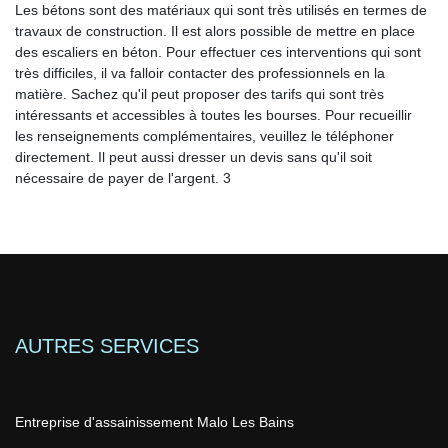
Les bétons sont des matériaux qui sont très utilisés en termes de
travaux de construction. Il est alors possible de mettre en place
des escaliers en béton. Pour effectuer ces interventions qui sont
très difficiles, il va falloir contacter des professionnels en la
matière. Sachez qu'il peut proposer des tarifs qui sont très
intéressants et accessibles à toutes les bourses. Pour recueillir
les renseignements complémentaires, veuillez le téléphoner
directement. Il peut aussi dresser un devis sans qu'il soit
nécessaire de payer de l'argent. 3
AUTRES SERVICES
Entreprise d'assainissement Malo Les Bains