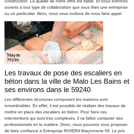
construction. La qualité de notre offre est fiable. Et nous sommes
ouverts à tout type de collaboration que vous êtes une entreprise
ou un particulier. Alors, nous vous invitons de nous faire appel.
Les travaux de pose des escaliers en
béton dans la ville de Malo Les Bains et
ses environs dans le 59240
Les différentes structures composant les maisons sont
innombrables. En effet, il est possible de réaliser des travaux de
mettre en place des escaliers en béton. Pour faire ces
interventions qui sont très complexes, il va falloir contacter des
professionnels en la matière. Donc, nous pouvons vous proposer
de faire confiance à Entreprise RIVIERA Maçonnerie 59. Le prix