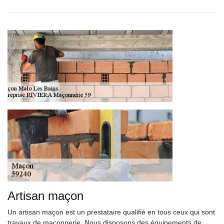
Artisan maçon
Un artisan maçon est un prestataire qualifié en tous ceux qui sont
travaux de maçonnerie. Nous disposons des équipements de