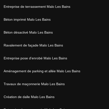
Entreprise de terrassement Malo Les Bains
Béton imprimé Malo Les Bains
Béton désactivé Malo Les Bains
Ravalement de façade Malo Les Bains
Entreprise pose d'enrobé Malo Les Bains
Aménagement de parking et allée Malo Les Bains
Travaux de maçonnerie Malo Les Bains
Création de dalle Malo Les Bains