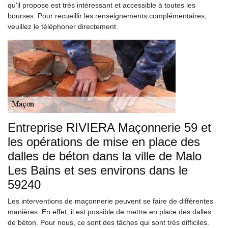
qu'il propose est très intéressant et accessible à toutes les
bourses. Pour recueillir les renseignements complémentaires,
veuillez le téléphoner directement.
Entreprise RIVIERA Maçonnerie 59 et
les opérations de mise en place des
dalles de béton dans la ville de Malo
Les Bains et ses environs dans le
59240
Les interventions de maçonnerie peuvent se faire de différentes
manières. En effet, il est possible de mettre en place des dalles
de béton. Pour nous, ce sont des tâches qui sont très difficiles.