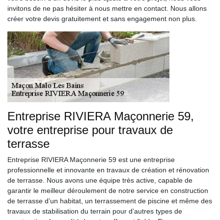
invitons de ne pas hésiter à nous mettre en contact. Nous allons
créer votre devis gratuitement et sans engagement non plus.
Entreprise RIVIERA Maçonnerie 59,
votre entreprise pour travaux de
terrasse
Entreprise RIVIERA Maçonnerie 59 est une entreprise
professionnelle et innovante en travaux de création et rénovation
de terrasse. Nous avons une équipe très active, capable de
garantir le meilleur déroulement de notre service en construction
de terrasse d’un habitat, un terrassement de piscine et même des
travaux de stabilisation du terrain pour d’autres types de