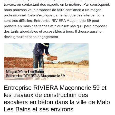
travaux en contactant des experts en la matière. Par conséquent,
nous pouvons vous proposer de faire confiance à un maçon
professionnel. Cela s'explique par le fait que ces interventions
sont très difficiles. Entreprise RIVIERA Maçonnerie 59 peut
prendre en main ces tâches et n'oubliez pas qu'il peut proposer
des tarifs abordables et accessibles à tous. Il dresse aussi un
devis gratuit et sans engagement.
Entreprise RIVIERA Maçonnerie 59 et
les travaux de construction des
escaliers en béton dans la ville de Malo
Les Bains et ses environs