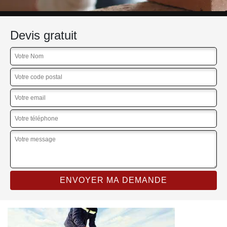
Devis gratuit