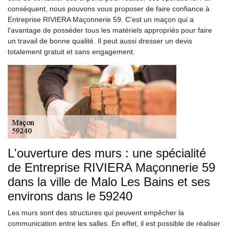
conséquent, nous pouvons vous proposer de faire confiance à
Entreprise RIVIERA Maçonnerie 59. C'est un maçon qui a
l'avantage de posséder tous les matériels appropriés pour faire
un travail de bonne qualité. Il peut aussi dresser un devis
totalement gratuit et sans engagement.
L'ouverture des murs : une spécialité
de Entreprise RIVIERA Maçonnerie 59
dans la ville de Malo Les Bains et ses
environs dans le 59240
Les murs sont des structures qui peuvent empêcher la
communication entre les salles. En effet, il est possible de réaliser