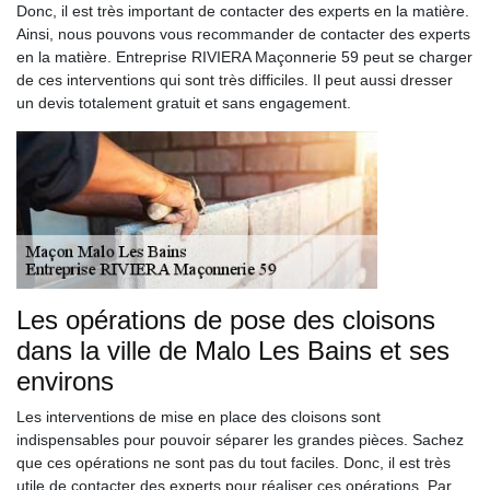
Donc, il est très important de contacter des experts en la matière.
Ainsi, nous pouvons vous recommander de contacter des experts
en la matière. Entreprise RIVIERA Maçonnerie 59 peut se charger
de ces interventions qui sont très difficiles. Il peut aussi dresser
un devis totalement gratuit et sans engagement.
Les opérations de pose des cloisons
dans la ville de Malo Les Bains et ses
environs
Les interventions de mise en place des cloisons sont
indispensables pour pouvoir séparer les grandes pièces. Sachez
que ces opérations ne sont pas du tout faciles. Donc, il est très
utile de contacter des experts pour réaliser ces opérations. Par