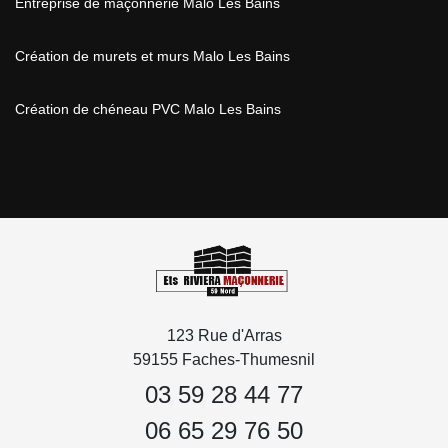
Entreprise de maçonnerie Malo Les Bains
Création de murets et murs Malo Les Bains
Création de chéneau PVC Malo Les Bains
123 Rue d'Arras
59155 Faches-Thumesnil
03 59 28 44 77
06 65 29 76 50