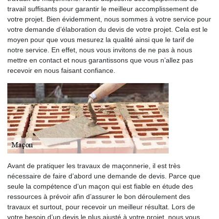
travail suffisants pour garantir le meilleur accomplissement de
votre projet. Bien évidemment, nous sommes à votre service pour
votre demande d’élaboration du devis de votre projet. Cela est le
moyen pour que vous mesurez la qualité ainsi que le tarif de
notre service. En effet, nous vous invitons de ne pas à nous
mettre en contact et nous garantissons que vous n’allez pas
recevoir en nous faisant confiance.
Avant de pratiquer les travaux de maçonnerie, il est très
nécessaire de faire d’abord une demande de devis. Parce que
seule la compétence d’un maçon qui est fiable en étude des
ressources à prévoir afin d’assurer le bon déroulement des
travaux et surtout, pour recevoir un meilleur résultat. Lors de
votre besoin d’un devis le plus ajusté à votre projet, nous vous