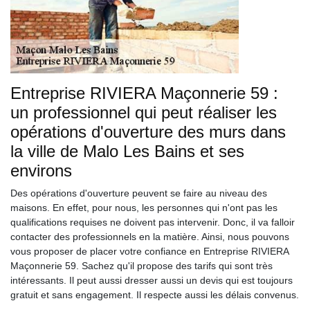
Entreprise RIVIERA Maçonnerie 59 :
un professionnel qui peut réaliser les
opérations d'ouverture des murs dans
la ville de Malo Les Bains et ses
environs
Des opérations d'ouverture peuvent se faire au niveau des
maisons. En effet, pour nous, les personnes qui n'ont pas les
qualifications requises ne doivent pas intervenir. Donc, il va falloir
contacter des professionnels en la matière. Ainsi, nous pouvons
vous proposer de placer votre confiance en Entreprise RIVIERA
Maçonnerie 59. Sachez qu'il propose des tarifs qui sont très
intéressants. Il peut aussi dresser aussi un devis qui est toujours
gratuit et sans engagement. Il respecte aussi les délais convenus.