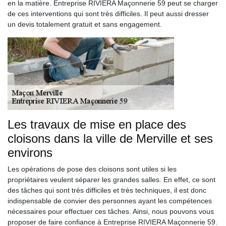
en la matière. Entreprise RIVIERA Maçonnerie 59 peut se charger
de ces interventions qui sont très difficiles. Il peut aussi dresser
un devis totalement gratuit et sans engagement.
Les travaux de mise en place des
cloisons dans la ville de Merville et ses
environs
Les opérations de pose des cloisons sont utiles si les
propriétaires veulent séparer les grandes salles. En effet, ce sont
des tâches qui sont très difficiles et très techniques, il est donc
indispensable de convier des personnes ayant les compétences
nécessaires pour effectuer ces tâches. Ainsi, nous pouvons vous
proposer de faire confiance à Entreprise RIVIERA Maçonnerie 59.