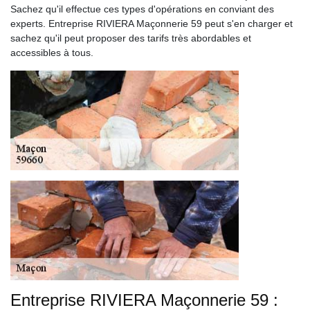
Sachez qu'il effectue ces types d'opérations en conviant des
experts. Entreprise RIVIERA Maçonnerie 59 peut s'en charger et
sachez qu'il peut proposer des tarifs très abordables et
accessibles à tous.
Entreprise RIVIERA Maçonnerie 59 :