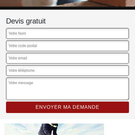
Devis gratuit