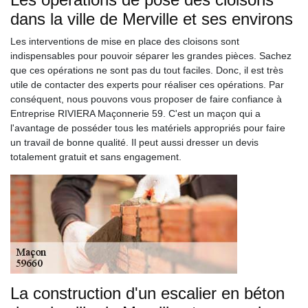
dans la ville de Merville et ses environs
Les interventions de mise en place des cloisons sont
indispensables pour pouvoir séparer les grandes pièces. Sachez
que ces opérations ne sont pas du tout faciles. Donc, il est très
utile de contacter des experts pour réaliser ces opérations. Par
conséquent, nous pouvons vous proposer de faire confiance à
Entreprise RIVIERA Maçonnerie 59. C'est un maçon qui a
l'avantage de posséder tous les matériels appropriés pour faire
un travail de bonne qualité. Il peut aussi dresser un devis
totalement gratuit et sans engagement.
La construction d'un escalier en béton