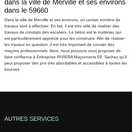
dans la ville de Merville et ses environs
dans le 59660
Dans la ville de Merville et ses environs, un certain nombre de
travaux sont à effectuer. En fait, il est très utile de réaliser des
travaux de constats des escaliers. Le béton est le matériau qui
est particulièrement apprécié pour les construire. Afin de réaliser
les travaux en question, il est très important de convier des
maçons professionnels. Ainsi, nous pouvons vous proposer de
faire confiance à Entreprise RIVIERA Maçonnerie 59. Sachez qu'il
peut proposer des prix très abordables et accessibles à toutes les
bourses.
AUTRES SERVICES