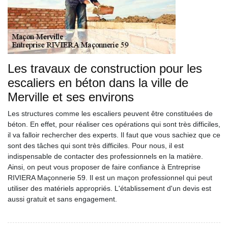
Les travaux de construction pour les
escaliers en béton dans la ville de
Merville et ses environs
Les structures comme les escaliers peuvent être constituées de
béton. En effet, pour réaliser ces opérations qui sont très difficiles,
il va falloir rechercher des experts. Il faut que vous sachiez que ce
sont des tâches qui sont très difficiles. Pour nous, il est
indispensable de contacter des professionnels en la matière.
Ainsi, on peut vous proposer de faire confiance à Entreprise
RIVIERA Maçonnerie 59. Il est un maçon professionnel qui peut
utiliser des matériels appropriés. L'établissement d'un devis est
aussi gratuit et sans engagement.