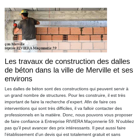
Les travaux de construction des dalles
de béton dans la ville de Merville et ses
environs
Les dalles de béton sont des constructions qui peuvent servir à
un grand nombre de structures. Pour les construire, il est très
important de faire la recherche d'expert. Afin de faire ces
interventions qui sont très difficiles, il va falloir contacter des
professionnels en la matière. Donc, nous pouvons vous proposer
de faire confiance à Entreprise RIVIERA Maçonnerie 59. N'oubliez
pas qu'il peut avancer des prix intéressants. Il peut aussi faire
l'établissement d'un devis qui est totalement gratuit et sans