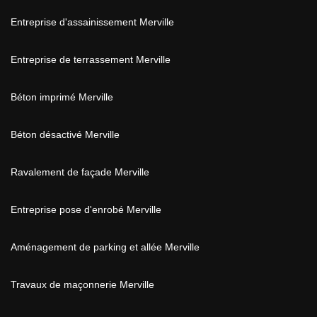
Entreprise d'assainissement Merville
Entreprise de terrassement Merville
Béton imprimé Merville
Béton désactivé Merville
Ravalement de façade Merville
Entreprise pose d'enrobé Merville
Aménagement de parking et allée Merville
Travaux de maçonnerie Merville