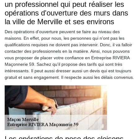
un professionnel qui peut réaliser les
opérations d'ouverture des murs dans
la ville de Merville et ses environs
Des opérations d'ouverture peuvent se faire au niveau des
maisons. En effet, pour nous, les personnes qui n'ont pas les
qualifications requises ne doivent pas intervenir. Donc, il va falloir
contacter des professionnels en la matière. Ainsi, nous pouvons
vous proposer de placer votre confiance en Entreprise RIVIERA
Maçonnerie 59. Sachez qu'il propose des tarifs qui sont très
intéressants. Il peut aussi dresser aussi un devis qui est toujours
gratuit et sans engagement. Il respecte aussi les délais convenus.
Les opérations de pose des cloisons