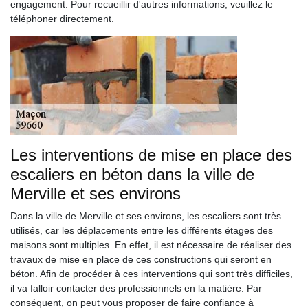
engagement. Pour recueillir d'autres informations, veuillez le
téléphoner directement.
Les interventions de mise en place des
escaliers en béton dans la ville de
Merville et ses environs
Dans la ville de Merville et ses environs, les escaliers sont très
utilisés, car les déplacements entre les différents étages des
maisons sont multiples. En effet, il est nécessaire de réaliser des
travaux de mise en place de ces constructions qui seront en
béton. Afin de procéder à ces interventions qui sont très difficiles,
il va falloir contacter des professionnels en la matière. Par
conséquent, on peut vous proposer de faire confiance à