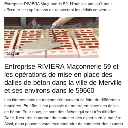
Entreprise RIVIERA Maçonnerie 59. N'oubliez pas qu'il peut
effectuer ces opérations en respectant les délais convenus.
Entreprise RIVIERA Maçonnerie 59 et
les opérations de mise en place des
dalles de béton dans la ville de Merville
et ses environs dans le 59660
Les interventions de maçonnerie peuvent se faire de différentes
manières. En effet, il est possible de mettre en place des dalles
de béton. Pour nous, ce sont des tâches qui sont très difficiles.
Donc, il est très important de contacter des experts en la matière.
Ainsi, nous pouvons vous recommander de contacter des experts