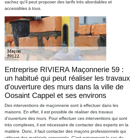
sachez qu'il peut proposer des tarifs très abordables et
accessibles à tous.
Entreprise RIVIERA Maçonnerie 59 :
un habitué qui peut réaliser les travaux
d'ouverture des murs dans la ville de
Oosaint Cappel et ses environs
Des interventions de maçonnerie sont à effectuer dans les
maisons. En effet, il est possible de réaliser des travaux
d'ouverture des murs. Pour effectuer ces interventions qui sont
très complexes, il est nécessaire de contacter des experts en la
matière. Donc, il faut contacter des maçons professionnels qui
utilisent des matériels appropriés. C'est notamment le cas de