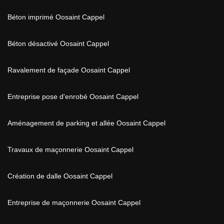
Béton imprimé Oosaint Cappel
Béton désactivé Oosaint Cappel
Ravalement de façade Oosaint Cappel
Entreprise pose d'enrobé Oosaint Cappel
Aménagement de parking et allée Oosaint Cappel
Travaux de maçonnerie Oosaint Cappel
Création de dalle Oosaint Cappel
Entreprise de maçonnerie Oosaint Cappel