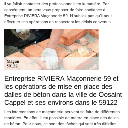
il va falloir contacter des professionnels en la matière. Par
conséquent, on peut vous proposer de faire confiance à
Entreprise RIVIERA Maçonnerie 59. N'oubliez pas qu'il peut
effectuer ces opérations en respectant les délais convenus.
Entreprise RIVIERA Maçonnerie 59 et
les opérations de mise en place des
dalles de béton dans la ville de Oosaint
Cappel et ses environs dans le 59122
Les interventions de maçonnerie peuvent se faire de différentes
manières. En effet, il est possible de mettre en place des dalles
de béton. Pour nous, ce sont des tâches qui sont très difficiles.