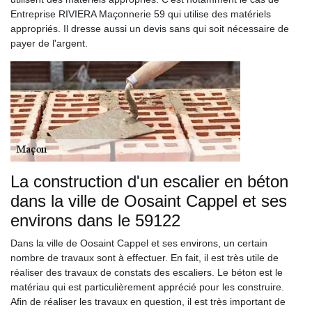
Entreprise RIVIERA Maçonnerie 59 qui utilise des matériels
appropriés. Il dresse aussi un devis sans qui soit nécessaire de
payer de l'argent.
La construction d'un escalier en béton
dans la ville de Oosaint Cappel et ses
environs dans le 59122
Dans la ville de Oosaint Cappel et ses environs, un certain
nombre de travaux sont à effectuer. En fait, il est très utile de
réaliser des travaux de constats des escaliers. Le béton est le
matériau qui est particulièrement apprécié pour les construire.
Afin de réaliser les travaux en question, il est très important de