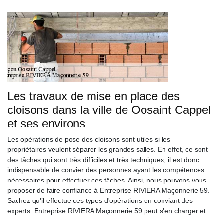
Les travaux de mise en place des
cloisons dans la ville de Oosaint Cappel
et ses environs
Les opérations de pose des cloisons sont utiles si les
propriétaires veulent séparer les grandes salles. En effet, ce sont
des tâches qui sont très difficiles et très techniques, il est donc
indispensable de convier des personnes ayant les compétences
nécessaires pour effectuer ces tâches. Ainsi, nous pouvons vous
proposer de faire confiance à Entreprise RIVIERA Maçonnerie 59.
Sachez qu'il effectue ces types d'opérations en conviant des
experts. Entreprise RIVIERA Maçonnerie 59 peut s'en charger et