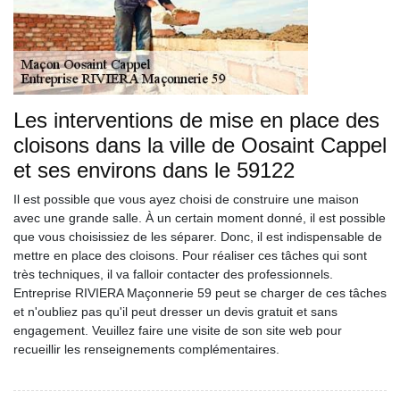
Les interventions de mise en place des
cloisons dans la ville de Oosaint Cappel
et ses environs dans le 59122
Il est possible que vous ayez choisi de construire une maison
avec une grande salle. À un certain moment donné, il est possible
que vous choisissiez de les séparer. Donc, il est indispensable de
mettre en place des cloisons. Pour réaliser ces tâches qui sont
très techniques, il va falloir contacter des professionnels.
Entreprise RIVIERA Maçonnerie 59 peut se charger de ces tâches
et n'oubliez pas qu'il peut dresser un devis gratuit et sans
engagement. Veuillez faire une visite de son site web pour
recueillir les renseignements complémentaires.