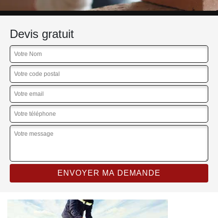
Devis gratuit