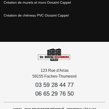
Création de murets et murs Oosaint Cappel
Création de chéneau PVC Oosaint Cappel
123 Rue d'Arras
59155 Faches-Thumesnil
03 59 28 44 77
06 65 29 76 50