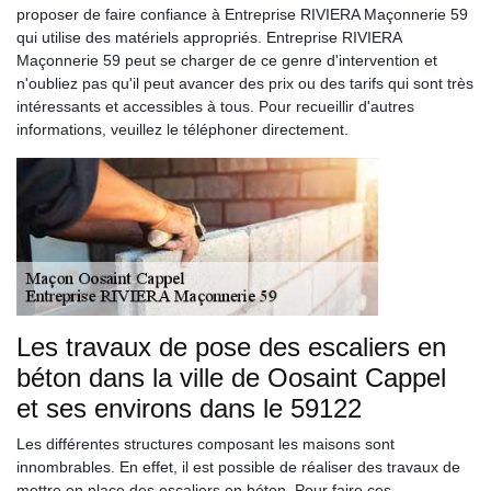
proposer de faire confiance à Entreprise RIVIERA Maçonnerie 59
qui utilise des matériels appropriés. Entreprise RIVIERA
Maçonnerie 59 peut se charger de ce genre d'intervention et
n'oubliez pas qu'il peut avancer des prix ou des tarifs qui sont très
intéressants et accessibles à tous. Pour recueillir d'autres
informations, veuillez le téléphoner directement.
Les travaux de pose des escaliers en
béton dans la ville de Oosaint Cappel
et ses environs dans le 59122
Les différentes structures composant les maisons sont
innombrables. En effet, il est possible de réaliser des travaux de
mettre en place des escaliers en béton. Pour faire ces