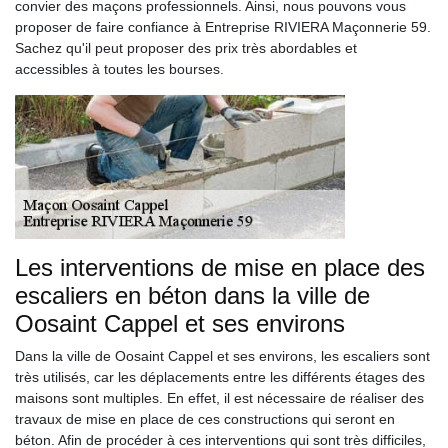
convier des maçons professionnels. Ainsi, nous pouvons vous
proposer de faire confiance à Entreprise RIVIERA Maçonnerie 59.
Sachez qu'il peut proposer des prix très abordables et
accessibles à toutes les bourses.
Les interventions de mise en place des
escaliers en béton dans la ville de
Oosaint Cappel et ses environs
Dans la ville de Oosaint Cappel et ses environs, les escaliers sont
très utilisés, car les déplacements entre les différents étages des
maisons sont multiples. En effet, il est nécessaire de réaliser des
travaux de mise en place de ces constructions qui seront en
béton. Afin de procéder à ces interventions qui sont très difficiles,