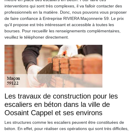
interventions qui sont très complexes, il va falloir contacter des
professionnels en la matière. Donc, nous pouvons vous proposer
de faire confiance à Entreprise RIVIERA Maçonnerie 59. Le prix
qu'il propose est très intéressant et accessible à toutes les
bourses. Pour recueillir les renseignements complémentaires,
veuillez le téléphoner directement.
Les travaux de construction pour les
escaliers en béton dans la ville de
Oosaint Cappel et ses environs
Les structures comme les escaliers peuvent être constituées de
béton. En effet, pour réaliser ces opérations qui sont très difficiles,