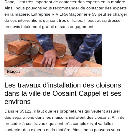
Donc, il est très important de contacter des experts en la matière.
Ainsi, nous pouvons vous recommander de contacter des experts
en la matière. Entreprise RIVIERA Maçonnerie 59 peut se charger
de ces interventions qui sont très difficiles. Il peut aussi dresser
un devis totalement gratuit et sans engagement.
Les travaux d'installation des cloisons
dans la ville de Oosaint Cappel et ses
environs
Dans le 59122, il faut que les propriétaires qui veulent assurer
des séparations dans les maisons installent des cloisons. Afin de
procéder à ces travaux qui sont très complexes, il va falloir
contacter des experts en la matière. Ainsi, nous pouvons vous