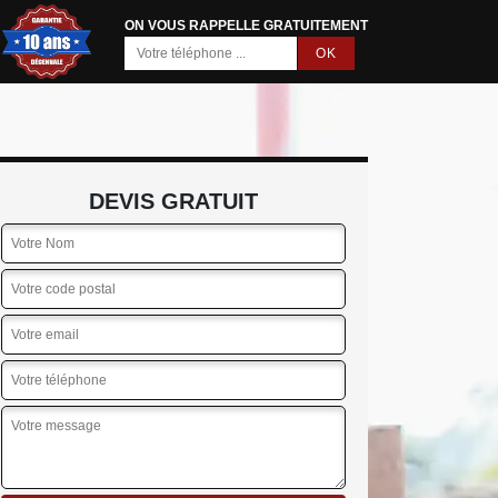
ON VOUS RAPPELLE GRATUITEMENT
DEVIS GRATUIT