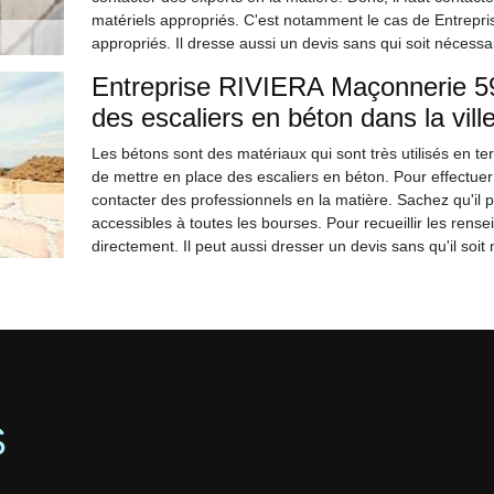
matériels appropriés. C'est notamment le cas de Entrepri
appropriés. Il dresse aussi un devis sans qui soit nécessa
Entreprise RIVIERA Maçonnerie 59 
des escaliers en béton dans la vill
Les bétons sont des matériaux qui sont très utilisés en ter
de mettre en place des escaliers en béton. Pour effectuer ces
contacter des professionnels en la matière. Sachez qu'il pe
accessibles à toutes les bourses. Pour recueillir les ren
directement. Il peut aussi dresser un devis sans qu'il soit
S