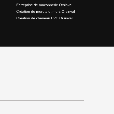
Entreprise de maçonnerie Orsinval
Création de murets et murs Orsinval
Création de chéneau PVC Orsinval