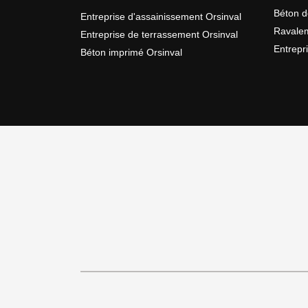
Béton d
Entreprise d'assainissement Orsinval
Ravalem
Entreprise de terrassement Orsinval
Entrepr
Béton imprimé Orsinval