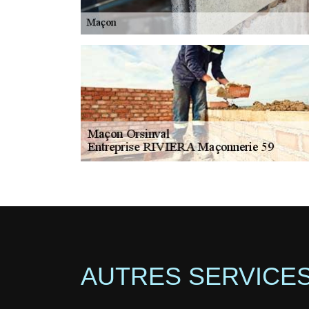
AUTRES SERVICE