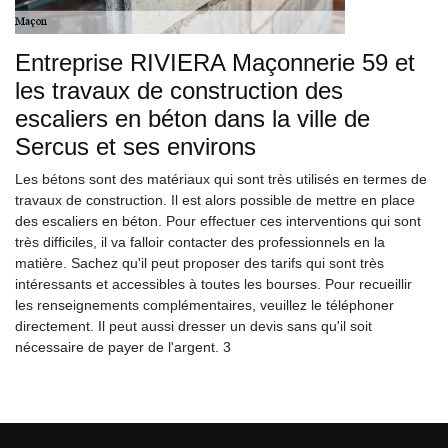
Entreprise RIVIERA Maçonnerie 59 et
les travaux de construction des
escaliers en béton dans la ville de
Sercus et ses environs
Les bétons sont des matériaux qui sont très utilisés en termes de
travaux de construction. Il est alors possible de mettre en place
des escaliers en béton. Pour effectuer ces interventions qui sont
très difficiles, il va falloir contacter des professionnels en la
matière. Sachez qu'il peut proposer des tarifs qui sont très
intéressants et accessibles à toutes les bourses. Pour recueillir
les renseignements complémentaires, veuillez le téléphoner
directement. Il peut aussi dresser un devis sans qu'il soit
nécessaire de payer de l'argent. 3