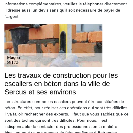
informations complémentaires, veuillez le téléphoner directement.
Il dresse aussi un devis sans qu'il soit nécessaire de payer de
l'argent.
Les travaux de construction pour les
escaliers en béton dans la ville de
Sercus et ses environs
Les structures comme les escaliers peuvent être constituées de
béton. En effet, pour réaliser ces opérations qui sont très difficiles,
il va falloir rechercher des experts. Il faut que vous sachiez que ce
sont des tâches qui sont très difficiles. Pour nous, il est
indispensable de contacter des professionnels en la matière.
Ainsi, on peut vous proposer de faire confiance à Entreprise