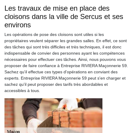
Les travaux de mise en place des
cloisons dans la ville de Sercus et ses
environs
Les opérations de pose des cloisons sont utiles si les
propriétaires veulent séparer les grandes salles. En effet, ce sont
des tâches qui sont très difficiles et très techniques, il est donc
indispensable de convier des personnes ayant les compétences
nécessaires pour effectuer ces tâches. Ainsi, nous pouvons vous
proposer de faire confiance à Entreprise RIVIERA Maçonnerie 59.
Sachez qu'il effectue ces types d'opérations en conviant des
experts. Entreprise RIVIERA Maçonnerie 59 peut s'en charger et
sachez qu'il peut proposer des tarifs très abordables et
accessibles à tous.