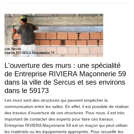
L'ouverture des murs : une spécialité
de Entreprise RIVIERA Maçonnerie 59
dans la ville de Sercus et ses environs
dans le 59173
Les murs sont des structures qui peuvent empêcher la
communication entre les salles. En effet, il est possible de réaliser
des travaux d'ouverture de ces structures. Pour nous, il est très
important de contacter des experts pour faire ces travaux.
Entreprise RIVIERA Maçonnerie 59 est un maçon qui peut utiliser
les matériels ou les équipements appropriés. Pour recueillir les