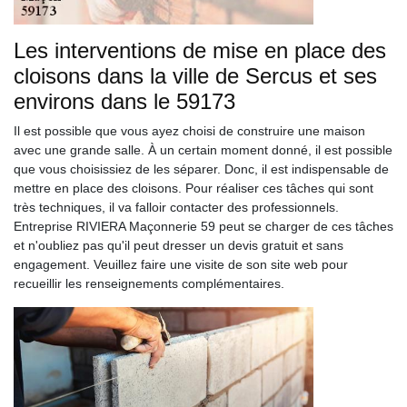
Les interventions de mise en place des
cloisons dans la ville de Sercus et ses
environs dans le 59173
Il est possible que vous ayez choisi de construire une maison
avec une grande salle. À un certain moment donné, il est possible
que vous choisissiez de les séparer. Donc, il est indispensable de
mettre en place des cloisons. Pour réaliser ces tâches qui sont
très techniques, il va falloir contacter des professionnels.
Entreprise RIVIERA Maçonnerie 59 peut se charger de ces tâches
et n'oubliez pas qu'il peut dresser un devis gratuit et sans
engagement. Veuillez faire une visite de son site web pour
recueillir les renseignements complémentaires.