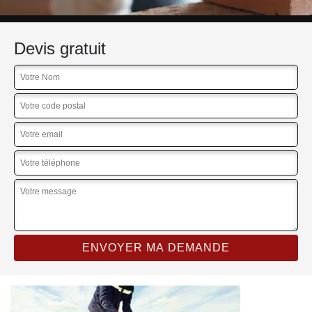
Devis gratuit