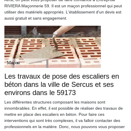
RIVIERA Maçonnerie 59. Il est un maçon professionnel qui peut
utiliser des matériels appropriés. L'établissement d'un devis est
aussi gratuit et sans engagement.
Les travaux de pose des escaliers en
béton dans la ville de Sercus et ses
environs dans le 59173
Les différentes structures composant les maisons sont
innombrables. En effet, il est possible de réaliser des travaux de
mettre en place des escaliers en béton. Pour faire ces
interventions qui sont très complexes, il va falloir contacter des
professionnels en la matière. Donc, nous pouvons vous proposer