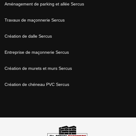
Aménagement de parking et allée Sercus
Travaux de maçonnerie Sercus
Création de dalle Sercus
Entreprise de maçonnerie Sercus
Création de murets et murs Sercus
Création de chéneau PVC Sercus