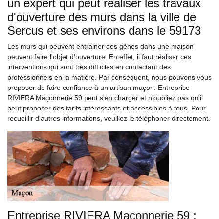
un expert qui peut réaliser les travaux
d'ouverture des murs dans la ville de
Sercus et ses environs dans le 59173
Les murs qui peuvent entrainer des gènes dans une maison
peuvent faire l'objet d'ouverture. En effet, il faut réaliser ces
interventions qui sont très difficiles en contactant des
professionnels en la matière. Par conséquent, nous pouvons vous
proposer de faire confiance à un artisan maçon. Entreprise
RIVIERA Maçonnerie 59 peut s'en charger et n'oubliez pas qu'il
peut proposer des tarifs intéressants et accessibles à tous. Pour
recueillir d'autres informations, veuillez le téléphoner directement.
Entreprise RIVIERA Maçonnerie 59 :