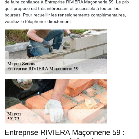
de faire confiance à Entreprise RIVIERA Maçonnerie 59. Le prix
qu'il propose est très intéressant et accessible à toutes les
bourses. Pour recueillir les renseignements complémentaires,
veuillez le téléphoner directement.
Entreprise RIVIERA Maçonnerie 59 :