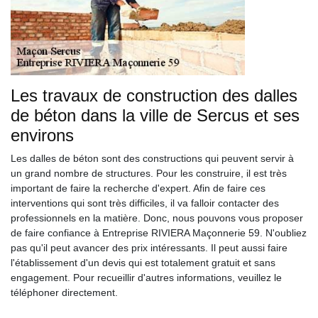
Les travaux de construction des dalles
de béton dans la ville de Sercus et ses
environs
Les dalles de béton sont des constructions qui peuvent servir à
un grand nombre de structures. Pour les construire, il est très
important de faire la recherche d'expert. Afin de faire ces
interventions qui sont très difficiles, il va falloir contacter des
professionnels en la matière. Donc, nous pouvons vous proposer
de faire confiance à Entreprise RIVIERA Maçonnerie 59. N'oubliez
pas qu'il peut avancer des prix intéressants. Il peut aussi faire
l'établissement d'un devis qui est totalement gratuit et sans
engagement. Pour recueillir d'autres informations, veuillez le
téléphoner directement.