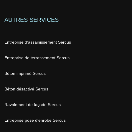
AUTRES SERVICES
Entreprise d'assainissement Sercus
Entreprise de terrassement Sercus
Béton imprimé Sercus
Béton désactivé Sercus
Ravalement de façade Sercus
Entreprise pose d'enrobé Sercus