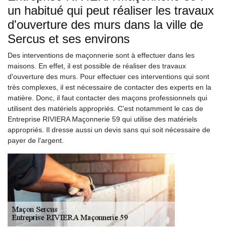
un habitué qui peut réaliser les travaux
d'ouverture des murs dans la ville de
Sercus et ses environs
Des interventions de maçonnerie sont à effectuer dans les
maisons. En effet, il est possible de réaliser des travaux
d'ouverture des murs. Pour effectuer ces interventions qui sont
très complexes, il est nécessaire de contacter des experts en la
matière. Donc, il faut contacter des maçons professionnels qui
utilisent des matériels appropriés. C'est notamment le cas de
Entreprise RIVIERA Maçonnerie 59 qui utilise des matériels
appropriés. Il dresse aussi un devis sans qui soit nécessaire de
payer de l'argent.