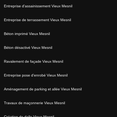
Entreprise d'assainissement Vieux Mesnil
Entreprise de terrassement Vieux Mesnil
Béton imprimé Vieux Mesnil
Béton désactivé Vieux Mesnil
Ravalement de façade Vieux Mesnil
Entreprise pose d'enrobé Vieux Mesnil
Aménagement de parking et allée Vieux Mesnil
Travaux de maçonnerie Vieux Mesnil
Création de dalle Vieux Mesnil