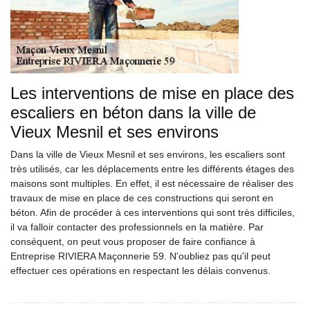
Les interventions de mise en place des
escaliers en béton dans la ville de
Vieux Mesnil et ses environs
Dans la ville de Vieux Mesnil et ses environs, les escaliers sont
très utilisés, car les déplacements entre les différents étages des
maisons sont multiples. En effet, il est nécessaire de réaliser des
travaux de mise en place de ces constructions qui seront en
béton. Afin de procéder à ces interventions qui sont très difficiles,
il va falloir contacter des professionnels en la matière. Par
conséquent, on peut vous proposer de faire confiance à
Entreprise RIVIERA Maçonnerie 59. N'oubliez pas qu'il peut
effectuer ces opérations en respectant les délais convenus.