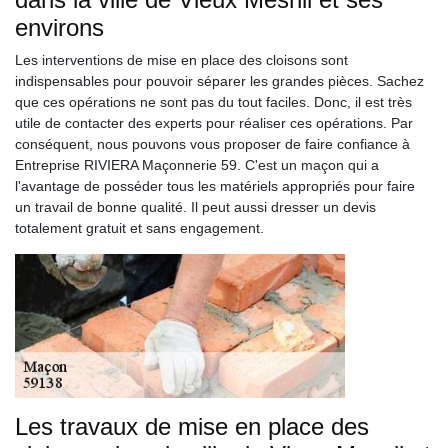
environs
Les interventions de mise en place des cloisons sont
indispensables pour pouvoir séparer les grandes pièces. Sachez
que ces opérations ne sont pas du tout faciles. Donc, il est très
utile de contacter des experts pour réaliser ces opérations. Par
conséquent, nous pouvons vous proposer de faire confiance à
Entreprise RIVIERA Maçonnerie 59. C'est un maçon qui a
l'avantage de posséder tous les matériels appropriés pour faire
un travail de bonne qualité. Il peut aussi dresser un devis
totalement gratuit et sans engagement.
Les travaux de mise en place des