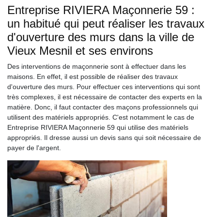
Entreprise RIVIERA Maçonnerie 59 :
un habitué qui peut réaliser les travaux
d'ouverture des murs dans la ville de
Vieux Mesnil et ses environs
Des interventions de maçonnerie sont à effectuer dans les
maisons. En effet, il est possible de réaliser des travaux
d'ouverture des murs. Pour effectuer ces interventions qui sont
très complexes, il est nécessaire de contacter des experts en la
matière. Donc, il faut contacter des maçons professionnels qui
utilisent des matériels appropriés. C'est notamment le cas de
Entreprise RIVIERA Maçonnerie 59 qui utilise des matériels
appropriés. Il dresse aussi un devis sans qui soit nécessaire de
payer de l'argent.