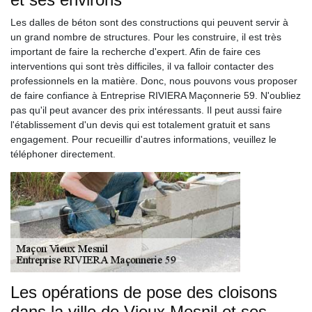
Les dalles de béton sont des constructions qui peuvent servir à
un grand nombre de structures. Pour les construire, il est très
important de faire la recherche d'expert. Afin de faire ces
interventions qui sont très difficiles, il va falloir contacter des
professionnels en la matière. Donc, nous pouvons vous proposer
de faire confiance à Entreprise RIVIERA Maçonnerie 59. N'oubliez
pas qu'il peut avancer des prix intéressants. Il peut aussi faire
l'établissement d'un devis qui est totalement gratuit et sans
engagement. Pour recueillir d'autres informations, veuillez le
téléphoner directement.
Les opérations de pose des cloisons
dans la ville de Vieux Mesnil et ses