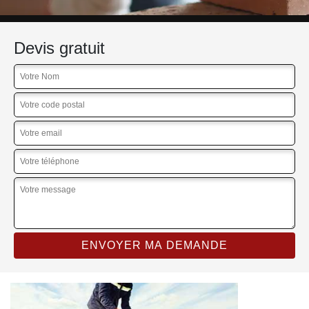
Devis gratuit