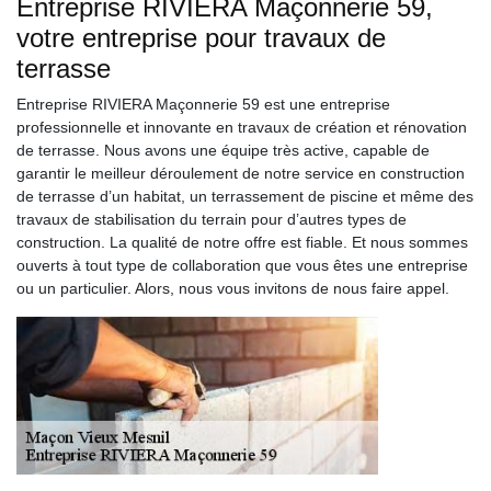
Entreprise RIVIERA Maçonnerie 59,
votre entreprise pour travaux de
terrasse
Entreprise RIVIERA Maçonnerie 59 est une entreprise
professionnelle et innovante en travaux de création et rénovation
de terrasse. Nous avons une équipe très active, capable de
garantir le meilleur déroulement de notre service en construction
de terrasse d’un habitat, un terrassement de piscine et même des
travaux de stabilisation du terrain pour d’autres types de
construction. La qualité de notre offre est fiable. Et nous sommes
ouverts à tout type de collaboration que vous êtes une entreprise
ou un particulier. Alors, nous vous invitons de nous faire appel.