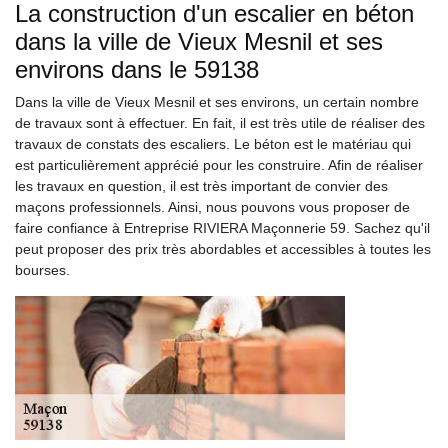
La construction d'un escalier en béton
dans la ville de Vieux Mesnil et ses
environs dans le 59138
Dans la ville de Vieux Mesnil et ses environs, un certain nombre
de travaux sont à effectuer. En fait, il est très utile de réaliser des
travaux de constats des escaliers. Le béton est le matériau qui
est particulièrement apprécié pour les construire. Afin de réaliser
les travaux en question, il est très important de convier des
maçons professionnels. Ainsi, nous pouvons vous proposer de
faire confiance à Entreprise RIVIERA Maçonnerie 59. Sachez qu'il
peut proposer des prix très abordables et accessibles à toutes les
bourses.