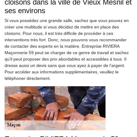
cloisons dans la ville de Vieux Mesnil et
ses environs
Si vous possédez une grande salle, sachez que vous pouvez en
créer une multitude si vous décidez de mettre en place des
cloisons. Pour nous, il est très difficile de procéder à ces
interventions très fort. Donc, nous pouvons vous recommander
de contacter des experts en la matière. Entreprise RIVIERA
Maçonnerie 59 peut se charger de ce genre de travail et sachez
qu'il peut proposer des prix abordables et accessibles à tous. Il
dresse aussi un devis sans que vous ayez à payer de l'argent.
Pour accéder aux informations supplémentaires, veuillez le
téléphoner directement.