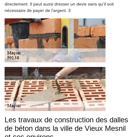
directement. Il peut aussi dresser un devis sans qu'il soit
nécessaire de payer de l'argent. 3
Les travaux de construction des dalles
de béton dans la ville de Vieux Mesnil
et ses environs