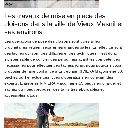
Les travaux de mise en place des
cloisons dans la ville de Vieux Mesnil et
ses environs
Les opérations de pose des cloisons sont utiles si les
propriétaires veulent séparer les grandes salles. En effet, ce sont
des tâches qui sont très difficiles et très techniques, il est donc
indispensable de convier des personnes ayant les compétences
nécessaires pour effectuer ces tâches. Ainsi, nous pouvons vous
proposer de faire confiance à Entreprise RIVIERA Maçonnerie 59.
Sachez qu'il effectue ces types d'opérations en conviant des
experts. Entreprise RIVIERA Maçonnerie 59 peut s'en charger et
sachez qu'il peut proposer des tarifs très abordables et
accessibles à tous.