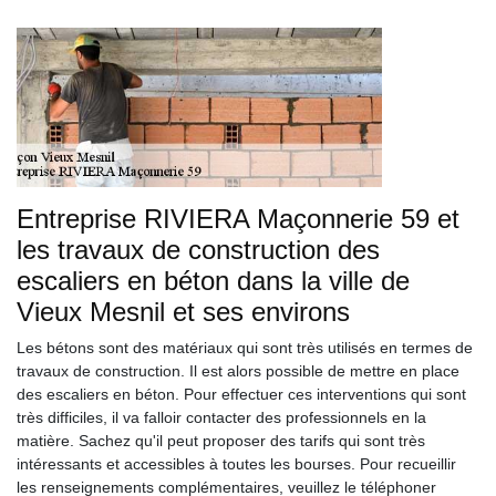
Entreprise RIVIERA Maçonnerie 59 et
les travaux de construction des
escaliers en béton dans la ville de
Vieux Mesnil et ses environs
Les bétons sont des matériaux qui sont très utilisés en termes de
travaux de construction. Il est alors possible de mettre en place
des escaliers en béton. Pour effectuer ces interventions qui sont
très difficiles, il va falloir contacter des professionnels en la
matière. Sachez qu'il peut proposer des tarifs qui sont très
intéressants et accessibles à toutes les bourses. Pour recueillir
les renseignements complémentaires, veuillez le téléphoner