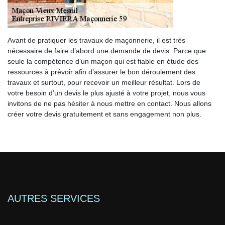
Avant de pratiquer les travaux de maçonnerie, il est très
nécessaire de faire d’abord une demande de devis. Parce que
seule la compétence d’un maçon qui est fiable en étude des
ressources à prévoir afin d’assurer le bon déroulement des
travaux et surtout, pour recevoir un meilleur résultat. Lors de
votre besoin d’un devis le plus ajusté à votre projet, nous vous
invitons de ne pas hésiter à nous mettre en contact. Nous allons
créer votre devis gratuitement et sans engagement non plus.
AUTRES SERVICES