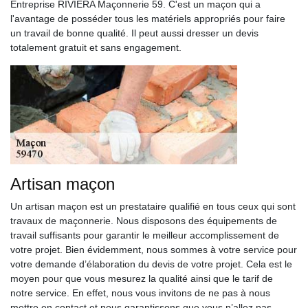
Entreprise RIVIERA Maçonnerie 59. C'est un maçon qui a
l'avantage de posséder tous les matériels appropriés pour faire
un travail de bonne qualité. Il peut aussi dresser un devis
totalement gratuit et sans engagement.
Artisan maçon
Un artisan maçon est un prestataire qualifié en tous ceux qui sont
travaux de maçonnerie. Nous disposons des équipements de
travail suffisants pour garantir le meilleur accomplissement de
votre projet. Bien évidemment, nous sommes à votre service pour
votre demande d’élaboration du devis de votre projet. Cela est le
moyen pour que vous mesurez la qualité ainsi que le tarif de
notre service. En effet, nous vous invitons de ne pas à nous
mettre en contact et nous garantissons que vous n’allez pas