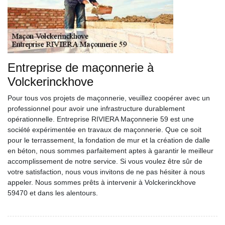
Entreprise de maçonnerie à
Volckerinckhove
Pour tous vos projets de maçonnerie, veuillez coopérer avec un
professionnel pour avoir une infrastructure durablement
opérationnelle. Entreprise RIVIERA Maçonnerie 59 est une
société expérimentée en travaux de maçonnerie. Que ce soit
pour le terrassement, la fondation de mur et la création de dalle
en béton, nous sommes parfaitement aptes à garantir le meilleur
accomplissement de notre service. Si vous voulez être sûr de
votre satisfaction, nous vous invitons de ne pas hésiter à nous
appeler. Nous sommes prêts à intervenir à Volckerinckhove
59470 et dans les alentours.