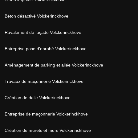
Béton désactivé Volckerinckhove
Ravalement de façade Volckerinckhove
Entreprise pose d'enrobé Volckerinckhove
Aménagement de parking et allée Volckerinckhove
Travaux de maçonnerie Volckerinckhove
Création de dalle Volckerinckhove
Entreprise de maçonnerie Volckerinckhove
Création de murets et murs Volckerinckhove