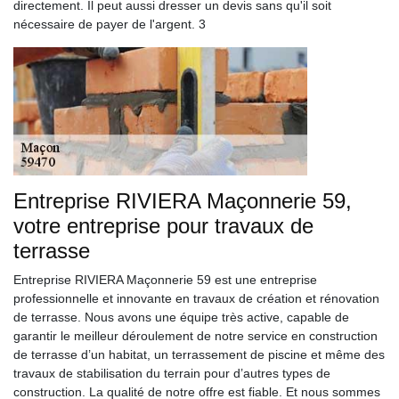
directement. Il peut aussi dresser un devis sans qu'il soit
nécessaire de payer de l'argent. 3
Entreprise RIVIERA Maçonnerie 59,
votre entreprise pour travaux de
terrasse
Entreprise RIVIERA Maçonnerie 59 est une entreprise
professionnelle et innovante en travaux de création et rénovation
de terrasse. Nous avons une équipe très active, capable de
garantir le meilleur déroulement de notre service en construction
de terrasse d’un habitat, un terrassement de piscine et même des
travaux de stabilisation du terrain pour d’autres types de
construction. La qualité de notre offre est fiable. Et nous sommes