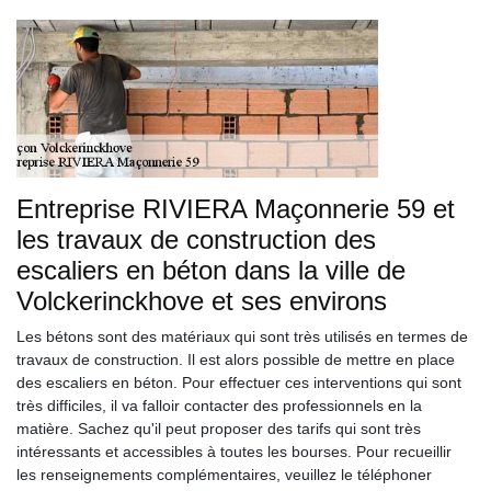
Entreprise RIVIERA Maçonnerie 59 et
les travaux de construction des
escaliers en béton dans la ville de
Volckerinckhove et ses environs
Les bétons sont des matériaux qui sont très utilisés en termes de
travaux de construction. Il est alors possible de mettre en place
des escaliers en béton. Pour effectuer ces interventions qui sont
très difficiles, il va falloir contacter des professionnels en la
matière. Sachez qu'il peut proposer des tarifs qui sont très
intéressants et accessibles à toutes les bourses. Pour recueillir
les renseignements complémentaires, veuillez le téléphoner