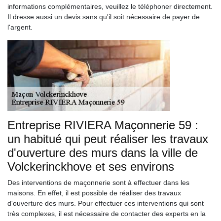
informations complémentaires, veuillez le téléphoner directement.
Il dresse aussi un devis sans qu'il soit nécessaire de payer de
l'argent.
Entreprise RIVIERA Maçonnerie 59 :
un habitué qui peut réaliser les travaux
d'ouverture des murs dans la ville de
Volckerinckhove et ses environs
Des interventions de maçonnerie sont à effectuer dans les
maisons. En effet, il est possible de réaliser des travaux
d'ouverture des murs. Pour effectuer ces interventions qui sont
très complexes, il est nécessaire de contacter des experts en la