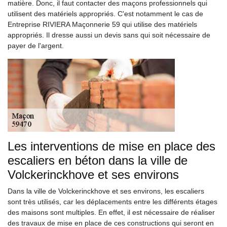
matière. Donc, il faut contacter des maçons professionnels qui
utilisent des matériels appropriés. C'est notamment le cas de
Entreprise RIVIERA Maçonnerie 59 qui utilise des matériels
appropriés. Il dresse aussi un devis sans qui soit nécessaire de
payer de l'argent.
Les interventions de mise en place des
escaliers en béton dans la ville de
Volckerinckhove et ses environs
Dans la ville de Volckerinckhove et ses environs, les escaliers
sont très utilisés, car les déplacements entre les différents étages
des maisons sont multiples. En effet, il est nécessaire de réaliser
des travaux de mise en place de ces constructions qui seront en