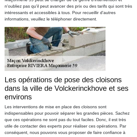
n'oubliez pas qu'il peut avancer des prix ou des tarifs qui sont très
intéressants et accessibles à tous. Pour recueillir d'autres
informations, veuillez le téléphoner directement.
Les opérations de pose des cloisons
dans la ville de Volckerinckhove et ses
environs
Les interventions de mise en place des cloisons sont
indispensables pour pouvoir séparer les grandes pièces. Sachez
que ces opérations ne sont pas du tout faciles. Donc, il est très
utile de contacter des experts pour réaliser ces opérations. Par
conséquent, nous pouvons vous proposer de faire confiance à