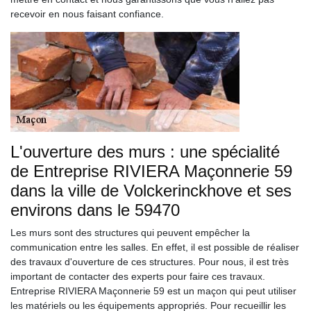
recevoir en nous faisant confiance.
L'ouverture des murs : une spécialité
de Entreprise RIVIERA Maçonnerie 59
dans la ville de Volckerinckhove et ses
environs dans le 59470
Les murs sont des structures qui peuvent empêcher la
communication entre les salles. En effet, il est possible de réaliser
des travaux d'ouverture de ces structures. Pour nous, il est très
important de contacter des experts pour faire ces travaux.
Entreprise RIVIERA Maçonnerie 59 est un maçon qui peut utiliser
les matériels ou les équipements appropriés. Pour recueillir les