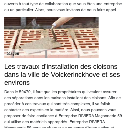
ouverts à tout type de collaboration que vous êtes une entreprise
ou un particulier. Alors, nous vous invitons de nous faire appel.
Les travaux d'installation des cloisons
dans la ville de Volckerinckhove et ses
environs
Dans le 59470, il faut que les propriétaires qui veulent assurer
des séparations dans les maisons installent des cloisons. Afin de
procéder à ces travaux qui sont très complexes, il va falloir
contacter des experts en la matière. Ainsi, nous pouvons vous
proposer de faire confiance à Entreprise RIVIERA Maçonnerie 59
qui utilise des matériels appropriés. Entreprise RIVIERA
Maçonnerie 59 peut se charger de ce genre d'intervention et