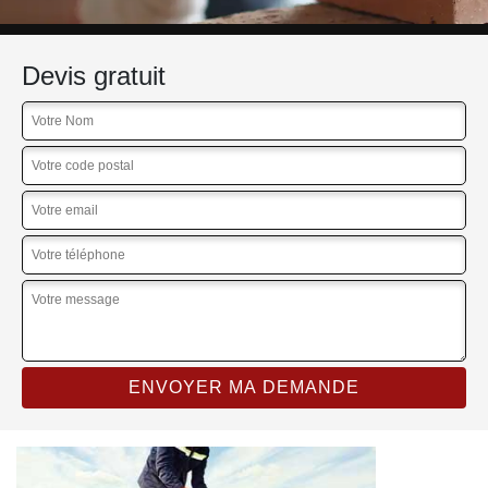
Devis gratuit