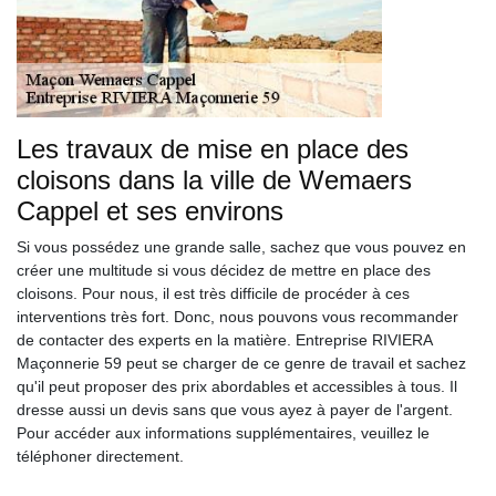
Les travaux de mise en place des
cloisons dans la ville de Wemaers
Cappel et ses environs
Si vous possédez une grande salle, sachez que vous pouvez en
créer une multitude si vous décidez de mettre en place des
cloisons. Pour nous, il est très difficile de procéder à ces
interventions très fort. Donc, nous pouvons vous recommander
de contacter des experts en la matière. Entreprise RIVIERA
Maçonnerie 59 peut se charger de ce genre de travail et sachez
qu'il peut proposer des prix abordables et accessibles à tous. Il
dresse aussi un devis sans que vous ayez à payer de l'argent.
Pour accéder aux informations supplémentaires, veuillez le
téléphoner directement.