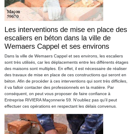
Les interventions de mise en place des
escaliers en béton dans la ville de
Wemaers Cappel et ses environs
Dans la ville de Wemaers Cappel et ses environs, les escaliers
sont très utilisés, car les déplacements entre les différents étages
des maisons sont multiples. En effet, il est nécessaire de réaliser
des travaux de mise en place de ces constructions qui seront en
béton. Afin de procéder à ces interventions qui sont très difficiles,
il va falloir contacter des professionnels en la matière. Par
conséquent, on peut vous proposer de faire confiance à
Entreprise RIVIERA Maçonnerie 59. N'oubliez pas qu'il peut
effectuer ces opérations en respectant les délais convenus.