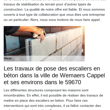
travaux de stabilisation du terrain pour d’autres types de
construction. La qualité de notre offre est fiable. Et nous sommes
ouverts à tout type de collaboration que vous êtes une entreprise
ou un particulier. Alors, nous vous invitons de nous faire appel.
Les travaux de pose des escaliers en
béton dans la ville de Wemaers Cappel
et ses environs dans le 59670
Les différentes structures composant les maisons sont
innombrables. En effet, il est possible de réaliser des travaux de
mettre en place des escaliers en béton. Pour faire ces
interventions qui sont très complexes, il va falloir contacter des