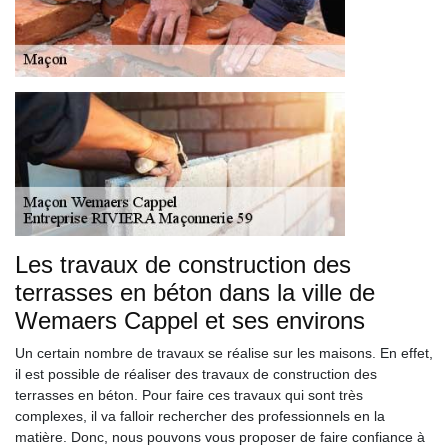
Les travaux de construction des
terrasses en béton dans la ville de
Wemaers Cappel et ses environs
Un certain nombre de travaux se réalise sur les maisons. En effet,
il est possible de réaliser des travaux de construction des
terrasses en béton. Pour faire ces travaux qui sont très
complexes, il va falloir rechercher des professionnels en la
matière. Donc, nous pouvons vous proposer de faire confiance à