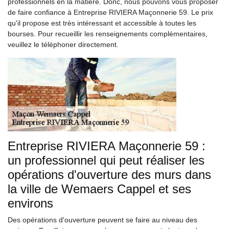
professionnels en la matière. Donc, nous pouvons vous proposer
de faire confiance à Entreprise RIVIERA Maçonnerie 59. Le prix
qu'il propose est très intéressant et accessible à toutes les
bourses. Pour recueillir les renseignements complémentaires,
veuillez le téléphoner directement.
Entreprise RIVIERA Maçonnerie 59 :
un professionnel qui peut réaliser les
opérations d'ouverture des murs dans
la ville de Wemaers Cappel et ses
environs
Des opérations d'ouverture peuvent se faire au niveau des