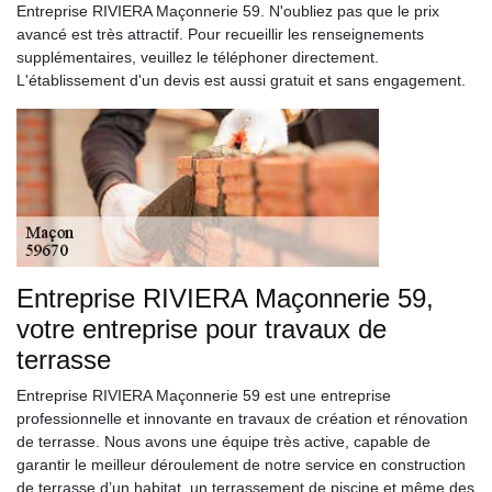
Entreprise RIVIERA Maçonnerie 59. N'oubliez pas que le prix
avancé est très attractif. Pour recueillir les renseignements
supplémentaires, veuillez le téléphoner directement.
L'établissement d'un devis est aussi gratuit et sans engagement.
Entreprise RIVIERA Maçonnerie 59,
votre entreprise pour travaux de
terrasse
Entreprise RIVIERA Maçonnerie 59 est une entreprise
professionnelle et innovante en travaux de création et rénovation
de terrasse. Nous avons une équipe très active, capable de
garantir le meilleur déroulement de notre service en construction
de terrasse d’un habitat, un terrassement de piscine et même des