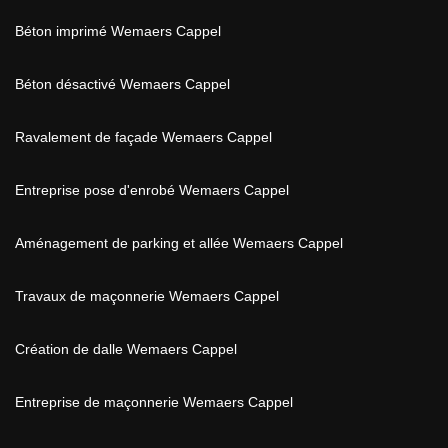
Béton imprimé Wemaers Cappel
Béton désactivé Wemaers Cappel
Ravalement de façade Wemaers Cappel
Entreprise pose d'enrobé Wemaers Cappel
Aménagement de parking et allée Wemaers Cappel
Travaux de maçonnerie Wemaers Cappel
Création de dalle Wemaers Cappel
Entreprise de maçonnerie Wemaers Cappel