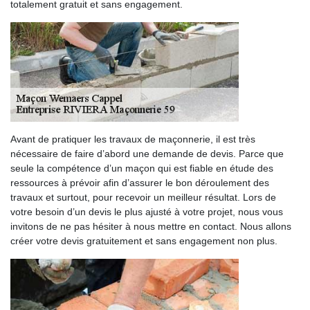
totalement gratuit et sans engagement.
Avant de pratiquer les travaux de maçonnerie, il est très
nécessaire de faire d’abord une demande de devis. Parce que
seule la compétence d’un maçon qui est fiable en étude des
ressources à prévoir afin d’assurer le bon déroulement des
travaux et surtout, pour recevoir un meilleur résultat. Lors de
votre besoin d’un devis le plus ajusté à votre projet, nous vous
invitons de ne pas hésiter à nous mettre en contact. Nous allons
créer votre devis gratuitement et sans engagement non plus.