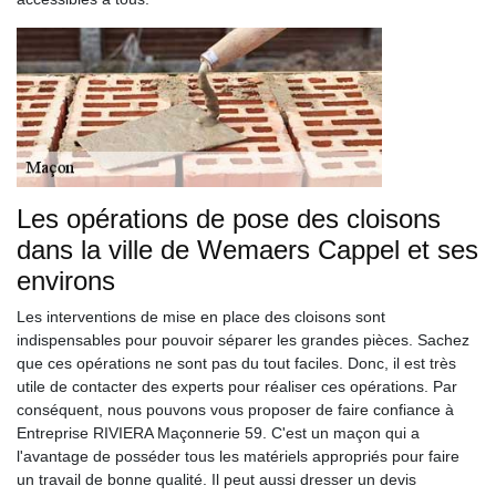
Les opérations de pose des cloisons
dans la ville de Wemaers Cappel et ses
environs
Les interventions de mise en place des cloisons sont
indispensables pour pouvoir séparer les grandes pièces. Sachez
que ces opérations ne sont pas du tout faciles. Donc, il est très
utile de contacter des experts pour réaliser ces opérations. Par
conséquent, nous pouvons vous proposer de faire confiance à
Entreprise RIVIERA Maçonnerie 59. C'est un maçon qui a
l'avantage de posséder tous les matériels appropriés pour faire
un travail de bonne qualité. Il peut aussi dresser un devis