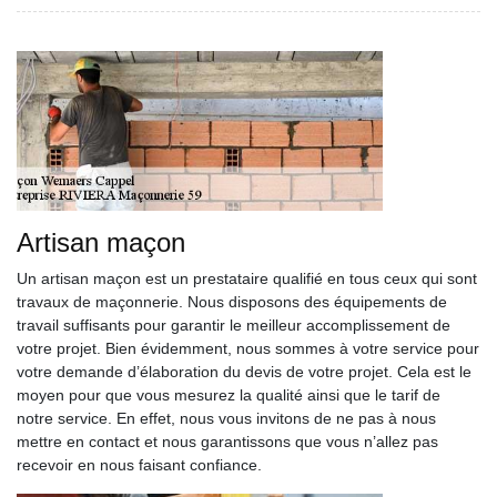
Artisan maçon
Un artisan maçon est un prestataire qualifié en tous ceux qui sont
travaux de maçonnerie. Nous disposons des équipements de
travail suffisants pour garantir le meilleur accomplissement de
votre projet. Bien évidemment, nous sommes à votre service pour
votre demande d’élaboration du devis de votre projet. Cela est le
moyen pour que vous mesurez la qualité ainsi que le tarif de
notre service. En effet, nous vous invitons de ne pas à nous
mettre en contact et nous garantissons que vous n’allez pas
recevoir en nous faisant confiance.