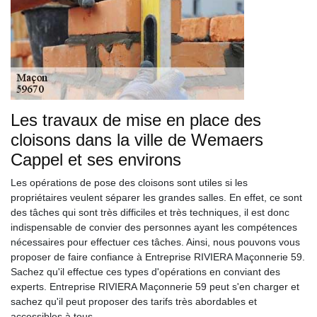
Les travaux de mise en place des
cloisons dans la ville de Wemaers
Cappel et ses environs
Les opérations de pose des cloisons sont utiles si les
propriétaires veulent séparer les grandes salles. En effet, ce sont
des tâches qui sont très difficiles et très techniques, il est donc
indispensable de convier des personnes ayant les compétences
nécessaires pour effectuer ces tâches. Ainsi, nous pouvons vous
proposer de faire confiance à Entreprise RIVIERA Maçonnerie 59.
Sachez qu'il effectue ces types d'opérations en conviant des
experts. Entreprise RIVIERA Maçonnerie 59 peut s'en charger et
sachez qu'il peut proposer des tarifs très abordables et
accessibles à tous.