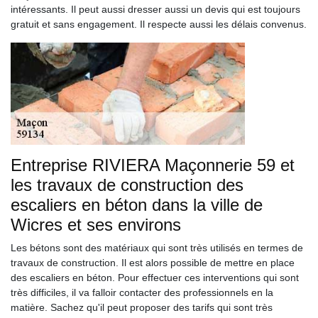
intéressants. Il peut aussi dresser aussi un devis qui est toujours
gratuit et sans engagement. Il respecte aussi les délais convenus.
Entreprise RIVIERA Maçonnerie 59 et
les travaux de construction des
escaliers en béton dans la ville de
Wicres et ses environs
Les bétons sont des matériaux qui sont très utilisés en termes de
travaux de construction. Il est alors possible de mettre en place
des escaliers en béton. Pour effectuer ces interventions qui sont
très difficiles, il va falloir contacter des professionnels en la
matière. Sachez qu'il peut proposer des tarifs qui sont très