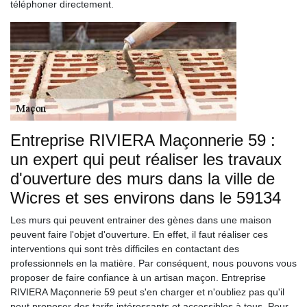
téléphoner directement.
Entreprise RIVIERA Maçonnerie 59 :
un expert qui peut réaliser les travaux
d'ouverture des murs dans la ville de
Wicres et ses environs dans le 59134
Les murs qui peuvent entrainer des gènes dans une maison
peuvent faire l'objet d'ouverture. En effet, il faut réaliser ces
interventions qui sont très difficiles en contactant des
professionnels en la matière. Par conséquent, nous pouvons vous
proposer de faire confiance à un artisan maçon. Entreprise
RIVIERA Maçonnerie 59 peut s'en charger et n'oubliez pas qu'il
peut proposer des tarifs intéressants et accessibles à tous. Pour