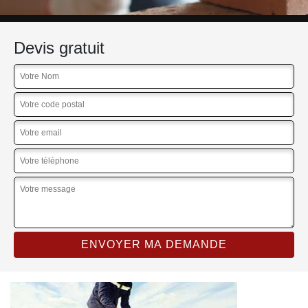
Devis gratuit