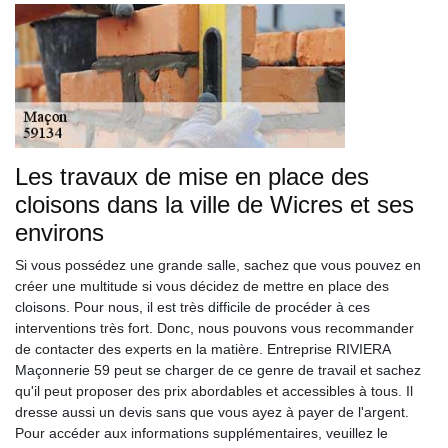
Les travaux de mise en place des
cloisons dans la ville de Wicres et ses
environs
Si vous possédez une grande salle, sachez que vous pouvez en
créer une multitude si vous décidez de mettre en place des
cloisons. Pour nous, il est très difficile de procéder à ces
interventions très fort. Donc, nous pouvons vous recommander
de contacter des experts en la matière. Entreprise RIVIERA
Maçonnerie 59 peut se charger de ce genre de travail et sachez
qu'il peut proposer des prix abordables et accessibles à tous. Il
dresse aussi un devis sans que vous ayez à payer de l'argent.
Pour accéder aux informations supplémentaires, veuillez le