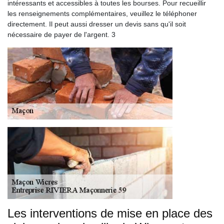
intéressants et accessibles à toutes les bourses. Pour recueillir
les renseignements complémentaires, veuillez le téléphoner
directement. Il peut aussi dresser un devis sans qu'il soit
nécessaire de payer de l'argent. 3
Les interventions de mise en place des