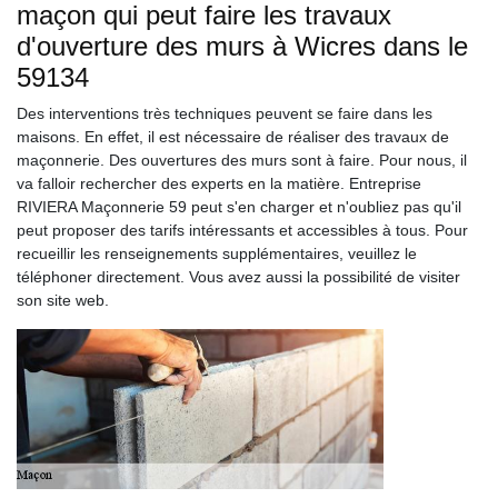
maçon qui peut faire les travaux
d'ouverture des murs à Wicres dans le
59134
Des interventions très techniques peuvent se faire dans les
maisons. En effet, il est nécessaire de réaliser des travaux de
maçonnerie. Des ouvertures des murs sont à faire. Pour nous, il
va falloir rechercher des experts en la matière. Entreprise
RIVIERA Maçonnerie 59 peut s'en charger et n'oubliez pas qu'il
peut proposer des tarifs intéressants et accessibles à tous. Pour
recueillir les renseignements supplémentaires, veuillez le
téléphoner directement. Vous avez aussi la possibilité de visiter
son site web.