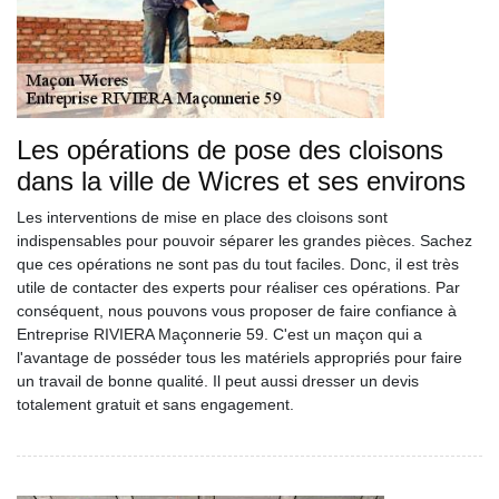
Les opérations de pose des cloisons
dans la ville de Wicres et ses environs
Les interventions de mise en place des cloisons sont
indispensables pour pouvoir séparer les grandes pièces. Sachez
que ces opérations ne sont pas du tout faciles. Donc, il est très
utile de contacter des experts pour réaliser ces opérations. Par
conséquent, nous pouvons vous proposer de faire confiance à
Entreprise RIVIERA Maçonnerie 59. C'est un maçon qui a
l'avantage de posséder tous les matériels appropriés pour faire
un travail de bonne qualité. Il peut aussi dresser un devis
totalement gratuit et sans engagement.