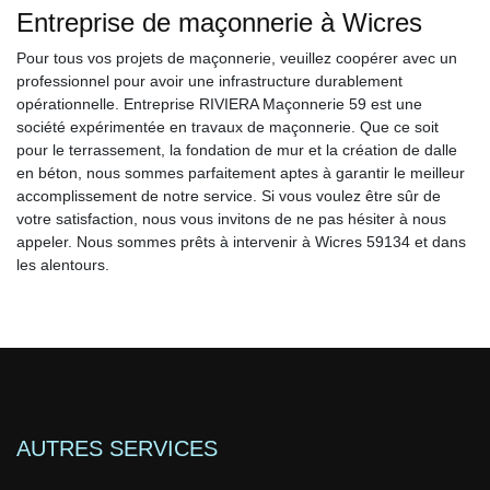
Entreprise de maçonnerie à Wicres
Pour tous vos projets de maçonnerie, veuillez coopérer avec un
professionnel pour avoir une infrastructure durablement
opérationnelle. Entreprise RIVIERA Maçonnerie 59 est une
société expérimentée en travaux de maçonnerie. Que ce soit
pour le terrassement, la fondation de mur et la création de dalle
en béton, nous sommes parfaitement aptes à garantir le meilleur
accomplissement de notre service. Si vous voulez être sûr de
votre satisfaction, nous vous invitons de ne pas hésiter à nous
appeler. Nous sommes prêts à intervenir à Wicres 59134 et dans
les alentours.
AUTRES SERVICES