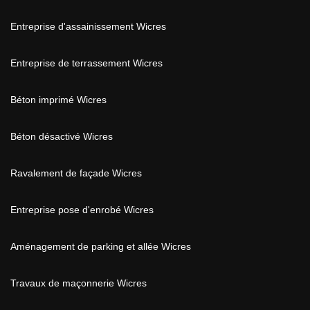
Entreprise d'assainissement Wicres
Entreprise de terrassement Wicres
Béton imprimé Wicres
Béton désactivé Wicres
Ravalement de façade Wicres
Entreprise pose d'enrobé Wicres
Aménagement de parking et allée Wicres
Travaux de maçonnerie Wicres