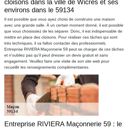
cloisons dans la ville de Wicres et ses
environs dans le 59134
Il est possible que vous ayez choisi de construire une maison
avec une grande salle. À un certain moment donné, il est possible
que vous choisissiez de les séparer. Donc, il est indispensable de
mettre en place des cloisons. Pour réaliser ces tâches qui sont
très techniques, il va falloir contacter des professionnels.
Entreprise RIVIERA Maçonnerie 59 peut se charger de ces tâches
et n'oubliez pas qu'il peut dresser un devis gratuit et sans
engagement. Veuillez faire une visite de son site web pour
recueillir les renseignements complémentaires.
Entreprise RIVIERA Maçonnerie 59 : le