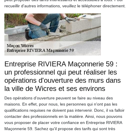
recueillir d'autres informations, veuillez le téléphoner directement.
Entreprise RIVIERA Maçonnerie 59 :
un professionnel qui peut réaliser les
opérations d'ouverture des murs dans
la ville de Wicres et ses environs
Des opérations d'ouverture peuvent se faire au niveau des
maisons. En effet, pour nous, les personnes qui n'ont pas les
qualifications requises ne doivent pas intervenir. Donc, il va falloir
contacter des professionnels en la matière. Ainsi, nous pouvons
vous proposer de placer votre confiance en Entreprise RIVIERA
Maçonnerie 59. Sachez qu'il propose des tarifs qui sont très