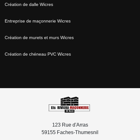
Création de dalle Wicres
Entreprise de maçonnerie Wicres
Création de murets et murs Wicres
Création de chéneau PVC Wicres
123 Rue d'Arras
59155 Faches-Thumesnil