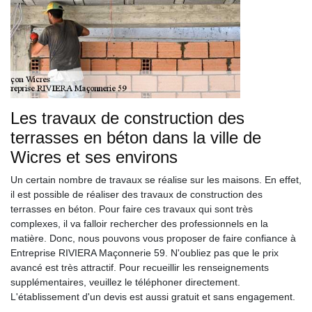
Les travaux de construction des
terrasses en béton dans la ville de
Wicres et ses environs
Un certain nombre de travaux se réalise sur les maisons. En effet,
il est possible de réaliser des travaux de construction des
terrasses en béton. Pour faire ces travaux qui sont très
complexes, il va falloir rechercher des professionnels en la
matière. Donc, nous pouvons vous proposer de faire confiance à
Entreprise RIVIERA Maçonnerie 59. N'oubliez pas que le prix
avancé est très attractif. Pour recueillir les renseignements
supplémentaires, veuillez le téléphoner directement.
L'établissement d'un devis est aussi gratuit et sans engagement.