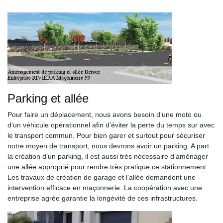
Parking et allée
Pour faire un déplacement, nous avons besoin d’une moto ou
d’un véhicule opérationnel afin d’éviter la perte du temps sur avec
le transport commun. Pour bien garer et surtout pour sécuriser
notre moyen de transport, nous devrons avoir un parking. A part
la création d’un parking, il est aussi très nécessaire d’aménager
une allée approprié pour rendre très pratique ce stationnement.
Les travaux de création de garage et l’allée demandent une
intervention efficace en maçonnerie. La coopération avec une
entreprise agrée garantie la longévité de ces infrastructures.