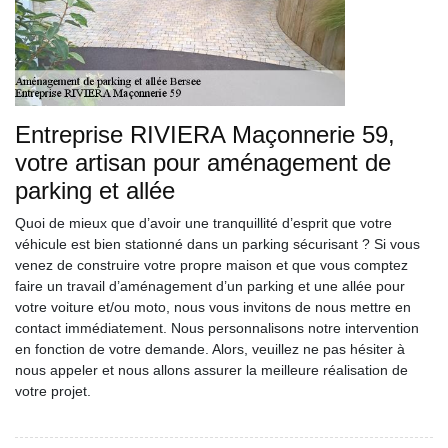
Entreprise RIVIERA Maçonnerie 59,
votre artisan pour aménagement de
parking et allée
Quoi de mieux que d’avoir une tranquillité d’esprit que votre
véhicule est bien stationné dans un parking sécurisant ? Si vous
venez de construire votre propre maison et que vous comptez
faire un travail d’aménagement d’un parking et une allée pour
votre voiture et/ou moto, nous vous invitons de nous mettre en
contact immédiatement. Nous personnalisons notre intervention
en fonction de votre demande. Alors, veuillez ne pas hésiter à
nous appeler et nous allons assurer la meilleure réalisation de
votre projet.