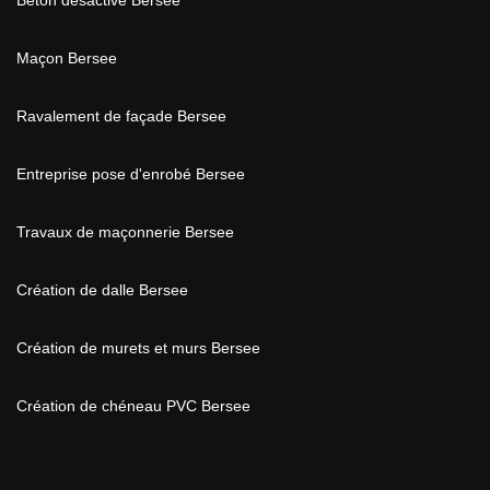
Béton désactivé Bersee
Maçon Bersee
Ravalement de façade Bersee
Entreprise pose d'enrobé Bersee
Travaux de maçonnerie Bersee
Création de dalle Bersee
Création de murets et murs Bersee
Création de chéneau PVC Bersee