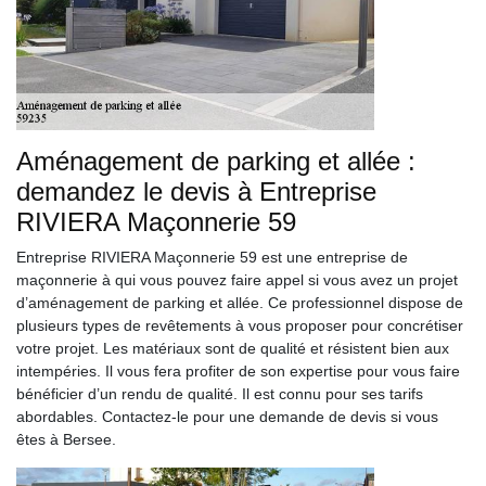
Aménagement de parking et allée :
demandez le devis à Entreprise
RIVIERA Maçonnerie 59
Entreprise RIVIERA Maçonnerie 59 est une entreprise de
maçonnerie à qui vous pouvez faire appel si vous avez un projet
d’aménagement de parking et allée. Ce professionnel dispose de
plusieurs types de revêtements à vous proposer pour concrétiser
votre projet. Les matériaux sont de qualité et résistent bien aux
intempéries. Il vous fera profiter de son expertise pour vous faire
bénéficier d’un rendu de qualité. Il est connu pour ses tarifs
abordables. Contactez-le pour une demande de devis si vous
êtes à Bersee.