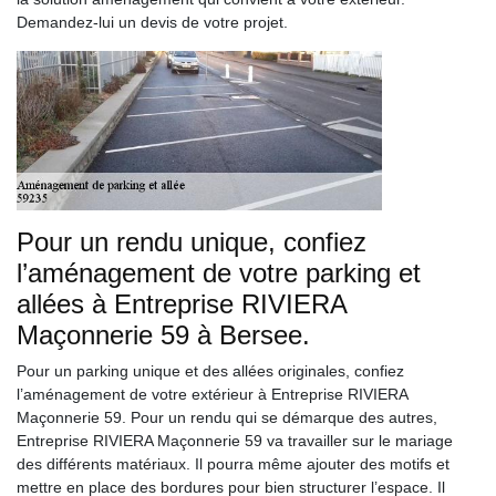
Demandez-lui un devis de votre projet.
Pour un rendu unique, confiez
l’aménagement de votre parking et
allées à Entreprise RIVIERA
Maçonnerie 59 à Bersee.
Pour un parking unique et des allées originales, confiez
l’aménagement de votre extérieur à Entreprise RIVIERA
Maçonnerie 59. Pour un rendu qui se démarque des autres,
Entreprise RIVIERA Maçonnerie 59 va travailler sur le mariage
des différents matériaux. Il pourra même ajouter des motifs et
mettre en place des bordures pour bien structurer l’espace. Il