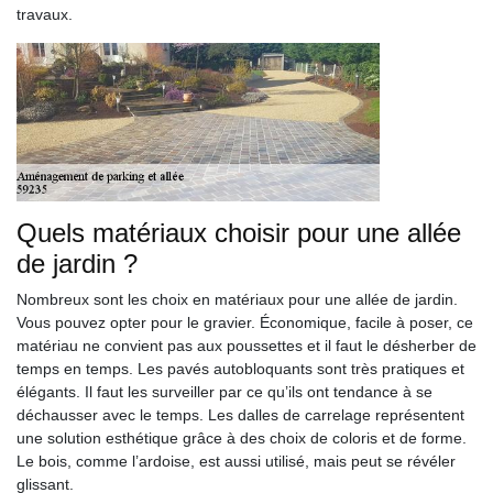
travaux.
Quels matériaux choisir pour une allée
de jardin ?
Nombreux sont les choix en matériaux pour une allée de jardin.
Vous pouvez opter pour le gravier. Économique, facile à poser, ce
matériau ne convient pas aux poussettes et il faut le désherber de
temps en temps. Les pavés autobloquants sont très pratiques et
élégants. Il faut les surveiller par ce qu’ils ont tendance à se
déchausser avec le temps. Les dalles de carrelage représentent
une solution esthétique grâce à des choix de coloris et de forme.
Le bois, comme l’ardoise, est aussi utilisé, mais peut se révéler
glissant.