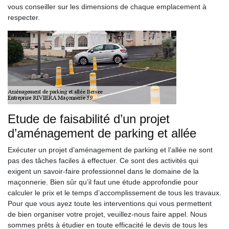
vous conseiller sur les dimensions de chaque emplacement à
respecter.
Etude de faisabilité d’un projet
d’aménagement de parking et allée
Exécuter un projet d’aménagement de parking et l’allée ne sont
pas des tâches faciles à effectuer. Ce sont des activités qui
exigent un savoir-faire professionnel dans le domaine de la
maçonnerie. Bien sûr qu’il faut une étude approfondie pour
calculer le prix et le temps d’accomplissement de tous les travaux.
Pour que vous ayez toute les interventions qui vous permettent
de bien organiser votre projet, veuillez-nous faire appel. Nous
sommes prêts à étudier en toute efficacité le devis de tous les