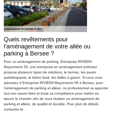
Quels revêtements pour
l’aménagement de votre allée ou
parking à Bersee ?
Pour un aménagement de parking, Entreprise RIVIERA
Maçonnerie 59, une entreprise en aménagement extérieur
propose plusieurs types de solutions, le tarmac, les pavés
autobloquants, le béton lissé, les dalles à gazon. Si vous vous
adressez à Entreprise RIVIERA Maçonnerie 59 à Bersee, pour
l’aménagement de parking et allées, ce professionnel va apporter
tout son savoir-faire et toute sa compétence pour mettre en
œuvre le chantier afin de vous réaliser un aménagement de
parking et allées, de qualité et durable. Pour plus de détails,
contactez-le.