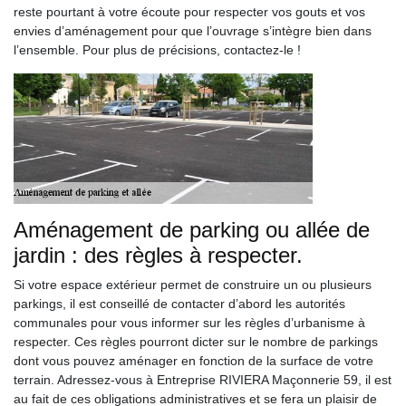
reste pourtant à votre écoute pour respecter vos gouts et vos
envies d’aménagement pour que l’ouvrage s’intègre bien dans
l’ensemble. Pour plus de précisions, contactez-le !
Aménagement de parking ou allée de
jardin : des règles à respecter.
Si votre espace extérieur permet de construire un ou plusieurs
parkings, il est conseillé de contacter d’abord les autorités
communales pour vous informer sur les règles d’urbanisme à
respecter. Ces règles pourront dicter sur le nombre de parkings
dont vous pouvez aménager en fonction de la surface de votre
terrain. Adressez-vous à Entreprise RIVIERA Maçonnerie 59, il est
au fait de ces obligations administratives et se fera un plaisir de