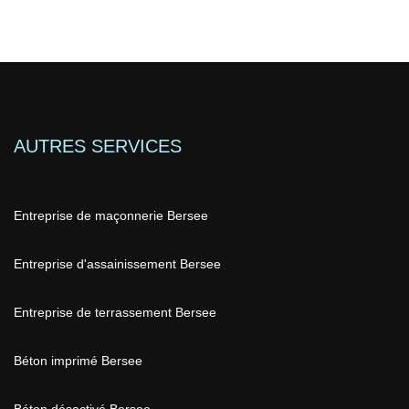
AUTRES SERVICES
Entreprise de maçonnerie Bersee
Entreprise d'assainissement Bersee
Entreprise de terrassement Bersee
Béton imprimé Bersee