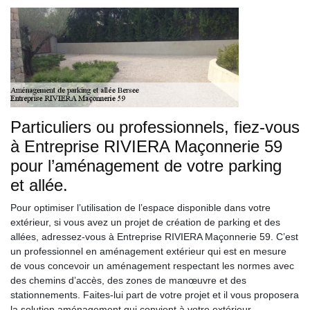
Particuliers ou professionnels, fiez-vous
à Entreprise RIVIERA Maçonnerie 59
pour l’aménagement de votre parking
et allée.
Pour optimiser l’utilisation de l’espace disponible dans votre
extérieur, si vous avez un projet de création de parking et des
allées, adressez-vous à Entreprise RIVIERA Maçonnerie 59. C’est
un professionnel en aménagement extérieur qui est en mesure
de vous concevoir un aménagement respectant les normes avec
des chemins d’accès, des zones de manœuvre et des
stationnements. Faites-lui part de votre projet et il vous proposera
la solution aménagement qui convient à votre extérieur.