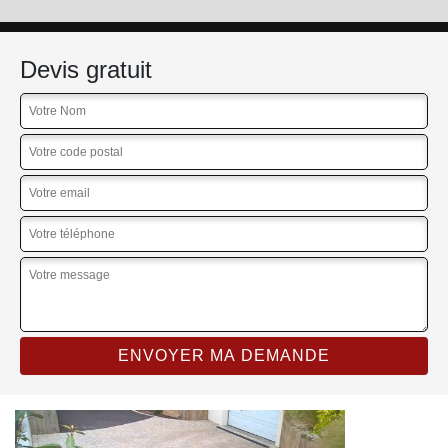
Devis gratuit