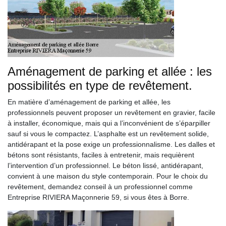
Aménagement de parking et allée : les
possibilités en type de revêtement.
En matière d’aménagement de parking et allée, les
professionnels peuvent proposer un revêtement en gravier, facile
à installer, économique, mais qui a l’inconvénient de s’éparpiller
sauf si vous le compactez. L’asphalte est un revêtement solide,
antidérapant et la pose exige un professionnalisme. Les dalles et
bétons sont résistants, faciles à entretenir, mais requièrent
l’intervention d’un professionnel. Le béton lissé, antidérapant,
convient à une maison du style contemporain. Pour le choix du
revêtement, demandez conseil à un professionnel comme
Entreprise RIVIERA Maçonnerie 59, si vous êtes à Borre.