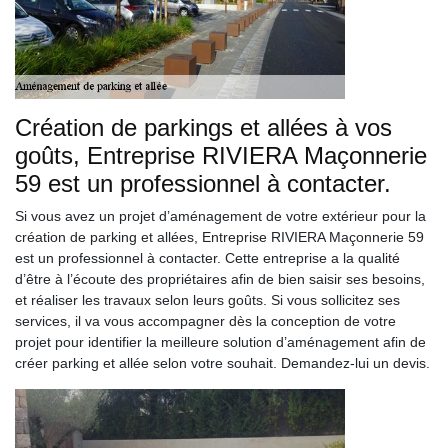
Création de parkings et allées à vos
goûts, Entreprise RIVIERA Maçonnerie
59 est un professionnel à contacter.
Si vous avez un projet d’aménagement de votre extérieur pour la
création de parking et allées, Entreprise RIVIERA Maçonnerie 59
est un professionnel à contacter. Cette entreprise a la qualité
d’être à l’écoute des propriétaires afin de bien saisir ses besoins,
et réaliser les travaux selon leurs goûts. Si vous sollicitez ses
services, il va vous accompagner dès la conception de votre
projet pour identifier la meilleure solution d’aménagement afin de
créer parking et allée selon votre souhait. Demandez-lui un devis.