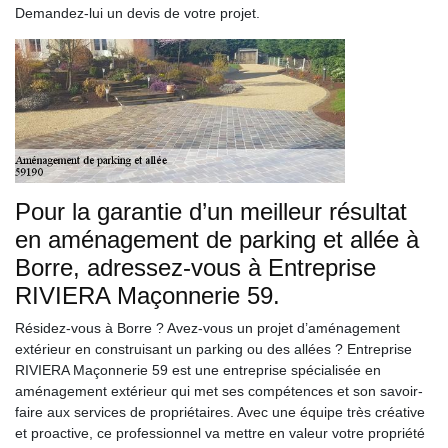
Demandez-lui un devis de votre projet.
Pour la garantie d’un meilleur résultat
en aménagement de parking et allée à
Borre, adressez-vous à Entreprise
RIVIERA Maçonnerie 59.
Résidez-vous à Borre ? Avez-vous un projet d’aménagement
extérieur en construisant un parking ou des allées ? Entreprise
RIVIERA Maçonnerie 59 est une entreprise spécialisée en
aménagement extérieur qui met ses compétences et son savoir-
faire aux services de propriétaires. Avec une équipe très créative
et proactive, ce professionnel va mettre en valeur votre propriété