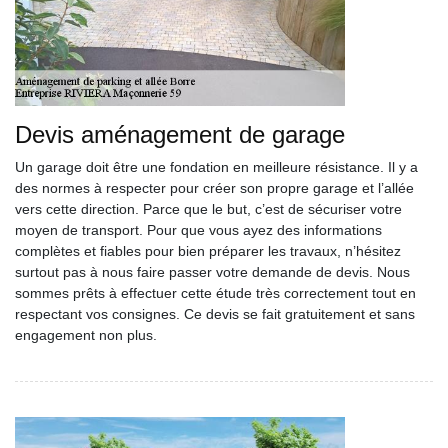
Devis aménagement de garage
Un garage doit être une fondation en meilleure résistance. Il y a
des normes à respecter pour créer son propre garage et l’allée
vers cette direction. Parce que le but, c’est de sécuriser votre
moyen de transport. Pour que vous ayez des informations
complètes et fiables pour bien préparer les travaux, n’hésitez
surtout pas à nous faire passer votre demande de devis. Nous
sommes prêts à effectuer cette étude très correctement tout en
respectant vos consignes. Ce devis se fait gratuitement et sans
engagement non plus.