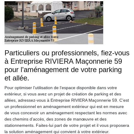
Particuliers ou professionnels, fiez-vous
à Entreprise RIVIERA Maçonnerie 59
pour l’aménagement de votre parking
et allée.
Pour optimiser l’utilisation de l’espace disponible dans votre
extérieur, si vous avez un projet de création de parking et des
allées, adressez-vous à Entreprise RIVIERA Maçonnerie 59. C’est
un professionnel en aménagement extérieur qui est en mesure
de vous concevoir un aménagement respectant les normes avec
des chemins d’accès, des zones de manœuvre et des
stationnements. Faites-lui part de votre projet et il vous proposera
la solution aménagement qui convient à votre extérieur.