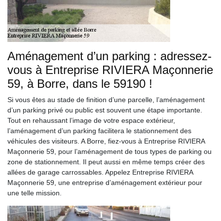
Aménagement d’un parking : adressez-
vous à Entreprise RIVIERA Maçonnerie
59, à Borre, dans le 59190 !
Si vous êtes au stade de finition d’une parcelle, l’aménagement
d’un parking privé ou public est souvent une étape importante.
Tout en rehaussant l’image de votre espace extérieur,
l’aménagement d’un parking facilitera le stationnement des
véhicules des visiteurs. A Borre, fiez-vous à Entreprise RIVIERA
Maçonnerie 59, pour l’aménagement de tous types de parking ou
zone de stationnement. Il peut aussi en même temps créer des
allées de garage carrossables. Appelez Entreprise RIVIERA
Maçonnerie 59, une entreprise d’aménagement extérieur pour
une telle mission.