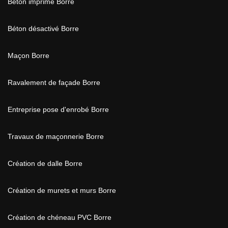
Béton imprimé Borre
Béton désactivé Borre
Maçon Borre
Ravalement de façade Borre
Entreprise pose d'enrobé Borre
Travaux de maçonnerie Borre
Création de dalle Borre
Création de murets et murs Borre
Création de chéneau PVC Borre