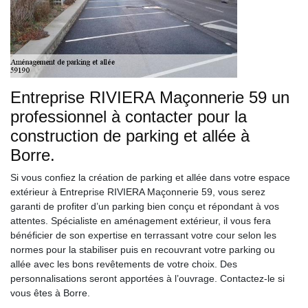
Entreprise RIVIERA Maçonnerie 59 un
professionnel à contacter pour la
construction de parking et allée à
Borre.
Si vous confiez la création de parking et allée dans votre espace
extérieur à Entreprise RIVIERA Maçonnerie 59, vous serez
garanti de profiter d’un parking bien conçu et répondant à vos
attentes. Spécialiste en aménagement extérieur, il vous fera
bénéficier de son expertise en terrassant votre cour selon les
normes pour la stabiliser puis en recouvrant votre parking ou
allée avec les bons revêtements de votre choix. Des
personnalisations seront apportées à l’ouvrage. Contactez-le si
vous êtes à Borre.