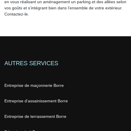
en vous réalisant un aménagement un parking et des allées selon
vos goûts et s’intégrant bien dans l’ensemble de votre extérieur.
Contactez-le.
AUTRES SERVICES
Entreprise de maçonnerie Borre
Entreprise d'assainissement Borre
Entreprise de terrassement Borre