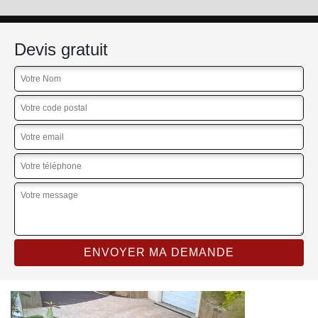
Devis gratuit