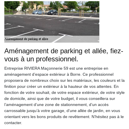
Aménagement de parking et allée, fiez-
vous à un professionnel.
Entreprise RIVIERA Maçonnerie 59 est une entreprise en
aménagement d’espace extérieur à Borre. Ce professionnel
proposera de nombreux choix sur les matériaux, les couleurs et la
finition pour créer un extérieur à la hauteur de vos attentes. En
fonction de votre souhait, de votre espace extérieur, de votre style
de domicile, ainsi que de votre budget, il vous conseillera sur
l’aménagement d’une zone de stationnement, d’un accès
carrossable jusqu’à votre garage, d’une allée de jardin, en vous
orientant vers les bons produits de revêtement. N’hésitez pas à le
contacter.