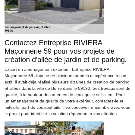
Contactez Entreprise RIVIERA
Maçonnerie 59 pour vos projets de
création d’allée de jardin et de parking.
Expert en aménagement extérieur, Entreprise RIVIERA
Maçonnerie 59 dispose de plusieurs années d’expérience à son
actif. Il avait déjà réalisé plusieurs dizaines de création de parking
et allées dans la ville de Borre dans le 59190. Ses travaux sont de
qualité, à la hauteur des attentes de ceux qui le sollicitent. Pour
un aménagement de qualité de votre extérieur, contactez-le et
faites-lui part de vos souhaits, il va concevoir ensemble avec vous
le projet pour identifier la solution répondant à vos attentes.