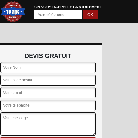
ON VOUS RAPPELLE GRATUITEMENT
DEVIS GRATUIT