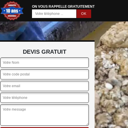
ON VOUS RAPPELLE GRATUITEMENT
DEVIS GRATUIT