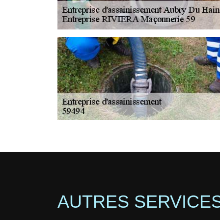
AUTRES SERVICE