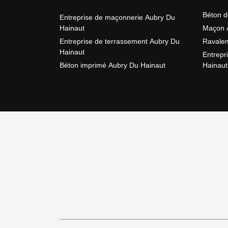
Béton d
Entreprise de maçonnerie Aubry Du
Hainaut
Maçon 
Entreprise de terrassement Aubry Du
Ravalem
Hainaut
Entrepr
Béton imprimé Aubry Du Hainaut
Hainaut