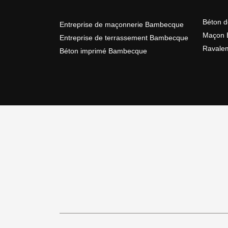
Béton 
Entreprise de maçonnerie Bambecque
Maçon 
Entreprise de terrassement Bambecque
Ravale
Béton imprimé Bambecque