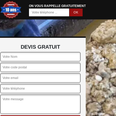
ON VOUS RAPPELLE GRATUITEMENT
DEVIS GRATUIT