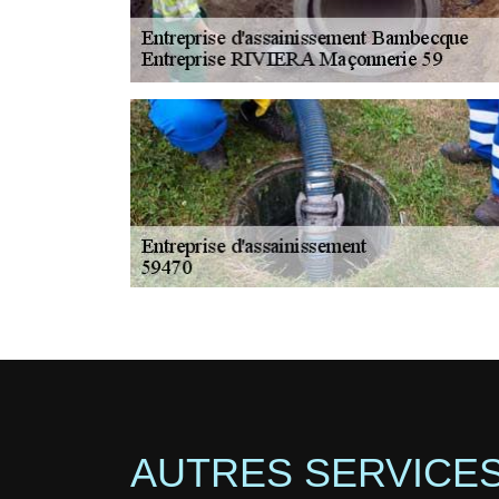
AUTRES SERVICE