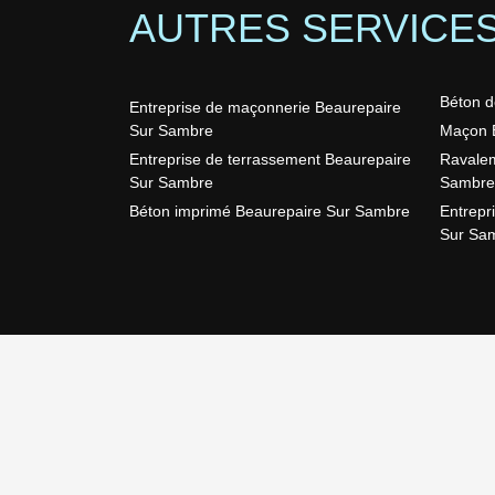
AUTRES SERVICE
Béton d
Entreprise de maçonnerie Beaurepaire
Sur Sambre
Maçon 
Entreprise de terrassement Beaurepaire
Ravalem
Sur Sambre
Sambre
Béton imprimé Beaurepaire Sur Sambre
Entrepr
Sur Sa