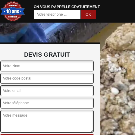
ON VOUS RAPPELLE GRATUITEMENT
DEVIS GRATUIT