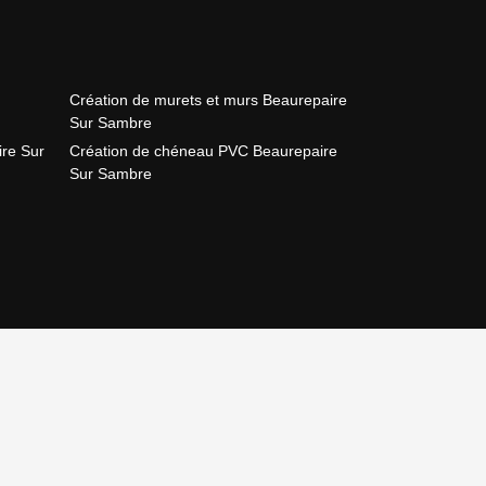
Création de murets et murs Beaurepaire
Sur Sambre
re Sur
Création de chéneau PVC Beaurepaire
Sur Sambre