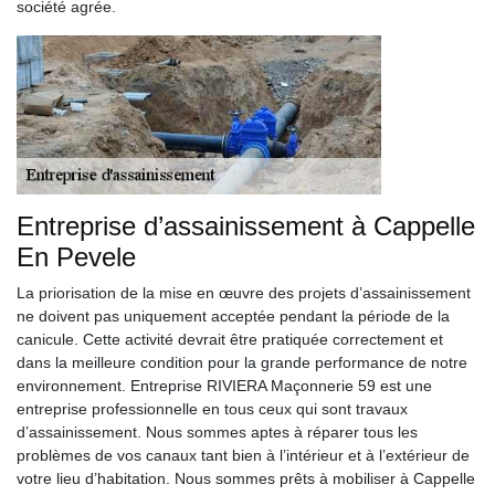
société agrée.
Entreprise d’assainissement à Cappelle
En Pevele
La priorisation de la mise en œuvre des projets d’assainissement
ne doivent pas uniquement acceptée pendant la période de la
canicule. Cette activité devrait être pratiquée correctement et
dans la meilleure condition pour la grande performance de notre
environnement. Entreprise RIVIERA Maçonnerie 59 est une
entreprise professionnelle en tous ceux qui sont travaux
d’assainissement. Nous sommes aptes à réparer tous les
problèmes de vos canaux tant bien à l’intérieur et à l’extérieur de
votre lieu d’habitation. Nous sommes prêts à mobiliser à Cappelle