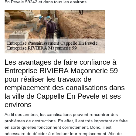
En Pevele 59242 et dans tous les environs.
Les avantages de faire confiance à
Entreprise RIVIERA Maçonnerie 59
pour réaliser les travaux de
remplacement des canalisations dans
la ville de Cappelle En Pevele et ses
environs
Au fil des années, les canalisations peuvent rencontrer des
problèmes de destructions. En effet, il est très important de faire
en sorte qu'elles fonctionnent correctement. Donc, il est
nécessaire de décider à effectuer leur remplacement. Afin de