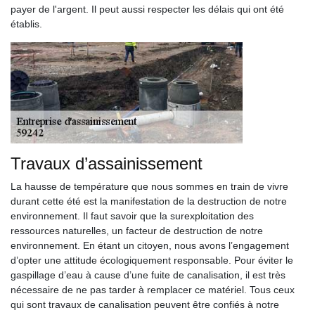
payer de l'argent. Il peut aussi respecter les délais qui ont été
établis.
Travaux d’assainissement
La hausse de température que nous sommes en train de vivre
durant cette été est la manifestation de la destruction de notre
environnement. Il faut savoir que la surexploitation des
ressources naturelles, un facteur de destruction de notre
environnement. En étant un citoyen, nous avons l’engagement
d’opter une attitude écologiquement responsable. Pour éviter le
gaspillage d’eau à cause d’une fuite de canalisation, il est très
nécessaire de ne pas tarder à remplacer ce matériel. Tous ceux
qui sont travaux de canalisation peuvent être confiés à notre