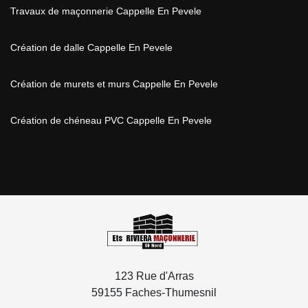
Travaux de maçonnerie Cappelle En Pevele
Création de dalle Cappelle En Pevele
Création de murets et murs Cappelle En Pevele
Création de chéneau PVC Cappelle En Pevele
123 Rue d'Arras
59155 Faches-Thumesnil