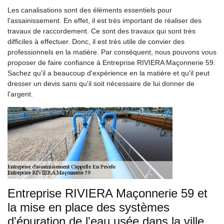
Les canalisations sont des éléments essentiels pour
l'assainissement. En effet, il est très important de réaliser des
travaux de raccordement. Ce sont des travaux qui sont très
difficiles à effectuer. Donc, il est très utile de convier des
professionnels en la matière. Par conséquent, nous pouvons vous
proposer de faire confiance à Entreprise RIVIERA Maçonnerie 59.
Sachez qu'il a beaucoup d'expérience en la matière et qu'il peut
dresser un devis sans qu'il soit nécessaire de lui donner de
l'argent.
Entreprise RIVIERA Maçonnerie 59 et
la mise en place des systèmes
d'épuration de l'eau usée dans la ville