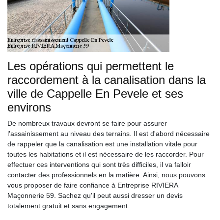
Les opérations qui permettent le
raccordement à la canalisation dans la
ville de Cappelle En Pevele et ses
environs
De nombreux travaux devront se faire pour assurer
l'assainissement au niveau des terrains. Il est d'abord nécessaire
de rappeler que la canalisation est une installation vitale pour
toutes les habitations et il est nécessaire de les raccorder. Pour
effectuer ces interventions qui sont très difficiles, il va falloir
contacter des professionnels en la matière. Ainsi, nous pouvons
vous proposer de faire confiance à Entreprise RIVIERA
Maçonnerie 59. Sachez qu'il peut aussi dresser un devis
totalement gratuit et sans engagement.