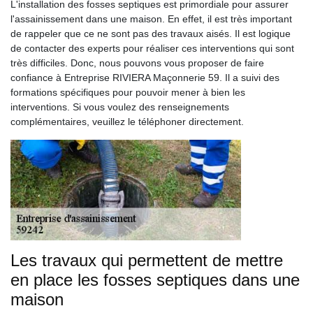
L'installation des fosses septiques est primordiale pour assurer
l'assainissement dans une maison. En effet, il est très important
de rappeler que ce ne sont pas des travaux aisés. Il est logique
de contacter des experts pour réaliser ces interventions qui sont
très difficiles. Donc, nous pouvons vous proposer de faire
confiance à Entreprise RIVIERA Maçonnerie 59. Il a suivi des
formations spécifiques pour pouvoir mener à bien les
interventions. Si vous voulez des renseignements
complémentaires, veuillez le téléphoner directement.
Les travaux qui permettent de mettre
en place les fosses septiques dans une
maison