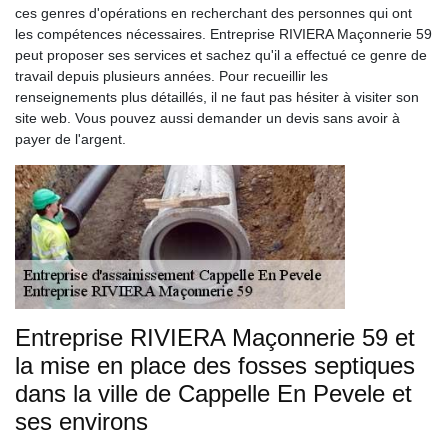
ces genres d'opérations en recherchant des personnes qui ont
les compétences nécessaires. Entreprise RIVIERA Maçonnerie 59
peut proposer ses services et sachez qu'il a effectué ce genre de
travail depuis plusieurs années. Pour recueillir les
renseignements plus détaillés, il ne faut pas hésiter à visiter son
site web. Vous pouvez aussi demander un devis sans avoir à
payer de l'argent.
Entreprise RIVIERA Maçonnerie 59 et
la mise en place des fosses septiques
dans la ville de Cappelle En Pevele et
ses environs