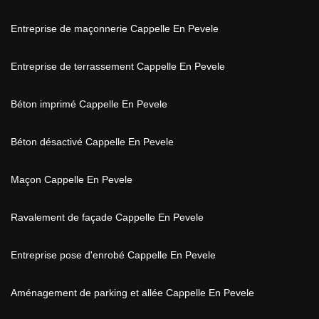
Entreprise de maçonnerie Cappelle En Pevele
Entreprise de terrassement Cappelle En Pevele
Béton imprimé Cappelle En Pevele
Béton désactivé Cappelle En Pevele
Maçon Cappelle En Pevele
Ravalement de façade Cappelle En Pevele
Entreprise pose d'enrobé Cappelle En Pevele
Aménagement de parking et allée Cappelle En Pevele