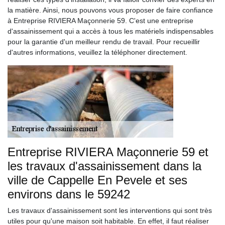
la matière. Ainsi, nous pouvons vous proposer de faire confiance
à Entreprise RIVIERA Maçonnerie 59. C'est une entreprise
d'assainissement qui a accès à tous les matériels indispensables
pour la garantie d'un meilleur rendu de travail. Pour recueillir
d'autres informations, veuillez la téléphoner directement.
Entreprise RIVIERA Maçonnerie 59 et
les travaux d'assainissement dans la
ville de Cappelle En Pevele et ses
environs dans le 59242
Les travaux d'assainissement sont les interventions qui sont très
utiles pour qu'une maison soit habitable. En effet, il faut réaliser