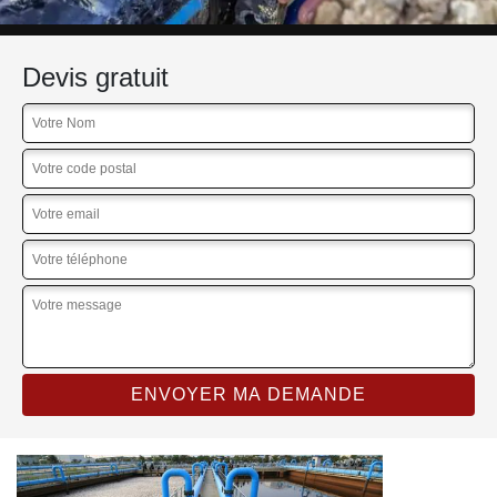
Devis gratuit