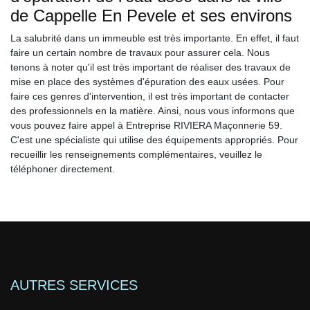
de Cappelle En Pevele et ses environs
La salubrité dans un immeuble est très importante. En effet, il faut
faire un certain nombre de travaux pour assurer cela. Nous
tenons à noter qu'il est très important de réaliser des travaux de
mise en place des systèmes d'épuration des eaux usées. Pour
faire ces genres d'intervention, il est très important de contacter
des professionnels en la matière. Ainsi, nous vous informons que
vous pouvez faire appel à Entreprise RIVIERA Maçonnerie 59.
C'est une spécialiste qui utilise des équipements appropriés. Pour
recueillir les renseignements complémentaires, veuillez le
téléphoner directement.
AUTRES SERVICES