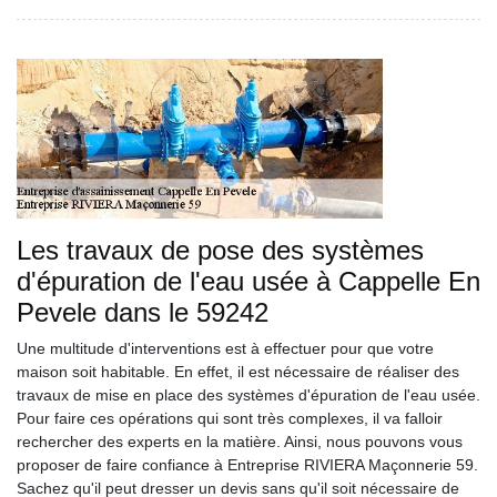
Les travaux de pose des systèmes
d'épuration de l'eau usée à Cappelle En
Pevele dans le 59242
Une multitude d'interventions est à effectuer pour que votre
maison soit habitable. En effet, il est nécessaire de réaliser des
travaux de mise en place des systèmes d'épuration de l'eau usée.
Pour faire ces opérations qui sont très complexes, il va falloir
rechercher des experts en la matière. Ainsi, nous pouvons vous
proposer de faire confiance à Entreprise RIVIERA Maçonnerie 59.
Sachez qu'il peut dresser un devis sans qu'il soit nécessaire de