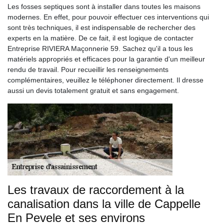
Les fosses septiques sont à installer dans toutes les maisons
modernes. En effet, pour pouvoir effectuer ces interventions qui
sont très techniques, il est indispensable de rechercher des
experts en la matière. De ce fait, il est logique de contacter
Entreprise RIVIERA Maçonnerie 59. Sachez qu'il a tous les
matériels appropriés et efficaces pour la garantie d'un meilleur
rendu de travail. Pour recueillir les renseignements
complémentaires, veuillez le téléphoner directement. Il dresse
aussi un devis totalement gratuit et sans engagement.
Les travaux de raccordement à la
canalisation dans la ville de Cappelle
En Pevele et ses environs