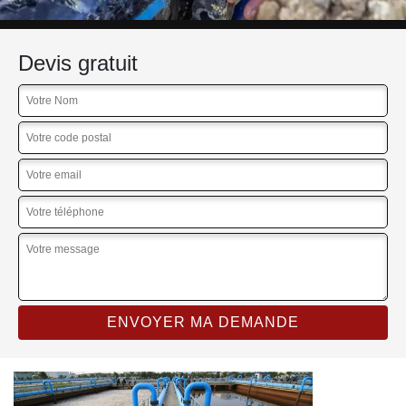
Devis gratuit