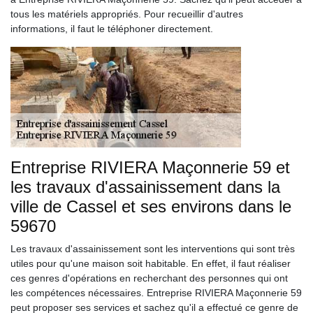
tous les matériels appropriés. Pour recueillir d'autres
informations, il faut le téléphoner directement.
Entreprise RIVIERA Maçonnerie 59 et
les travaux d'assainissement dans la
ville de Cassel et ses environs dans le
59670
Les travaux d'assainissement sont les interventions qui sont très
utiles pour qu'une maison soit habitable. En effet, il faut réaliser
ces genres d'opérations en recherchant des personnes qui ont
les compétences nécessaires. Entreprise RIVIERA Maçonnerie 59
peut proposer ses services et sachez qu'il a effectué ce genre de