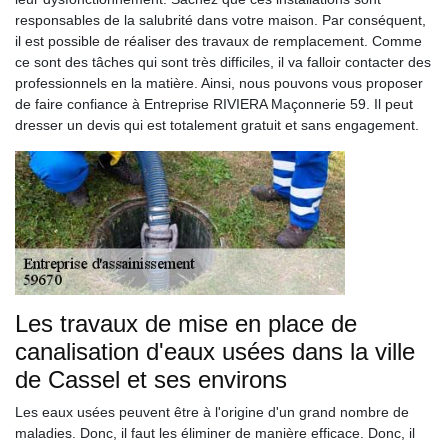
responsables de la salubrité dans votre maison. Par conséquent,
il est possible de réaliser des travaux de remplacement. Comme
ce sont des tâches qui sont très difficiles, il va falloir contacter des
professionnels en la matière. Ainsi, nous pouvons vous proposer
de faire confiance à Entreprise RIVIERA Maçonnerie 59. Il peut
dresser un devis qui est totalement gratuit et sans engagement.
Les travaux de mise en place de
canalisation d'eaux usées dans la ville
de Cassel et ses environs
Les eaux usées peuvent être à l'origine d'un grand nombre de
maladies. Donc, il faut les éliminer de manière efficace. Donc, il