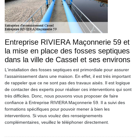
Entreprise RIVIERA Maçonnerie 59 et
la mise en place des fosses septiques
dans la ville de Cassel et ses environs
L'installation des fosses septiques est primordiale pour assurer
l'assainissement dans une maison. En effet, il est très important
de rappeler que ce ne sont pas des travaux aisés. Il est logique
de contacter des experts pour réaliser ces interventions qui sont
très difficiles. Donc, nous pouvons vous proposer de faire
confiance à Entreprise RIVIERA Maçonnerie 59. Il a suivi des
formations spécifiques pour pouvoir mener à bien les
interventions. Si vous voulez des renseignements
complémentaires, veuillez le téléphoner directement.