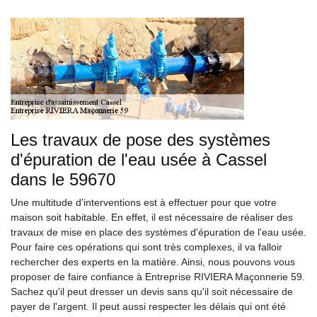
Les travaux de pose des systèmes
d'épuration de l'eau usée à Cassel
dans le 59670
Une multitude d'interventions est à effectuer pour que votre
maison soit habitable. En effet, il est nécessaire de réaliser des
travaux de mise en place des systèmes d'épuration de l'eau usée.
Pour faire ces opérations qui sont très complexes, il va falloir
rechercher des experts en la matière. Ainsi, nous pouvons vous
proposer de faire confiance à Entreprise RIVIERA Maçonnerie 59.
Sachez qu'il peut dresser un devis sans qu'il soit nécessaire de
payer de l'argent. Il peut aussi respecter les délais qui ont été