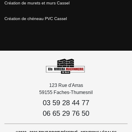
Création de murets et murs Cassel
Création de chéneau PVC Cassel
123 Rue d'Arras
59155 Faches-Thumesnil
03 59 28 44 77
06 65 29 76 50