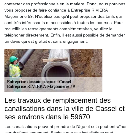
contacter des professionnels en la matière. Donc, nous pouvons
vous proposer de faire confiance à Entreprise RIVIERA
Maçonnerie 59. N'oubliez pas qu'il peut proposer des tarifs qui
sont très intéressants et accessibles à toutes les bourses. Pour
recueillir les renseignements complémentaires, veuillez le
téléphoner directement. Enfin, il est aussi possible de demander
un devis qui est gratuit et sans engagement.
Les travaux de remplacement des
canalisations dans la ville de Cassel et
ses environs dans le 59670
Les canalisations peuvent prendre de l'âge et cela peut entraîner
leur dysfonctionnement. Sachez que ces installations sont