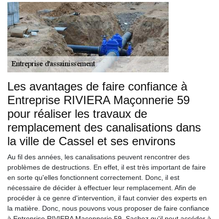
Les avantages de faire confiance à
Entreprise RIVIERA Maçonnerie 59
pour réaliser les travaux de
remplacement des canalisations dans
la ville de Cassel et ses environs
Au fil des années, les canalisations peuvent rencontrer des
problèmes de destructions. En effet, il est très important de faire
en sorte qu'elles fonctionnent correctement. Donc, il est
nécessaire de décider à effectuer leur remplacement. Afin de
procéder à ce genre d'intervention, il faut convier des experts en
la matière. Donc, nous pouvons vous proposer de faire confiance
à Entreprise RIVIERA Maçonnerie 59. Sachez qu'il peut accéder à