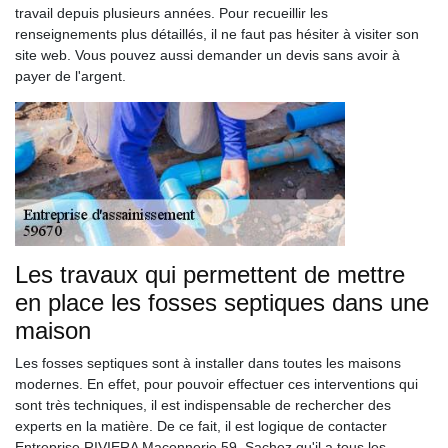
travail depuis plusieurs années. Pour recueillir les
renseignements plus détaillés, il ne faut pas hésiter à visiter son
site web. Vous pouvez aussi demander un devis sans avoir à
payer de l'argent.
Les travaux qui permettent de mettre
en place les fosses septiques dans une
maison
Les fosses septiques sont à installer dans toutes les maisons
modernes. En effet, pour pouvoir effectuer ces interventions qui
sont très techniques, il est indispensable de rechercher des
experts en la matière. De ce fait, il est logique de contacter
Entreprise RIVIERA Maçonnerie 59. Sachez qu'il a tous les