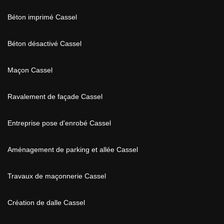
Béton imprimé Cassel
Béton désactivé Cassel
Maçon Cassel
Ravalement de façade Cassel
Entreprise pose d'enrobé Cassel
Aménagement de parking et allée Cassel
Travaux de maçonnerie Cassel
Création de dalle Cassel