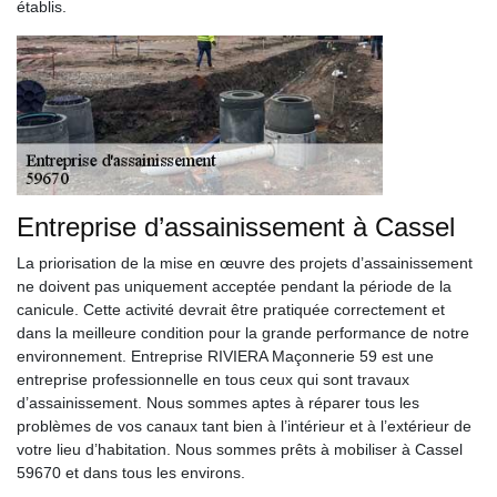
établis.
Entreprise d’assainissement à Cassel
La priorisation de la mise en œuvre des projets d’assainissement
ne doivent pas uniquement acceptée pendant la période de la
canicule. Cette activité devrait être pratiquée correctement et
dans la meilleure condition pour la grande performance de notre
environnement. Entreprise RIVIERA Maçonnerie 59 est une
entreprise professionnelle en tous ceux qui sont travaux
d’assainissement. Nous sommes aptes à réparer tous les
problèmes de vos canaux tant bien à l’intérieur et à l’extérieur de
votre lieu d’habitation. Nous sommes prêts à mobiliser à Cassel
59670 et dans tous les environs.