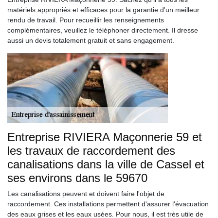
matériels appropriés et efficaces pour la garantie d'un meilleur
rendu de travail. Pour recueillir les renseignements
complémentaires, veuillez le téléphoner directement. Il dresse
aussi un devis totalement gratuit et sans engagement.
Entreprise RIVIERA Maçonnerie 59 et
les travaux de raccordement des
canalisations dans la ville de Cassel et
ses environs dans le 59670
Les canalisations peuvent et doivent faire l'objet de
raccordement. Ces installations permettent d'assurer l'évacuation
des eaux grises et les eaux usées. Pour nous, il est très utile de