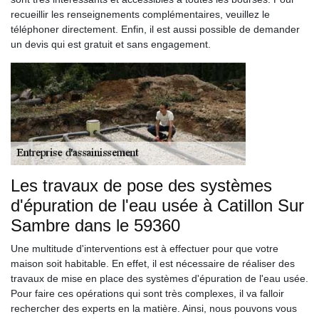
recueillir les renseignements complémentaires, veuillez le
téléphoner directement. Enfin, il est aussi possible de demander
un devis qui est gratuit et sans engagement.
Les travaux de pose des systèmes
d'épuration de l'eau usée à Catillon Sur
Sambre dans le 59360
Une multitude d'interventions est à effectuer pour que votre
maison soit habitable. En effet, il est nécessaire de réaliser des
travaux de mise en place des systèmes d'épuration de l'eau usée.
Pour faire ces opérations qui sont très complexes, il va falloir
rechercher des experts en la matière. Ainsi, nous pouvons vous