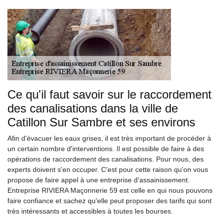
Ce qu'il faut savoir sur le raccordement
des canalisations dans la ville de
Catillon Sur Sambre et ses environs
Afin d'évacuer les eaux grises, il est très important de procéder à
un certain nombre d'interventions. Il est possible de faire à des
opérations de raccordement des canalisations. Pour nous, des
experts doivent s'en occuper. C'est pour cette raison qu'on vous
propose de faire appel à une entreprise d'assainissement.
Entreprise RIVIERA Maçonnerie 59 est celle en qui nous pouvons
faire confiance et sachez qu'elle peut proposer des tarifs qui sont
très intéressants et accessibles à toutes les bourses.