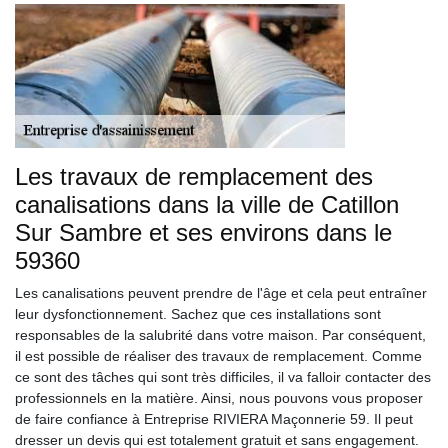
Les travaux de remplacement des
canalisations dans la ville de Catillon
Sur Sambre et ses environs dans le
59360
Les canalisations peuvent prendre de l'âge et cela peut entraîner
leur dysfonctionnement. Sachez que ces installations sont
responsables de la salubrité dans votre maison. Par conséquent,
il est possible de réaliser des travaux de remplacement. Comme
ce sont des tâches qui sont très difficiles, il va falloir contacter des
professionnels en la matière. Ainsi, nous pouvons vous proposer
de faire confiance à Entreprise RIVIERA Maçonnerie 59. Il peut
dresser un devis qui est totalement gratuit et sans engagement.