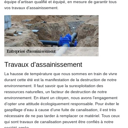
équipe d’artisan qualifié et équipé, en mesure de garantir tous
vos travaux d’assainissement.
Travaux d’assainissement
La hausse de température que nous sommes en train de vivre
durant cette été est la manifestation de la destruction de notre
environnement. Il faut savoir que la surexploitation des
ressources naturelles, un facteur de destruction de notre
environnement. En étant un citoyen, nous avons l’engagement
d’opter une attitude écologiquement responsable. Pour éviter le
gaspillage d’eau à cause d’une fuite de canalisation, il est très
nécessaire de ne pas tarder à remplacer ce matériel. Tous ceux
qui sont travaux de canalisation peuvent être confiés à notre
société agrée.