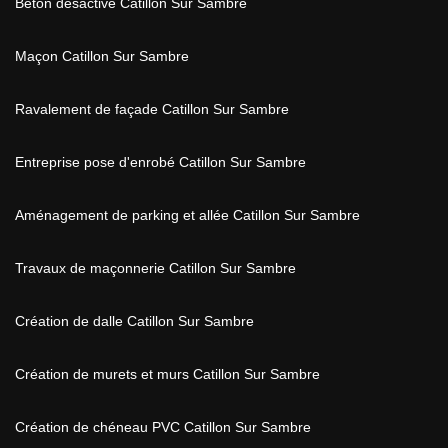
Béton désactivé Catillon Sur Sambre
Maçon Catillon Sur Sambre
Ravalement de façade Catillon Sur Sambre
Entreprise pose d'enrobé Catillon Sur Sambre
Aménagement de parking et allée Catillon Sur Sambre
Travaux de maçonnerie Catillon Sur Sambre
Création de dalle Catillon Sur Sambre
Création de murets et murs Catillon Sur Sambre
Création de chéneau PVC Catillon Sur Sambre