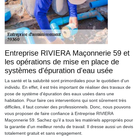
Entreprise RIVIERA Maçonnerie 59 et
les opérations de mise en place de
systèmes d'épuration d'eau usée
La santé et la salubrité sont primordiales pour le quotidien d'un
individu. En effet, il est très important de réaliser des travaux de
pose de système d'épuration des eaux usées dans une
habitation. Pour faire ces interventions qui sont sûrement très
difficiles, il faut convier des professionnels. Donc, nous pouvons
vous proposer de faire confiance à Entreprise RIVIERA
Maçonnerie 59. Sachez qu'il a tous les matériels appropriés pour
la garantie d'un meilleur rendu de travail. Il dresse aussi un devis
totalement gratuit et sans engagement.