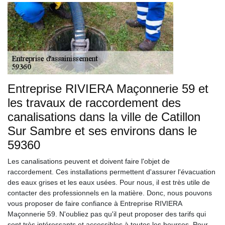
Entreprise RIVIERA Maçonnerie 59 et
les travaux de raccordement des
canalisations dans la ville de Catillon
Sur Sambre et ses environs dans le
59360
Les canalisations peuvent et doivent faire l'objet de
raccordement. Ces installations permettent d'assurer l'évacuation
des eaux grises et les eaux usées. Pour nous, il est très utile de
contacter des professionnels en la matière. Donc, nous pouvons
vous proposer de faire confiance à Entreprise RIVIERA
Maçonnerie 59. N'oubliez pas qu'il peut proposer des tarifs qui
sont très intéressants et accessibles à toutes les bourses. Pour