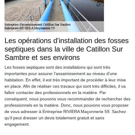
Les opérations d'installation des fosses
septiques dans la ville de Catillon Sur
Sambre et ses environs
Les fosses septiques sont des installations qui sont très
importantes pour assurer l'assainissement au niveau d'une
habitation. En effet, il est très important de procéder à leur mise
en place. Afin de réaliser ces travaux qui sont très difficiles, il va
falloir contacter des professionnels en la matière. Par
conséquent, nous pouvons vous recommander de rechercher des
professionnels en la matière. Donc, nous pouvons vous proposer
de vous adresser à Entreprise RIVIERA Maçonnerie 59. Sachez
qu'il peut dresser un devis totalement gratuit et sans
engagement.