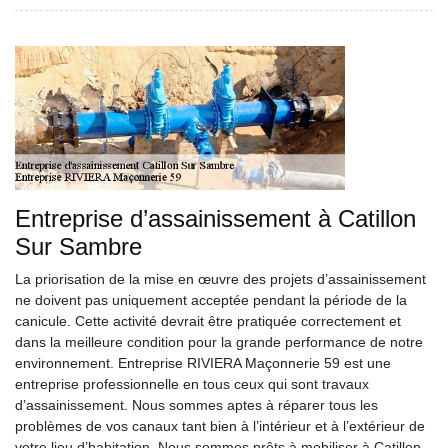
Entreprise d’assainissement à Catillon
Sur Sambre
La priorisation de la mise en œuvre des projets d’assainissement
ne doivent pas uniquement acceptée pendant la période de la
canicule. Cette activité devrait être pratiquée correctement et
dans la meilleure condition pour la grande performance de notre
environnement. Entreprise RIVIERA Maçonnerie 59 est une
entreprise professionnelle en tous ceux qui sont travaux
d’assainissement. Nous sommes aptes à réparer tous les
problèmes de vos canaux tant bien à l’intérieur et à l’extérieur de
votre lieu d’habitation. Nous sommes prêts à mobiliser à Catillon