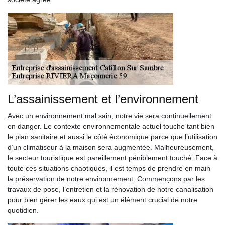
L’assainissement et l’environnement
Avec un environnement mal sain, notre vie sera continuellement
en danger. Le contexte environnementale actuel touche tant bien
le plan sanitaire et aussi le côté économique parce que l’utilisation
d’un climatiseur à la maison sera augmentée. Malheureusement,
le secteur touristique est pareillement péniblement touché. Face à
toute ces situations chaotiques, il est temps de prendre en main
la préservation de notre environnement. Commençons par les
travaux de pose, l’entretien et la rénovation de notre canalisation
pour bien gérer les eaux qui est un élément crucial de notre
quotidien.