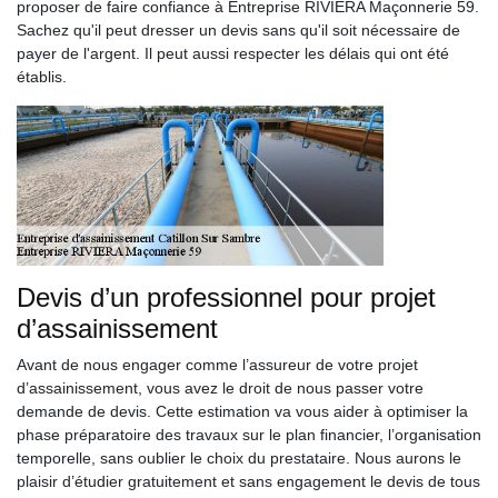
proposer de faire confiance à Entreprise RIVIERA Maçonnerie 59.
Sachez qu'il peut dresser un devis sans qu'il soit nécessaire de
payer de l'argent. Il peut aussi respecter les délais qui ont été
établis.
Devis d’un professionnel pour projet
d’assainissement
Avant de nous engager comme l’assureur de votre projet
d’assainissement, vous avez le droit de nous passer votre
demande de devis. Cette estimation va vous aider à optimiser la
phase préparatoire des travaux sur le plan financier, l’organisation
temporelle, sans oublier le choix du prestataire. Nous aurons le
plaisir d’étudier gratuitement et sans engagement le devis de tous