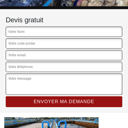
Devis gratuit