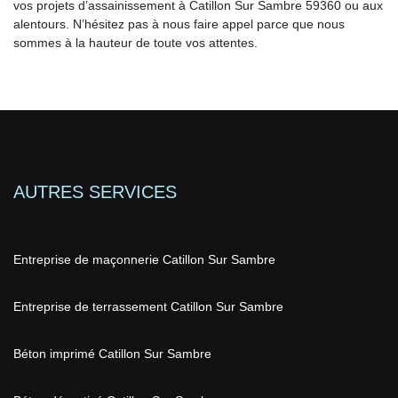
vos projets d’assainissement à Catillon Sur Sambre 59360 ou aux
alentours. N’hésitez pas à nous faire appel parce que nous
sommes à la hauteur de toute vos attentes.
AUTRES SERVICES
Entreprise de maçonnerie Catillon Sur Sambre
Entreprise de terrassement Catillon Sur Sambre
Béton imprimé Catillon Sur Sambre