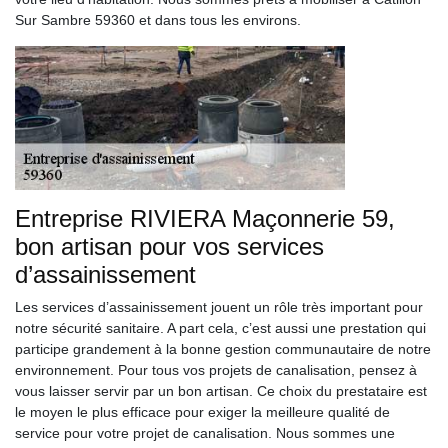
Sur Sambre 59360 et dans tous les environs.
Entreprise RIVIERA Maçonnerie 59,
bon artisan pour vos services
d’assainissement
Les services d’assainissement jouent un rôle très important pour
notre sécurité sanitaire. A part cela, c’est aussi une prestation qui
participe grandement à la bonne gestion communautaire de notre
environnement. Pour tous vos projets de canalisation, pensez à
vous laisser servir par un bon artisan. Ce choix du prestataire est
le moyen le plus efficace pour exiger la meilleure qualité de
service pour votre projet de canalisation. Nous sommes une