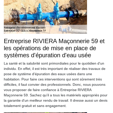
Entreprise RIVIERA Maçonnerie 59 et
les opérations de mise en place de
systèmes d'épuration d'eau usée
La santé et la salubrité sont primordiales pour le quotidien d'un
individu. En effet, il est très important de réaliser des travaux de
pose de système d'épuration des eaux usées dans une
habitation. Pour faire ces interventions qui sont sûrement très
difficiles, il faut convier des professionnels. Donc, nous pouvons
vous proposer de faire confiance à Entreprise RIVIERA
Maçonnerie 59. Sachez qu'il a tous les matériels appropriés pour
la garantie d'un meilleur rendu de travail. Il dresse aussi un devis
totalement gratuit et sans engagement.