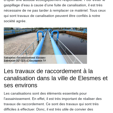
gaspillage d’eau à cause d’une fuite de canalisation, il est très
nécessaire de ne pas tarder à remplacer ce matériel. Tous ceux
qui sont travaux de canalisation peuvent être confiés à notre
société agrée.
Les travaux de raccordement à la
canalisation dans la ville de Elesmes et
ses environs
Les canalisations sont des éléments essentiels pour
l'assainissement. En effet, il est très important de réaliser des
travaux de raccordement. Ce sont des travaux qui sont très
difficiles à effectuer. Donc, il est très utile de convier des