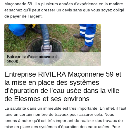
Maçonnerie 59. Il a plusieurs années d'expérience en la matière
et sachez qu'il peut dresser un devis sans que vous soyez obligé
de payer de l'argent.
Entreprise RIVIERA Maçonnerie 59 et
la mise en place des systèmes
d'épuration de l'eau usée dans la ville
de Elesmes et ses environs
La salubrité dans un immeuble est très importante. En effet, il faut
faire un certain nombre de travaux pour assurer cela. Nous
tenons à noter qu'il est très important de réaliser des travaux de
mise en place des systèmes d'épuration des eaux usées. Pour