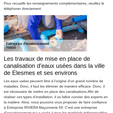
Pour recueillir les renseignements complémentaires, veuillez le
téléphoner directement.
Les travaux de mise en place de
canalisation d'eaux usées dans la ville
de Elesmes et ses environs
Les eaux usées peuvent être à l'origine d'un grand nombre de
maladies. Donc, il faut les éliminer de manière efficace. Donc, il
est nécessaire de mettre en place des canalisations.Afin de
réaliser ces types d'installation, il va falloir convier des experts en
la matière. Ainsi, nous pouvons vous proposer de faire confiance
à Entreprise RIVIERA Maçonnerie 59. C'est une entreprise
d'assainissement qui a accès à tous les matériels indispensables