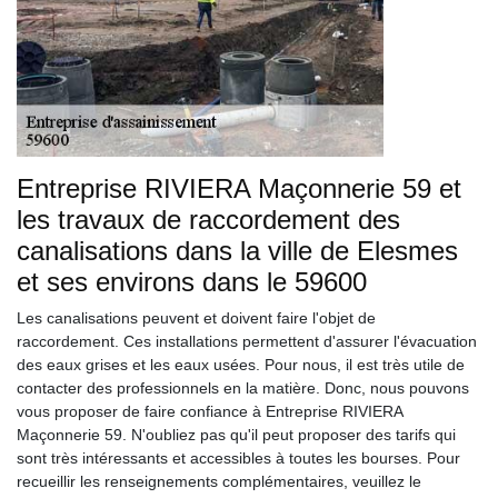
Entreprise RIVIERA Maçonnerie 59 et
les travaux de raccordement des
canalisations dans la ville de Elesmes
et ses environs dans le 59600
Les canalisations peuvent et doivent faire l'objet de
raccordement. Ces installations permettent d'assurer l'évacuation
des eaux grises et les eaux usées. Pour nous, il est très utile de
contacter des professionnels en la matière. Donc, nous pouvons
vous proposer de faire confiance à Entreprise RIVIERA
Maçonnerie 59. N'oubliez pas qu'il peut proposer des tarifs qui
sont très intéressants et accessibles à toutes les bourses. Pour
recueillir les renseignements complémentaires, veuillez le