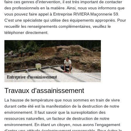
faire ces genres d'intervention, il est très important de contacter
des professionnels en la matière. Ainsi, nous vous informons que
vous pouvez faire appel à Entreprise RIVIERA Maçonnerie 59.
C'est une spécialiste qui utilise des équipements appropriés. Pour
recueillir les renseignements complémentaires, veuillez le
téléphoner directement.
Travaux d’assainissement
La hausse de température que nous sommes en train de vivre
durant cette été est la manifestation de la destruction de notre
environnement. Il faut savoir que la surexploitation des
ressources naturelles, un facteur de destruction de notre
environnement. En étant un citoyen, nous avons l’engagement
d’opter une attitude écologiquement responsable. Pour éviter le