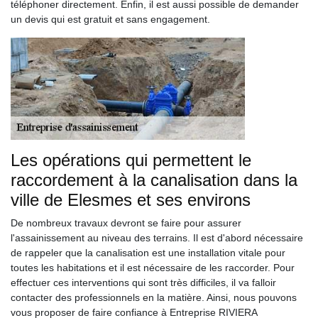
téléphoner directement. Enfin, il est aussi possible de demander
un devis qui est gratuit et sans engagement.
Les opérations qui permettent le
raccordement à la canalisation dans la
ville de Elesmes et ses environs
De nombreux travaux devront se faire pour assurer
l'assainissement au niveau des terrains. Il est d'abord nécessaire
de rappeler que la canalisation est une installation vitale pour
toutes les habitations et il est nécessaire de les raccorder. Pour
effectuer ces interventions qui sont très difficiles, il va falloir
contacter des professionnels en la matière. Ainsi, nous pouvons
vous proposer de faire confiance à Entreprise RIVIERA