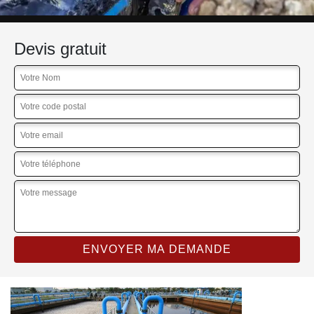
Devis gratuit