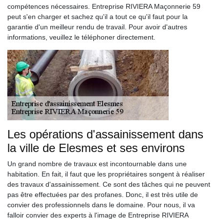
compétences nécessaires. Entreprise RIVIERA Maçonnerie 59
peut s'en charger et sachez qu'il a tout ce qu'il faut pour la
garantie d'un meilleur rendu de travail. Pour avoir d'autres
informations, veuillez le téléphoner directement.
Les opérations d'assainissement dans
la ville de Elesmes et ses environs
Un grand nombre de travaux est incontournable dans une
habitation. En fait, il faut que les propriétaires songent à réaliser
des travaux d'assainissement. Ce sont des tâches qui ne peuvent
pas être effectuées par des profanes. Donc, il est très utile de
convier des professionnels dans le domaine. Pour nous, il va
falloir convier des experts à l'image de Entreprise RIVIERA