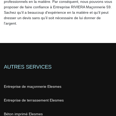
professionnels en la matière. Par conséquent, nous pouvons vous
proposer de faire confiance à Entreprise RIVIERA Maçonnerie 59.
Sachez qu'il a beaucoup d'expérience en la matière et qu'il peut
dresser un devis sans qu'il soit nécessaire de lui donner de
l'argent.
AUTRES SERVICES
Entreprise de maçonnerie Elesmes
Entreprise de terrassement Elesmes
Béton imprimé Elesmes