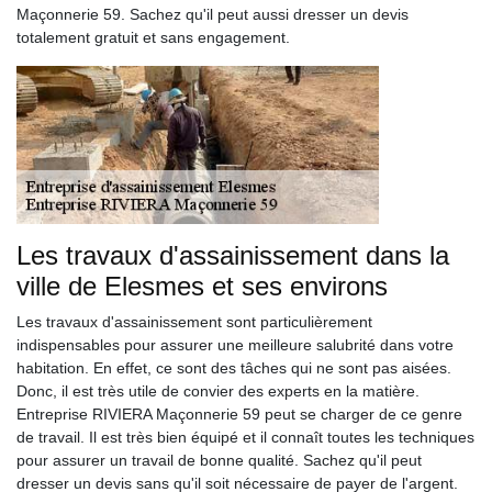
Maçonnerie 59. Sachez qu'il peut aussi dresser un devis
totalement gratuit et sans engagement.
Les travaux d'assainissement dans la
ville de Elesmes et ses environs
Les travaux d'assainissement sont particulièrement
indispensables pour assurer une meilleure salubrité dans votre
habitation. En effet, ce sont des tâches qui ne sont pas aisées.
Donc, il est très utile de convier des experts en la matière.
Entreprise RIVIERA Maçonnerie 59 peut se charger de ce genre
de travail. Il est très bien équipé et il connaît toutes les techniques
pour assurer un travail de bonne qualité. Sachez qu'il peut
dresser un devis sans qu'il soit nécessaire de payer de l'argent.