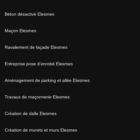
Béton désactivé Elesmes
Maçon Elesmes
Ravalement de façade Elesmes
Entreprise pose d'enrobé Elesmes
Aménagement de parking et allée Elesmes
Travaux de maçonnerie Elesmes
Création de dalle Elesmes
Création de murets et murs Elesmes