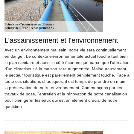
L’assainissement et l’environnement
Avec un environnement mal sain, notre vie sera continuellement
en danger. Le contexte environnementale actuel touche tant bien
le plan sanitaire et aussi le côté économique parce que l’utilisation
d’un climatiseur à la maison sera augmentée. Malheureusement,
le secteur touristique est pareillement péniblement touché. Face à
toute ces situations chaotiques, il est temps de prendre en main
la préservation de notre environnement. Commençons par les
travaux de pose, l’entretien et la rénovation de notre canalisation
pour bien gérer les eaux qui est un élément crucial de notre
quotidien.