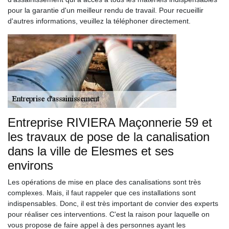
pour la garantie d'un meilleur rendu de travail. Pour recueillir
d'autres informations, veuillez la téléphoner directement.
Entreprise RIVIERA Maçonnerie 59 et
les travaux de pose de la canalisation
dans la ville de Elesmes et ses
environs
Les opérations de mise en place des canalisations sont très
complexes. Mais, il faut rappeler que ces installations sont
indispensables. Donc, il est très important de convier des experts
pour réaliser ces interventions. C'est la raison pour laquelle on
vous propose de faire appel à des personnes ayant les