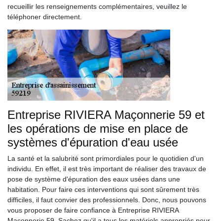
recueillir les renseignements complémentaires, veuillez le
téléphoner directement.
Entreprise RIVIERA Maçonnerie 59 et
les opérations de mise en place de
systèmes d'épuration d'eau usée
La santé et la salubrité sont primordiales pour le quotidien d'un
individu. En effet, il est très important de réaliser des travaux de
pose de système d'épuration des eaux usées dans une
habitation. Pour faire ces interventions qui sont sûrement très
difficiles, il faut convier des professionnels. Donc, nous pouvons
vous proposer de faire confiance à Entreprise RIVIERA
Maçonnerie 59. Sachez qu'il a tous les matériels appropriés pour