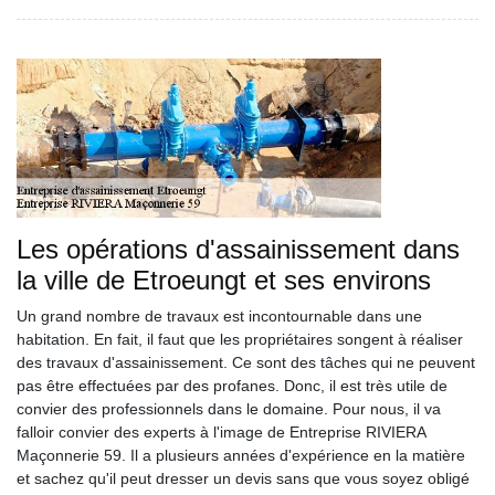
Les opérations d'assainissement dans
la ville de Etroeungt et ses environs
Un grand nombre de travaux est incontournable dans une
habitation. En fait, il faut que les propriétaires songent à réaliser
des travaux d'assainissement. Ce sont des tâches qui ne peuvent
pas être effectuées par des profanes. Donc, il est très utile de
convier des professionnels dans le domaine. Pour nous, il va
falloir convier des experts à l'image de Entreprise RIVIERA
Maçonnerie 59. Il a plusieurs années d'expérience en la matière
et sachez qu'il peut dresser un devis sans que vous soyez obligé