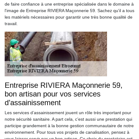
de faire confiance à une entreprise spécialisée dans le domaine à
l'image de Entreprise RIVIERA Maçonnerie 59. Sachez qu'il a tous
les matériels nécessaires pour garantir une très bonne qualité de
travail.
Entreprise RIVIERA Maçonnerie 59,
bon artisan pour vos services
d’assainissement
Les services d’assainissement jouent un rôle très important pour
notre sécurité sanitaire. A part cela, c’est aussi une prestation qui
participe grandement à la bonne gestion communautaire de notre
environnement. Pour tous vos projets de canalisation, pensez à
vous laisser servir par un bon artisan. Ce choix du prestataire est