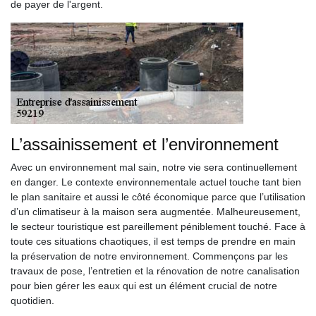
de payer de l'argent.
L’assainissement et l’environnement
Avec un environnement mal sain, notre vie sera continuellement
en danger. Le contexte environnementale actuel touche tant bien
le plan sanitaire et aussi le côté économique parce que l’utilisation
d’un climatiseur à la maison sera augmentée. Malheureusement,
le secteur touristique est pareillement péniblement touché. Face à
toute ces situations chaotiques, il est temps de prendre en main
la préservation de notre environnement. Commençons par les
travaux de pose, l’entretien et la rénovation de notre canalisation
pour bien gérer les eaux qui est un élément crucial de notre
quotidien.