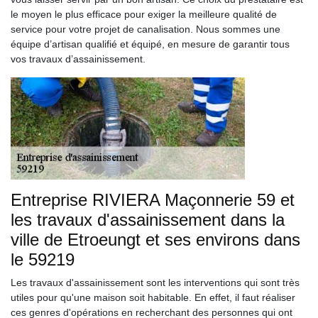
le moyen le plus efficace pour exiger la meilleure qualité de
service pour votre projet de canalisation. Nous sommes une
équipe d’artisan qualifié et équipé, en mesure de garantir tous
vos travaux d’assainissement.
Entreprise RIVIERA Maçonnerie 59 et
les travaux d'assainissement dans la
ville de Etroeungt et ses environs dans
le 59219
Les travaux d'assainissement sont les interventions qui sont très
utiles pour qu'une maison soit habitable. En effet, il faut réaliser
ces genres d'opérations en recherchant des personnes qui ont