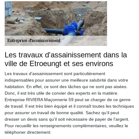
Les travaux d'assainissement dans la
ville de Etroeungt et ses environs
Les travaux d'assainissement sont particulièrement
indispensables pour assurer une meilleure salubrité dans votre
habitation. En effet, ce sont des tâches qui ne sont pas aisées.
Donc, il est très utile de convier des experts en la matière.
Entreprise RIVIERA Maçonnerie 59 peut se charger de ce genre
de travail. Il est très bien équipé et il connaît toutes les techniques
pour assurer un travail de bonne qualité. Sachez qu'il peut
dresser un devis sans qu'il soit nécessaire de payer de l'argent.
Pour recueillir les renseignements complémentaires, veuillez le
téléphoner directement.