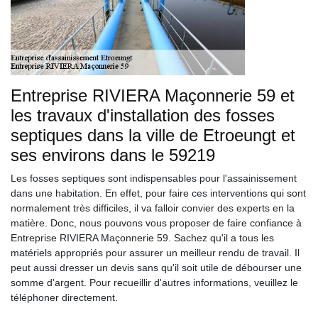
Entreprise RIVIERA Maçonnerie 59 et
les travaux d'installation des fosses
septiques dans la ville de Etroeungt et
ses environs dans le 59219
Les fosses septiques sont indispensables pour l'assainissement
dans une habitation. En effet, pour faire ces interventions qui sont
normalement très difficiles, il va falloir convier des experts en la
matière. Donc, nous pouvons vous proposer de faire confiance à
Entreprise RIVIERA Maçonnerie 59. Sachez qu'il a tous les
matériels appropriés pour assurer un meilleur rendu de travail. Il
peut aussi dresser un devis sans qu'il soit utile de débourser une
somme d'argent. Pour recueillir d'autres informations, veuillez le
téléphoner directement.