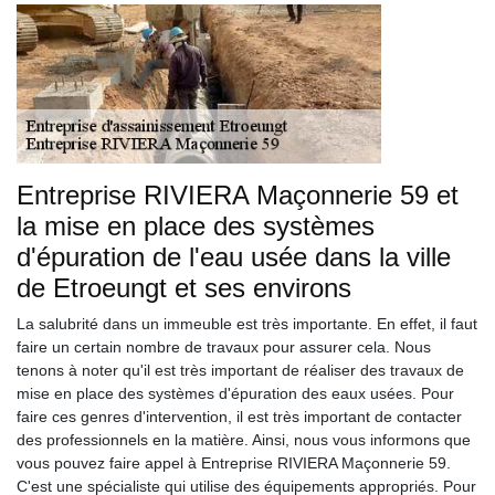
Entreprise RIVIERA Maçonnerie 59 et
la mise en place des systèmes
d'épuration de l'eau usée dans la ville
de Etroeungt et ses environs
La salubrité dans un immeuble est très importante. En effet, il faut
faire un certain nombre de travaux pour assurer cela. Nous
tenons à noter qu'il est très important de réaliser des travaux de
mise en place des systèmes d'épuration des eaux usées. Pour
faire ces genres d'intervention, il est très important de contacter
des professionnels en la matière. Ainsi, nous vous informons que
vous pouvez faire appel à Entreprise RIVIERA Maçonnerie 59.
C'est une spécialiste qui utilise des équipements appropriés. Pour