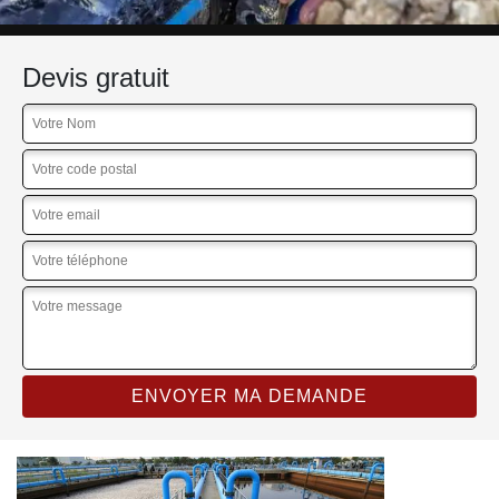
Devis gratuit