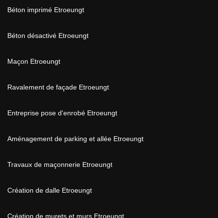
Béton imprimé Etroeungt
Béton désactivé Etroeungt
Maçon Etroeungt
Ravalement de façade Etroeungt
Entreprise pose d'enrobé Etroeungt
Aménagement de parking et allée Etroeungt
Travaux de maçonnerie Etroeungt
Création de dalle Etroeungt
Création de murets et murs Etroeungt