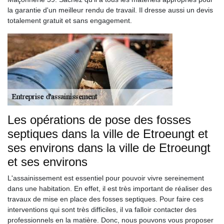
la garantie d'un meilleur rendu de travail. Il dresse aussi un devis
totalement gratuit et sans engagement.
Les opérations de pose des fosses
septiques dans la ville de Etroeungt et
ses environs dans la ville de Etroeungt
et ses environs
L'assainissement est essentiel pour pouvoir vivre sereinement
dans une habitation. En effet, il est très important de réaliser des
travaux de mise en place des fosses septiques. Pour faire ces
interventions qui sont très difficiles, il va falloir contacter des
professionnels en la matière. Donc, nous pouvons vous proposer