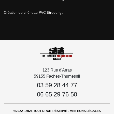
Création de chéneau PVC Etroeungt
123 Rue d'Arras
59155 Faches-Thumesnil
03 59 28 44 77
06 65 29 76 50
©2022 - 2026 TOUT DROIT RÉSERVÉ -
MENTIONS LÉGALES