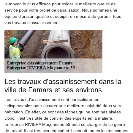
le moyen le plus efficace pour exiger la meilleure qualité de
service pour votre projet de canalisation. Nous sommes une
équipe d’artisan qualifié et équipé, en mesure de garantir tous
vos travaux d’assainissement.
Les travaux d'assainissement dans la
ville de Famars et ses environs
Les travaux d'assainissement sont particulièrement
indispensables pour assurer une meilleure salubrité dans votre
habitation. En effet, ce sont des tâches qui ne sont pas aisées.
Donc, il est très utile de convier des experts en la matière.
Entreprise RIVIERA Maçonnerie 59 peut se charger de ce genre
de travail. Il est très bien équipé et il connaît toutes les techniques