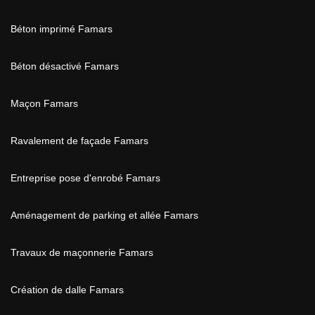
Béton imprimé Famars
Béton désactivé Famars
Maçon Famars
Ravalement de façade Famars
Entreprise pose d'enrobé Famars
Aménagement de parking et allée Famars
Travaux de maçonnerie Famars
Création de dalle Famars