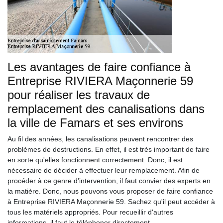
Les avantages de faire confiance à
Entreprise RIVIERA Maçonnerie 59
pour réaliser les travaux de
remplacement des canalisations dans
la ville de Famars et ses environs
Au fil des années, les canalisations peuvent rencontrer des
problèmes de destructions. En effet, il est très important de faire
en sorte qu'elles fonctionnent correctement. Donc, il est
nécessaire de décider à effectuer leur remplacement. Afin de
procéder à ce genre d'intervention, il faut convier des experts en
la matière. Donc, nous pouvons vous proposer de faire confiance
à Entreprise RIVIERA Maçonnerie 59. Sachez qu'il peut accéder à
tous les matériels appropriés. Pour recueillir d'autres
informations, il faut le téléphoner directement.