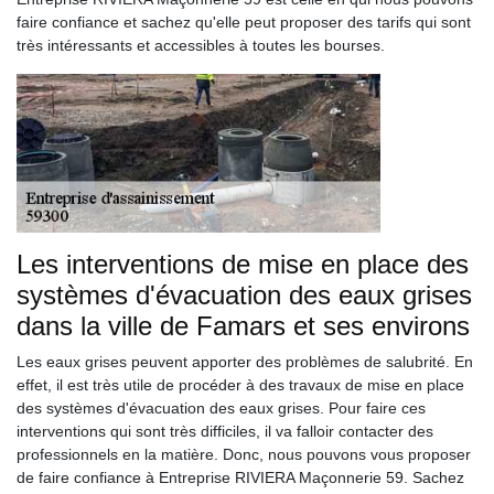
faire confiance et sachez qu'elle peut proposer des tarifs qui sont
très intéressants et accessibles à toutes les bourses.
Les interventions de mise en place des
systèmes d'évacuation des eaux grises
dans la ville de Famars et ses environs
Les eaux grises peuvent apporter des problèmes de salubrité. En
effet, il est très utile de procéder à des travaux de mise en place
des systèmes d'évacuation des eaux grises. Pour faire ces
interventions qui sont très difficiles, il va falloir contacter des
professionnels en la matière. Donc, nous pouvons vous proposer
de faire confiance à Entreprise RIVIERA Maçonnerie 59. Sachez