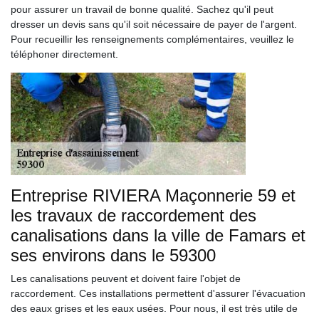
pour assurer un travail de bonne qualité. Sachez qu'il peut
dresser un devis sans qu'il soit nécessaire de payer de l'argent.
Pour recueillir les renseignements complémentaires, veuillez le
téléphoner directement.
Entreprise RIVIERA Maçonnerie 59 et
les travaux de raccordement des
canalisations dans la ville de Famars et
ses environs dans le 59300
Les canalisations peuvent et doivent faire l'objet de
raccordement. Ces installations permettent d'assurer l'évacuation
des eaux grises et les eaux usées. Pour nous, il est très utile de