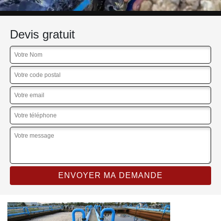
Devis gratuit