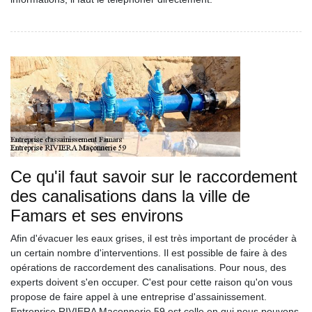
Ce qu'il faut savoir sur le raccordement
des canalisations dans la ville de
Famars et ses environs
Afin d'évacuer les eaux grises, il est très important de procéder à
un certain nombre d'interventions. Il est possible de faire à des
opérations de raccordement des canalisations. Pour nous, des
experts doivent s'en occuper. C'est pour cette raison qu'on vous
propose de faire appel à une entreprise d'assainissement.
Entreprise RIVIERA Maçonnerie 59 est celle en qui nous pouvons