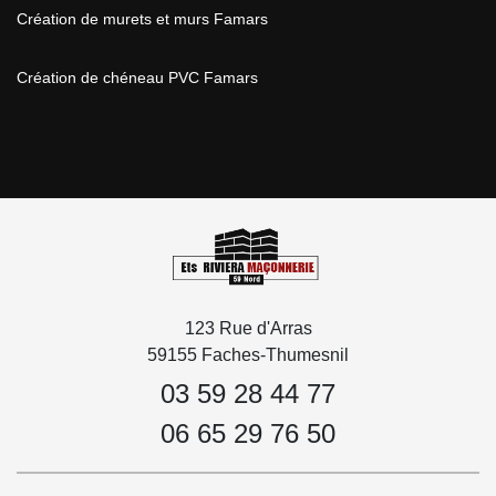
Création de murets et murs Famars
Création de chéneau PVC Famars
123 Rue d'Arras
59155 Faches-Thumesnil
03 59 28 44 77
06 65 29 76 50