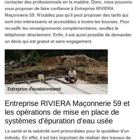
contacter des professionnels en la matière. Donc, nous pouvons
vous proposer de faire confiance à Entreprise RIVIERA
Maçonnerie 59. N'oubliez pas qu'il peut proposer des tarifs qui
sont très intéressants et accessibles à toutes les bourses. Pour
recueillir les renseignements complémentaires, veuillez le
téléphoner directement. Enfin, il est aussi possible de demander
un devis qui est gratuit et sans engagement.
Entreprise RIVIERA Maçonnerie 59 et
les opérations de mise en place de
systèmes d'épuration d'eau usée
La santé et la salubrité sont primordiales pour le quotidien d'un
individu. En effet, il est très important de réaliser des travaux de