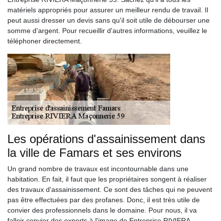
matériels appropriés pour assurer un meilleur rendu de travail. Il
peut aussi dresser un devis sans qu'il soit utile de débourser une
somme d'argent. Pour recueillir d'autres informations, veuillez le
téléphoner directement.
Les opérations d'assainissement dans
la ville de Famars et ses environs
Un grand nombre de travaux est incontournable dans une
habitation. En fait, il faut que les propriétaires songent à réaliser
des travaux d'assainissement. Ce sont des tâches qui ne peuvent
pas être effectuées par des profanes. Donc, il est très utile de
convier des professionnels dans le domaine. Pour nous, il va
falloir convier des experts à l'image de Entreprise RIVIERA