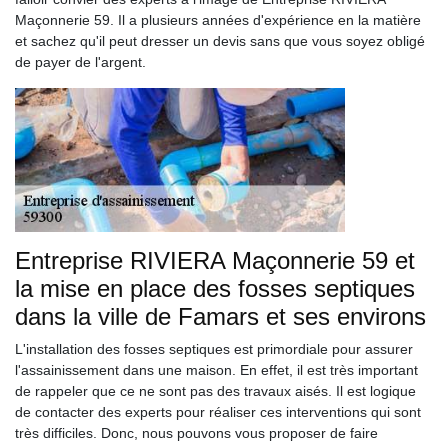
Maçonnerie 59. Il a plusieurs années d'expérience en la matière
et sachez qu'il peut dresser un devis sans que vous soyez obligé
de payer de l'argent.
Entreprise RIVIERA Maçonnerie 59 et
la mise en place des fosses septiques
dans la ville de Famars et ses environs
L'installation des fosses septiques est primordiale pour assurer
l'assainissement dans une maison. En effet, il est très important
de rappeler que ce ne sont pas des travaux aisés. Il est logique
de contacter des experts pour réaliser ces interventions qui sont
très difficiles. Donc, nous pouvons vous proposer de faire