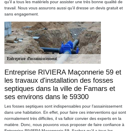
qu'il a tous les matériels pour assister une très bonne qualité de
travail. Nous vous assurons aussi qu'il dresse un devis gratuit et
sans engagement.
Entreprise RIVIERA Maçonnerie 59 et
les travaux d'installation des fosses
septiques dans la ville de Famars et
ses environs dans le 59300
Les fosses septiques sont indispensables pour l'assainissement
dans une habitation. En effet, pour faire ces interventions qui sont
normalement très difficiles, il va falloir convier des experts en la
matière. Donc, nous pouvons vous proposer de faire confiance à
Entreprise RIVIERA Maçonnerie 59. Sachez qu'il a tous les