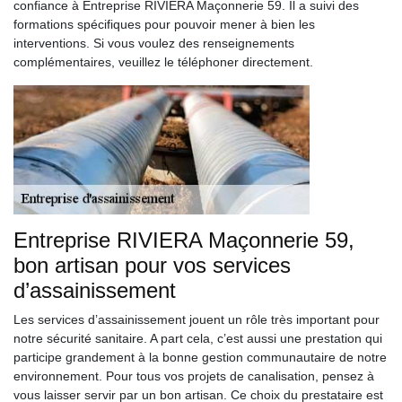
confiance à Entreprise RIVIERA Maçonnerie 59. Il a suivi des
formations spécifiques pour pouvoir mener à bien les
interventions. Si vous voulez des renseignements
complémentaires, veuillez le téléphoner directement.
Entreprise RIVIERA Maçonnerie 59,
bon artisan pour vos services
d’assainissement
Les services d’assainissement jouent un rôle très important pour
notre sécurité sanitaire. A part cela, c’est aussi une prestation qui
participe grandement à la bonne gestion communautaire de notre
environnement. Pour tous vos projets de canalisation, pensez à
vous laisser servir par un bon artisan. Ce choix du prestataire est