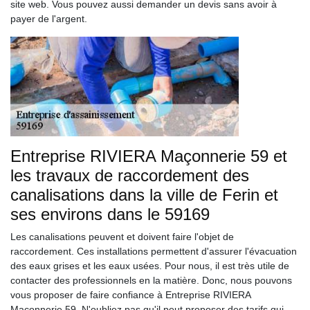
site web. Vous pouvez aussi demander un devis sans avoir à
payer de l'argent.
Entreprise RIVIERA Maçonnerie 59 et
les travaux de raccordement des
canalisations dans la ville de Ferin et
ses environs dans le 59169
Les canalisations peuvent et doivent faire l'objet de
raccordement. Ces installations permettent d'assurer l'évacuation
des eaux grises et les eaux usées. Pour nous, il est très utile de
contacter des professionnels en la matière. Donc, nous pouvons
vous proposer de faire confiance à Entreprise RIVIERA
Maçonnerie 59. N'oubliez pas qu'il peut proposer des tarifs qui