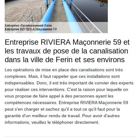
Entreprise RIVIERA Maçonnerie 59 et
les travaux de pose de la canalisation
dans la ville de Ferin et ses environs
Les opérations de mise en place des canalisations sont très
complexes. Mais, il faut rappeler que ces installations sont
indispensables. Donc, il est très important de convier des experts
pour réaliser ces interventions. C'est la raison pour laquelle on
vous propose de faire appel à des personnes ayant les
compétences nécessaires. Entreprise RIVIERA Maçonnerie 59
peut s'en charger et sachez qu'il a tout ce qu'il faut pour la
garantie d'un meilleur rendu de travail. Pour avoir d'autres
informations, veuillez le téléphoner directement.