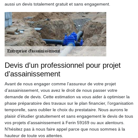
aussi un devis totalement gratuit et sans engagement.
Devis d’un professionnel pour projet
d’assainissement
Avant de nous engager comme l’assureur de votre projet
d’assainissement, vous avez le droit de nous passer votre
demande de devis. Cette estimation va vous aider à optimiser la
phase préparatoire des travaux sur le plan financier, l’organisation
temporelle, sans oublier le choix du prestataire. Nous aurons le
plaisir d’étudier gratuitement et sans engagement le devis de tous
vos projets d’assainissement à Ferin 59169 ou aux alentours.
N’hésitez pas à nous faire appel parce que nous sommes à la
hauteur de toute vos attentes.