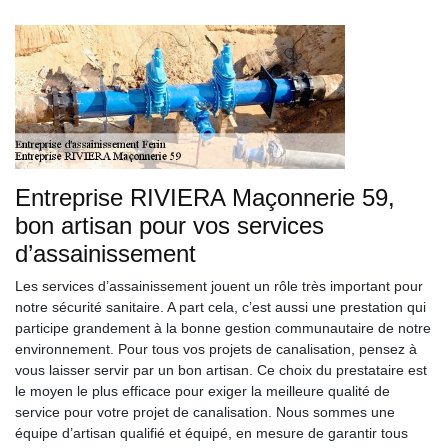
Entreprise RIVIERA Maçonnerie 59,
bon artisan pour vos services
d’assainissement
Les services d’assainissement jouent un rôle très important pour
notre sécurité sanitaire. A part cela, c’est aussi une prestation qui
participe grandement à la bonne gestion communautaire de notre
environnement. Pour tous vos projets de canalisation, pensez à
vous laisser servir par un bon artisan. Ce choix du prestataire est
le moyen le plus efficace pour exiger la meilleure qualité de
service pour votre projet de canalisation. Nous sommes une
équipe d’artisan qualifié et équipé, en mesure de garantir tous