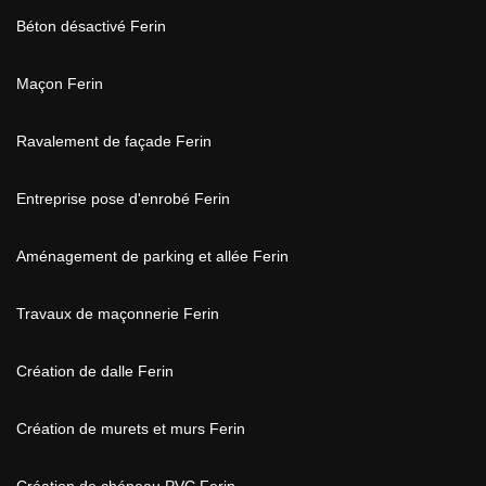
Béton désactivé Ferin
Maçon Ferin
Ravalement de façade Ferin
Entreprise pose d'enrobé Ferin
Aménagement de parking et allée Ferin
Travaux de maçonnerie Ferin
Création de dalle Ferin
Création de murets et murs Ferin