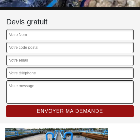
Devis gratuit