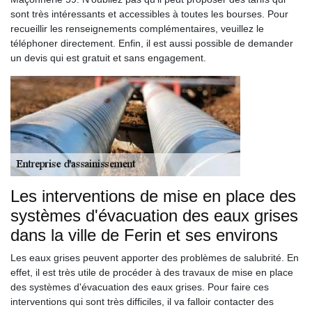
sont très intéressants et accessibles à toutes les bourses. Pour
recueillir les renseignements complémentaires, veuillez le
téléphoner directement. Enfin, il est aussi possible de demander
un devis qui est gratuit et sans engagement.
Les interventions de mise en place des
systèmes d'évacuation des eaux grises
dans la ville de Ferin et ses environs
Les eaux grises peuvent apporter des problèmes de salubrité. En
effet, il est très utile de procéder à des travaux de mise en place
des systèmes d'évacuation des eaux grises. Pour faire ces
interventions qui sont très difficiles, il va falloir contacter des