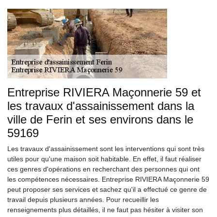
Entreprise RIVIERA Maçonnerie 59 et
les travaux d'assainissement dans la
ville de Ferin et ses environs dans le
59169
Les travaux d'assainissement sont les interventions qui sont très
utiles pour qu'une maison soit habitable. En effet, il faut réaliser
ces genres d'opérations en recherchant des personnes qui ont
les compétences nécessaires. Entreprise RIVIERA Maçonnerie 59
peut proposer ses services et sachez qu'il a effectué ce genre de
travail depuis plusieurs années. Pour recueillir les
renseignements plus détaillés, il ne faut pas hésiter à visiter son