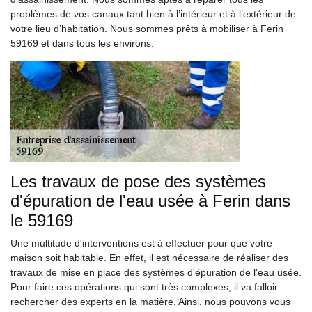
problèmes de vos canaux tant bien à l’intérieur et à l’extérieur de
votre lieu d’habitation. Nous sommes prêts à mobiliser à Ferin
59169 et dans tous les environs.
Les travaux de pose des systèmes
d'épuration de l'eau usée à Ferin dans
le 59169
Une multitude d'interventions est à effectuer pour que votre
maison soit habitable. En effet, il est nécessaire de réaliser des
travaux de mise en place des systèmes d'épuration de l'eau usée.
Pour faire ces opérations qui sont très complexes, il va falloir
rechercher des experts en la matière. Ainsi, nous pouvons vous