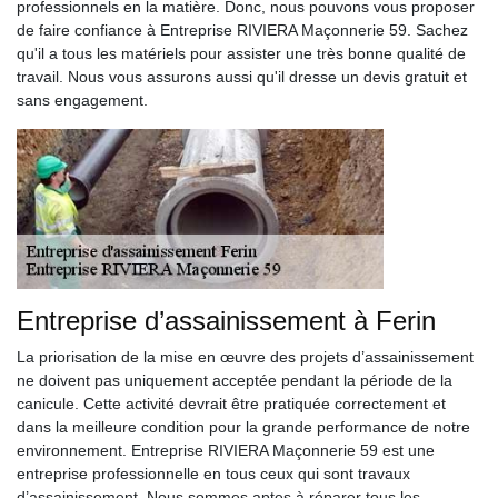
professionnels en la matière. Donc, nous pouvons vous proposer
de faire confiance à Entreprise RIVIERA Maçonnerie 59. Sachez
qu'il a tous les matériels pour assister une très bonne qualité de
travail. Nous vous assurons aussi qu'il dresse un devis gratuit et
sans engagement.
Entreprise d’assainissement à Ferin
La priorisation de la mise en œuvre des projets d’assainissement
ne doivent pas uniquement acceptée pendant la période de la
canicule. Cette activité devrait être pratiquée correctement et
dans la meilleure condition pour la grande performance de notre
environnement. Entreprise RIVIERA Maçonnerie 59 est une
entreprise professionnelle en tous ceux qui sont travaux
d’assainissement. Nous sommes aptes à réparer tous les