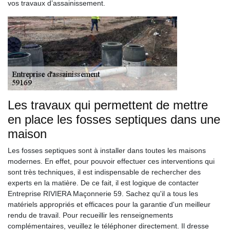
vos travaux d’assainissement.
Les travaux qui permettent de mettre
en place les fosses septiques dans une
maison
Les fosses septiques sont à installer dans toutes les maisons
modernes. En effet, pour pouvoir effectuer ces interventions qui
sont très techniques, il est indispensable de rechercher des
experts en la matière. De ce fait, il est logique de contacter
Entreprise RIVIERA Maçonnerie 59. Sachez qu'il a tous les
matériels appropriés et efficaces pour la garantie d'un meilleur
rendu de travail. Pour recueillir les renseignements
complémentaires, veuillez le téléphoner directement. Il dresse