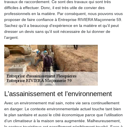
travaux de raccordement. Ce sont des travaux qui sont très
difficiles à effectuer. Donc, il est très utile de convier des
professionnels en la matière. Par conséquent, nous pouvons vous
proposer de faire confiance à Entreprise RIVIERA Maçonnerie 59.
Sachez qu'il a beaucoup d'expérience en la matière et qu'il peut
dresser un devis sans qu'il soit nécessaire de lui donner de
l'argent.
L’assainissement et l’environnement
Avec un environnement mal sain, notre vie sera continuellement
en danger. Le contexte environnementale actuel touche tant bien
le plan sanitaire et aussi le côté économique parce que l’utilisation
d’un climatiseur à la maison sera augmentée. Malheureusement,
le secteur touristique est pareillement péniblement touché. Face à