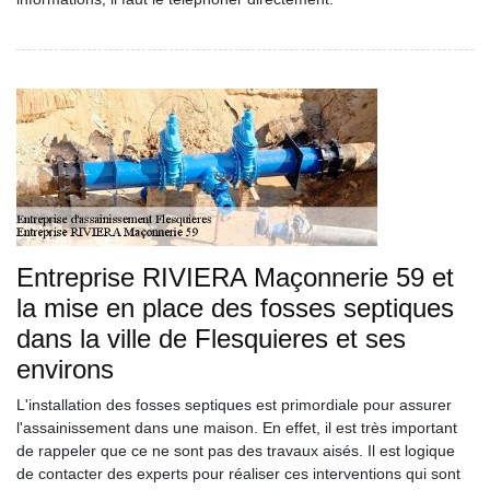
Entreprise RIVIERA Maçonnerie 59 et
la mise en place des fosses septiques
dans la ville de Flesquieres et ses
environs
L'installation des fosses septiques est primordiale pour assurer
l'assainissement dans une maison. En effet, il est très important
de rappeler que ce ne sont pas des travaux aisés. Il est logique
de contacter des experts pour réaliser ces interventions qui sont