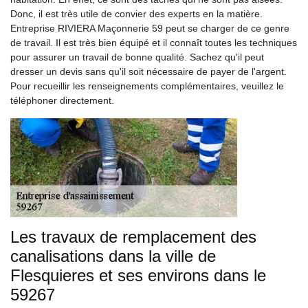
Donc, il est très utile de convier des experts en la matière.
Entreprise RIVIERA Maçonnerie 59 peut se charger de ce genre
de travail. Il est très bien équipé et il connaît toutes les techniques
pour assurer un travail de bonne qualité. Sachez qu'il peut
dresser un devis sans qu'il soit nécessaire de payer de l'argent.
Pour recueillir les renseignements complémentaires, veuillez le
téléphoner directement.
Les travaux de remplacement des
canalisations dans la ville de
Flesquieres et ses environs dans le
59267