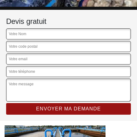
Devis gratuit