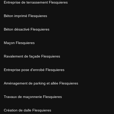
Entreprise de terrassement Flesquieres
Béton imprimé Flesquieres
Béton désactivé Flesquieres
Maçon Flesquieres
Ravalement de façade Flesquieres
Entreprise pose d'enrobé Flesquieres
Aménagement de parking et allée Flesquieres
Travaux de maçonnerie Flesquieres
Création de dalle Flesquieres