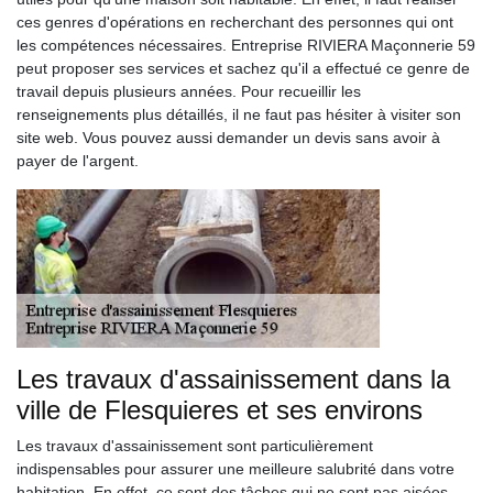
ces genres d'opérations en recherchant des personnes qui ont
les compétences nécessaires. Entreprise RIVIERA Maçonnerie 59
peut proposer ses services et sachez qu'il a effectué ce genre de
travail depuis plusieurs années. Pour recueillir les
renseignements plus détaillés, il ne faut pas hésiter à visiter son
site web. Vous pouvez aussi demander un devis sans avoir à
payer de l'argent.
Les travaux d'assainissement dans la
ville de Flesquieres et ses environs
Les travaux d'assainissement sont particulièrement
indispensables pour assurer une meilleure salubrité dans votre
habitation. En effet, ce sont des tâches qui ne sont pas aisées.