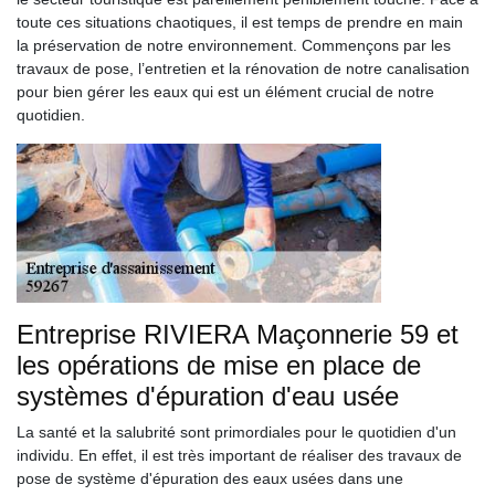
toute ces situations chaotiques, il est temps de prendre en main
la préservation de notre environnement. Commençons par les
travaux de pose, l’entretien et la rénovation de notre canalisation
pour bien gérer les eaux qui est un élément crucial de notre
quotidien.
Entreprise RIVIERA Maçonnerie 59 et
les opérations de mise en place de
systèmes d'épuration d'eau usée
La santé et la salubrité sont primordiales pour le quotidien d'un
individu. En effet, il est très important de réaliser des travaux de
pose de système d'épuration des eaux usées dans une