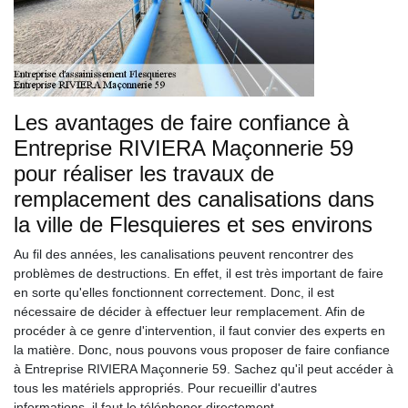
Les avantages de faire confiance à
Entreprise RIVIERA Maçonnerie 59
pour réaliser les travaux de
remplacement des canalisations dans
la ville de Flesquieres et ses environs
Au fil des années, les canalisations peuvent rencontrer des
problèmes de destructions. En effet, il est très important de faire
en sorte qu'elles fonctionnent correctement. Donc, il est
nécessaire de décider à effectuer leur remplacement. Afin de
procéder à ce genre d'intervention, il faut convier des experts en
la matière. Donc, nous pouvons vous proposer de faire confiance
à Entreprise RIVIERA Maçonnerie 59. Sachez qu'il peut accéder à
tous les matériels appropriés. Pour recueillir d'autres
informations, il faut le téléphoner directement.