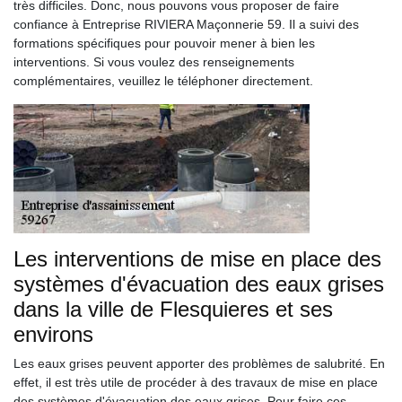
très difficiles. Donc, nous pouvons vous proposer de faire
confiance à Entreprise RIVIERA Maçonnerie 59. Il a suivi des
formations spécifiques pour pouvoir mener à bien les
interventions. Si vous voulez des renseignements
complémentaires, veuillez le téléphoner directement.
Les interventions de mise en place des
systèmes d'évacuation des eaux grises
dans la ville de Flesquieres et ses
environs
Les eaux grises peuvent apporter des problèmes de salubrité. En
effet, il est très utile de procéder à des travaux de mise en place
des systèmes d'évacuation des eaux grises. Pour faire ces