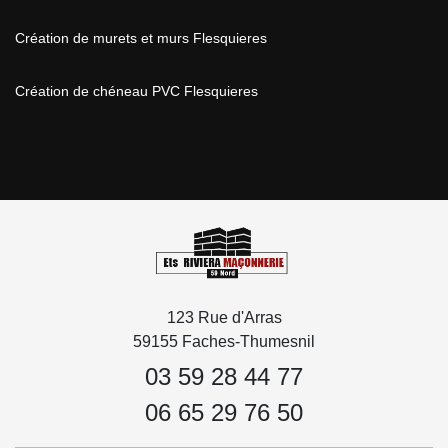
Création de murets et murs Flesquieres
Création de chéneau PVC Flesquieres
123 Rue d'Arras
59155 Faches-Thumesnil
03 59 28 44 77
06 65 29 76 50