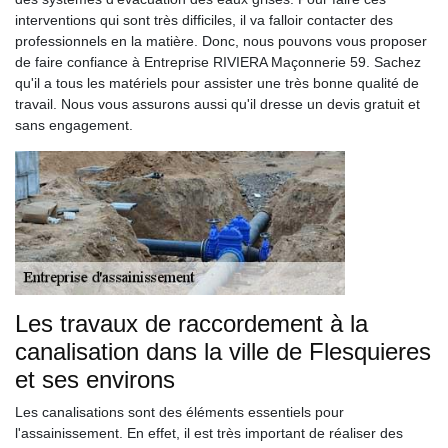
interventions qui sont très difficiles, il va falloir contacter des
professionnels en la matière. Donc, nous pouvons vous proposer
de faire confiance à Entreprise RIVIERA Maçonnerie 59. Sachez
qu'il a tous les matériels pour assister une très bonne qualité de
travail. Nous vous assurons aussi qu'il dresse un devis gratuit et
sans engagement.
Les travaux de raccordement à la
canalisation dans la ville de Flesquieres
et ses environs
Les canalisations sont des éléments essentiels pour
l'assainissement. En effet, il est très important de réaliser des