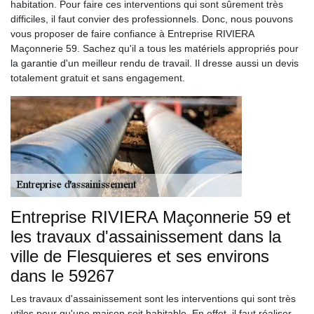
habitation. Pour faire ces interventions qui sont sûrement très
difficiles, il faut convier des professionnels. Donc, nous pouvons
vous proposer de faire confiance à Entreprise RIVIERA
Maçonnerie 59. Sachez qu'il a tous les matériels appropriés pour
la garantie d'un meilleur rendu de travail. Il dresse aussi un devis
totalement gratuit et sans engagement.
Entreprise RIVIERA Maçonnerie 59 et
les travaux d'assainissement dans la
ville de Flesquieres et ses environs
dans le 59267
Les travaux d'assainissement sont les interventions qui sont très
utiles pour qu'une maison soit habitable. En effet, il faut réaliser