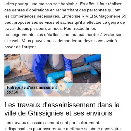
utiles pour qu'une maison soit habitable. En effet, il faut réaliser
ces genres d'opérations en recherchant des personnes qui ont
les compétences nécessaires. Entreprise RIVIERA Maçonnerie 59
peut proposer ses services et sachez qu'il a effectué ce genre de
travail depuis plusieurs années. Pour recueillir les
renseignements plus détaillés, il ne faut pas hésiter à visiter son
site web. Vous pouvez aussi demander un devis sans avoir à
payer de l'argent.
Les travaux d'assainissement dans la
ville de Ghissignies et ses environs
Les travaux d'assainissement sont particulièrement
indispensables pour assurer une meilleure salubrité dans votre