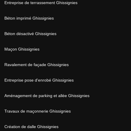
Entreprise de terrassement Ghissignies
Béton imprimé Ghissignies
Béton désactivé Ghissignies
Maçon Ghissignies
Ravalement de façade Ghissignies
Entreprise pose d'enrobé Ghissignies
Aménagement de parking et allée Ghissignies
Travaux de maçonnerie Ghissignies
Création de dalle Ghissignies