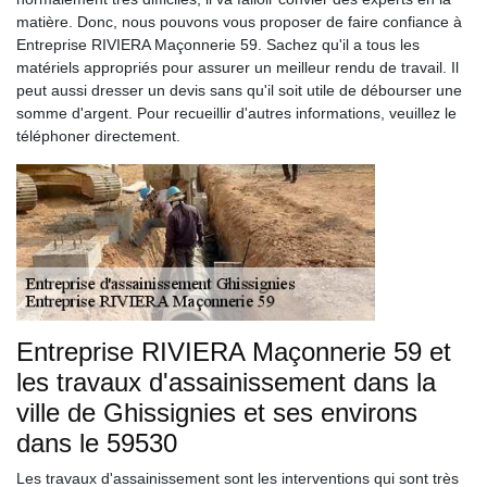
matière. Donc, nous pouvons vous proposer de faire confiance à
Entreprise RIVIERA Maçonnerie 59. Sachez qu'il a tous les
matériels appropriés pour assurer un meilleur rendu de travail. Il
peut aussi dresser un devis sans qu'il soit utile de débourser une
somme d'argent. Pour recueillir d'autres informations, veuillez le
téléphoner directement.
Entreprise RIVIERA Maçonnerie 59 et
les travaux d'assainissement dans la
ville de Ghissignies et ses environs
dans le 59530
Les travaux d'assainissement sont les interventions qui sont très