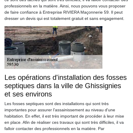
professionnels en la matière. Ainsi, nous pouvons vous proposer
de faire confiance à Entreprise RIVIERA Maçonnerie 59. Il peut
dresser un devis qui est totalement gratuit et sans engagement.
Les opérations d'installation des fosses
septiques dans la ville de Ghissignies
et ses environs
Les fosses septiques sont des installations qui sont très
importantes pour assurer l'assainissement au niveau d'une
habitation. En effet, il est très important de procéder à leur mise
en place. Afin de réaliser ces travaux qui sont très difficiles, il va
falloir contacter des professionnels en la matière. Par