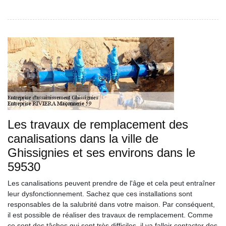
Les travaux de remplacement des
canalisations dans la ville de
Ghissignies et ses environs dans le
59530
Les canalisations peuvent prendre de l'âge et cela peut entraîner
leur dysfonctionnement. Sachez que ces installations sont
responsables de la salubrité dans votre maison. Par conséquent,
il est possible de réaliser des travaux de remplacement. Comme
ce sont des tâches qui sont très difficiles, il va falloir contacter des