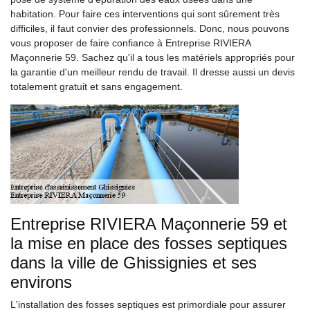
habitation. Pour faire ces interventions qui sont sûrement très
difficiles, il faut convier des professionnels. Donc, nous pouvons
vous proposer de faire confiance à Entreprise RIVIERA
Maçonnerie 59. Sachez qu'il a tous les matériels appropriés pour
la garantie d'un meilleur rendu de travail. Il dresse aussi un devis
totalement gratuit et sans engagement.
Entreprise RIVIERA Maçonnerie 59 et
la mise en place des fosses septiques
dans la ville de Ghissignies et ses
environs
L'installation des fosses septiques est primordiale pour assurer