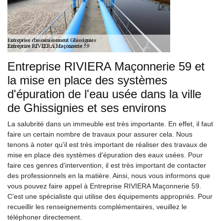
Entreprise RIVIERA Maçonnerie 59 et
la mise en place des systèmes
d'épuration de l'eau usée dans la ville
de Ghissignies et ses environs
La salubrité dans un immeuble est très importante. En effet, il faut
faire un certain nombre de travaux pour assurer cela. Nous
tenons à noter qu'il est très important de réaliser des travaux de
mise en place des systèmes d'épuration des eaux usées. Pour
faire ces genres d'intervention, il est très important de contacter
des professionnels en la matière. Ainsi, nous vous informons que
vous pouvez faire appel à Entreprise RIVIERA Maçonnerie 59.
C'est une spécialiste qui utilise des équipements appropriés. Pour
recueillir les renseignements complémentaires, veuillez le
téléphoner directement.