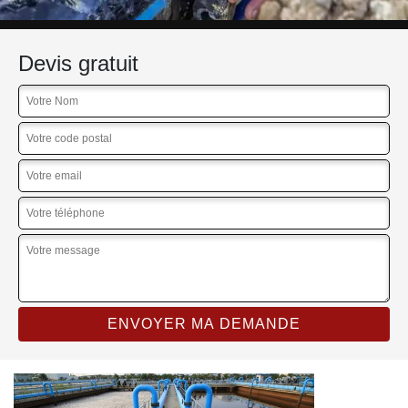
Devis gratuit