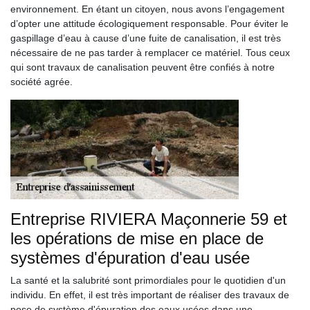
environnement. En étant un citoyen, nous avons l’engagement
d’opter une attitude écologiquement responsable. Pour éviter le
gaspillage d’eau à cause d’une fuite de canalisation, il est très
nécessaire de ne pas tarder à remplacer ce matériel. Tous ceux
qui sont travaux de canalisation peuvent être confiés à notre
société agrée.
Entreprise RIVIERA Maçonnerie 59 et
les opérations de mise en place de
systèmes d'épuration d'eau usée
La santé et la salubrité sont primordiales pour le quotidien d'un
individu. En effet, il est très important de réaliser des travaux de
pose de système d'épuration des eaux usées dans une