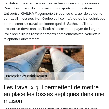
habitation. En effet, ce sont des tâches qui ne sont pas aisées.
Donc, il est très utile de convier des experts en la matière.
Entreprise RIVIERA Maçonnerie 59 peut se charger de ce genre
de travail. Il est très bien équipé et il connaît toutes les techniques
pour assurer un travail de bonne qualité. Sachez qu'il peut
dresser un devis sans qu'il soit nécessaire de payer de l'argent.
Pour recueillir les renseignements complémentaires, veuillez le
téléphoner directement.
Les travaux qui permettent de mettre
en place les fosses septiques dans une
maison
Les fosses septiques sont à installer dans toutes les maisons