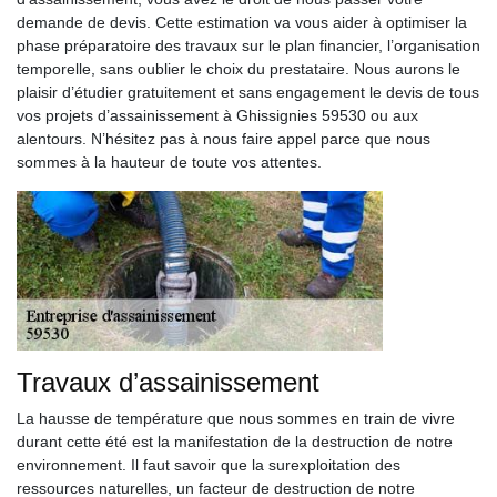
demande de devis. Cette estimation va vous aider à optimiser la
phase préparatoire des travaux sur le plan financier, l’organisation
temporelle, sans oublier le choix du prestataire. Nous aurons le
plaisir d’étudier gratuitement et sans engagement le devis de tous
vos projets d’assainissement à Ghissignies 59530 ou aux
alentours. N’hésitez pas à nous faire appel parce que nous
sommes à la hauteur de toute vos attentes.
Travaux d’assainissement
La hausse de température que nous sommes en train de vivre
durant cette été est la manifestation de la destruction de notre
environnement. Il faut savoir que la surexploitation des
ressources naturelles, un facteur de destruction de notre