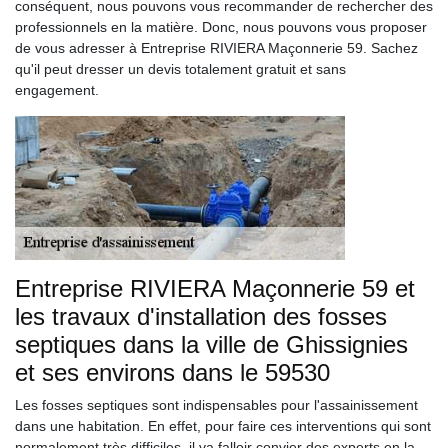
conséquent, nous pouvons vous recommander de rechercher des
professionnels en la matière. Donc, nous pouvons vous proposer
de vous adresser à Entreprise RIVIERA Maçonnerie 59. Sachez
qu'il peut dresser un devis totalement gratuit et sans
engagement.
Entreprise RIVIERA Maçonnerie 59 et
les travaux d'installation des fosses
septiques dans la ville de Ghissignies
et ses environs dans le 59530
Les fosses septiques sont indispensables pour l'assainissement
dans une habitation. En effet, pour faire ces interventions qui sont
normalement très difficiles, il va falloir convier des experts en la