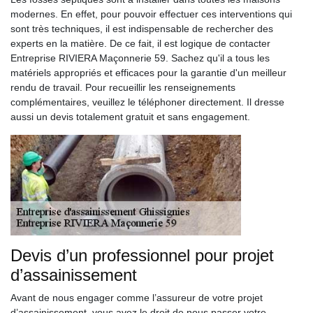
modernes. En effet, pour pouvoir effectuer ces interventions qui
sont très techniques, il est indispensable de rechercher des
experts en la matière. De ce fait, il est logique de contacter
Entreprise RIVIERA Maçonnerie 59. Sachez qu'il a tous les
matériels appropriés et efficaces pour la garantie d'un meilleur
rendu de travail. Pour recueillir les renseignements
complémentaires, veuillez le téléphoner directement. Il dresse
aussi un devis totalement gratuit et sans engagement.
Devis d’un professionnel pour projet
d’assainissement
Avant de nous engager comme l’assureur de votre projet
d’assainissement, vous avez le droit de nous passer votre