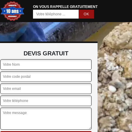
ON VOUS RAPPELLE GRATUITEMENT
DEVIS GRATUIT