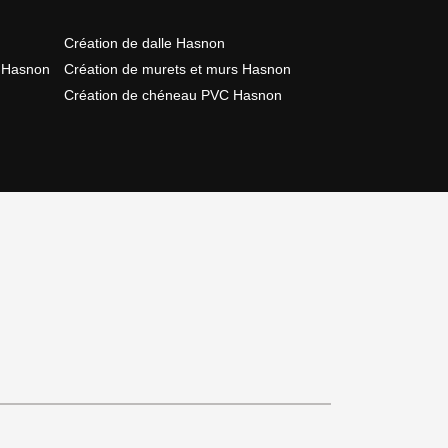
Création de dalle Hasnon
e Hasnon
Création de murets et murs Hasnon
Création de chéneau PVC Hasnon