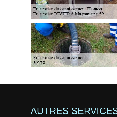
AUTRES SERVICE