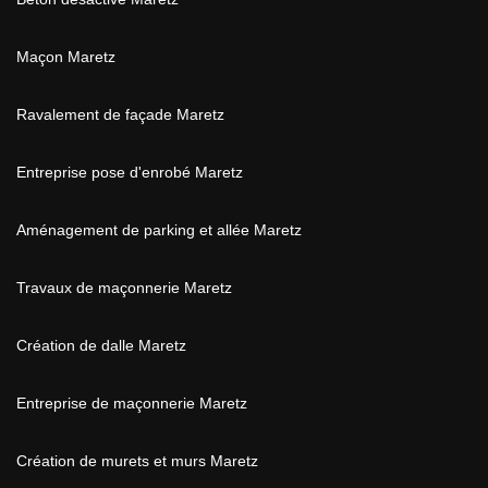
Maçon Maretz
Ravalement de façade Maretz
Entreprise pose d'enrobé Maretz
Aménagement de parking et allée Maretz
Travaux de maçonnerie Maretz
Création de dalle Maretz
Entreprise de maçonnerie Maretz
Création de murets et murs Maretz