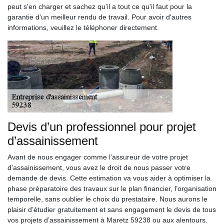
peut s'en charger et sachez qu'il a tout ce qu'il faut pour la
garantie d'un meilleur rendu de travail. Pour avoir d'autres
informations, veuillez le téléphoner directement.
Devis d’un professionnel pour projet
d’assainissement
Avant de nous engager comme l’assureur de votre projet
d’assainissement, vous avez le droit de nous passer votre
demande de devis. Cette estimation va vous aider à optimiser la
phase préparatoire des travaux sur le plan financier, l’organisation
temporelle, sans oublier le choix du prestataire. Nous aurons le
plaisir d’étudier gratuitement et sans engagement le devis de tous
vos projets d’assainissement à Maretz 59238 ou aux alentours.