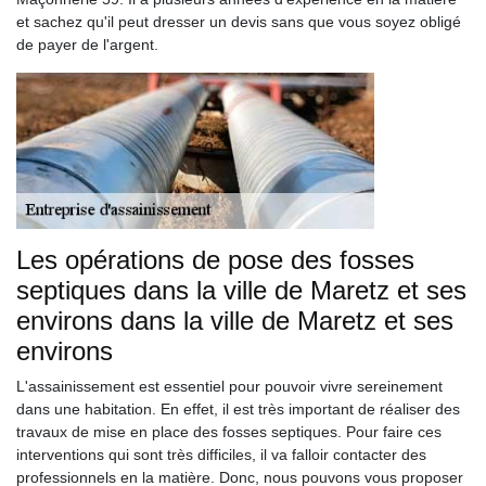
et sachez qu'il peut dresser un devis sans que vous soyez obligé
de payer de l'argent.
Les opérations de pose des fosses
septiques dans la ville de Maretz et ses
environs dans la ville de Maretz et ses
environs
L'assainissement est essentiel pour pouvoir vivre sereinement
dans une habitation. En effet, il est très important de réaliser des
travaux de mise en place des fosses septiques. Pour faire ces
interventions qui sont très difficiles, il va falloir contacter des
professionnels en la matière. Donc, nous pouvons vous proposer