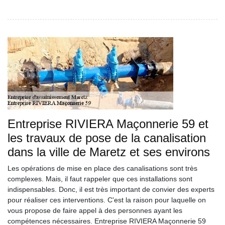
Entreprise RIVIERA Maçonnerie 59 et
les travaux de pose de la canalisation
dans la ville de Maretz et ses environs
Les opérations de mise en place des canalisations sont très
complexes. Mais, il faut rappeler que ces installations sont
indispensables. Donc, il est très important de convier des experts
pour réaliser ces interventions. C'est la raison pour laquelle on
vous propose de faire appel à des personnes ayant les
compétences nécessaires. Entreprise RIVIERA Maçonnerie 59