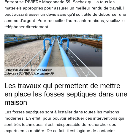
Entreprise RIVIERA Maçonnerie 59. Sachez qu'il a tous les
matériels appropriés pour assurer un meilleur rendu de travail. Il
peut aussi dresser un devis sans qu'il soit utile de débourser une
somme d'argent. Pour recueillir d'autres informations, veuillez le
téléphoner directement.
Les travaux qui permettent de mettre
en place les fosses septiques dans une
maison
Les fosses septiques sont à installer dans toutes les maisons
modernes. En effet, pour pouvoir effectuer ces interventions qui
sont très techniques, il est indispensable de rechercher des
experts en la matière. De ce fait, il est logique de contacter