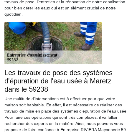
travaux de pose, l’entretien et la rénovation de notre canalisation
pour bien gérer les eaux qui est un élément crucial de notre
quotidien.
Les travaux de pose des systèmes
d'épuration de l'eau usée à Maretz
dans le 59238
Une multitude d'interventions est à effectuer pour que votre
maison soit habitable. En effet, il est nécessaire de réaliser des
travaux de mise en place des systèmes d'épuration de l'eau usée.
Pour faire ces opérations qui sont très complexes, il va falloir
rechercher des experts en la matière. Ainsi, nous pouvons vous
proposer de faire confiance à Entreprise RIVIERA Maçonnerie 59.