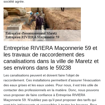
société agrée.
Entreprise RIVIERA Maçonnerie 59 et
les travaux de raccordement des
canalisations dans la ville de Maretz et
ses environs dans le 59238
Les canalisations peuvent et doivent faire l'objet de
raccordement. Ces installations permettent d'assurer l'évacuation
des eaux grises et les eaux usées. Pour nous, il est très utile de
contacter des professionnels en la matière. Donc, nous pouvons
vous proposer de faire confiance à Entreprise RIVIERA
Maçonnerie 59. N'oubliez pas qu'il peut proposer des tarifs qui
sont très intéressants et accessibles à toutes les bourses. Pour