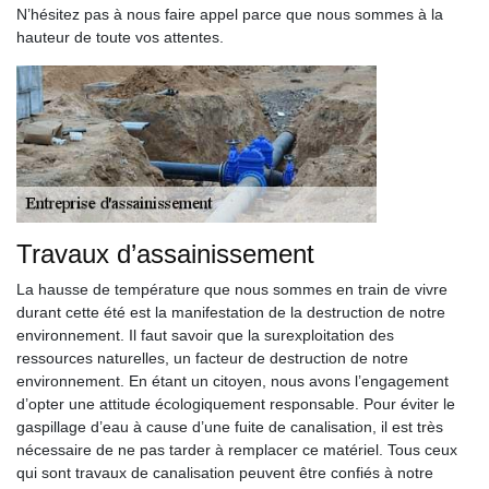
N’hésitez pas à nous faire appel parce que nous sommes à la
hauteur de toute vos attentes.
Travaux d’assainissement
La hausse de température que nous sommes en train de vivre
durant cette été est la manifestation de la destruction de notre
environnement. Il faut savoir que la surexploitation des
ressources naturelles, un facteur de destruction de notre
environnement. En étant un citoyen, nous avons l’engagement
d’opter une attitude écologiquement responsable. Pour éviter le
gaspillage d’eau à cause d’une fuite de canalisation, il est très
nécessaire de ne pas tarder à remplacer ce matériel. Tous ceux
qui sont travaux de canalisation peuvent être confiés à notre