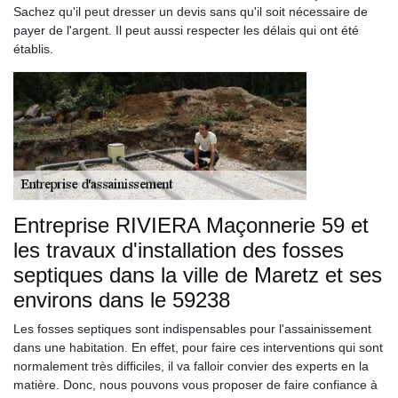
Sachez qu'il peut dresser un devis sans qu'il soit nécessaire de
payer de l'argent. Il peut aussi respecter les délais qui ont été
établis.
Entreprise RIVIERA Maçonnerie 59 et
les travaux d'installation des fosses
septiques dans la ville de Maretz et ses
environs dans le 59238
Les fosses septiques sont indispensables pour l'assainissement
dans une habitation. En effet, pour faire ces interventions qui sont
normalement très difficiles, il va falloir convier des experts en la
matière. Donc, nous pouvons vous proposer de faire confiance à