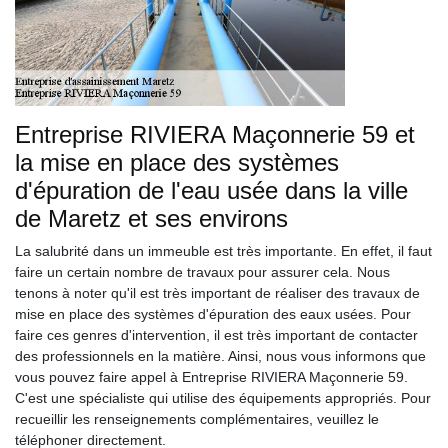
Entreprise RIVIERA Maçonnerie 59 et
la mise en place des systèmes
d'épuration de l'eau usée dans la ville
de Maretz et ses environs
La salubrité dans un immeuble est très importante. En effet, il faut
faire un certain nombre de travaux pour assurer cela. Nous
tenons à noter qu'il est très important de réaliser des travaux de
mise en place des systèmes d'épuration des eaux usées. Pour
faire ces genres d'intervention, il est très important de contacter
des professionnels en la matière. Ainsi, nous vous informons que
vous pouvez faire appel à Entreprise RIVIERA Maçonnerie 59.
C'est une spécialiste qui utilise des équipements appropriés. Pour
recueillir les renseignements complémentaires, veuillez le
téléphoner directement.