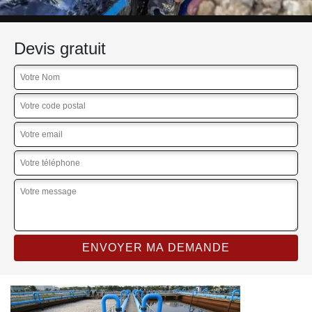
Devis gratuit