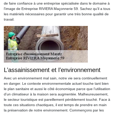
de faire confiance à une entreprise spécialisée dans le domaine à
l'image de Entreprise RIVIERA Maçonnerie 59. Sachez qu'il a tous
les matériels nécessaires pour garantir une très bonne qualité de
travail.
L’assainissement et l’environnement
Avec un environnement mal sain, notre vie sera continuellement
en danger. Le contexte environnementale actuel touche tant bien
le plan sanitaire et aussi le côté économique parce que l’utilisation
d’un climatiseur à la maison sera augmentée. Malheureusement,
le secteur touristique est pareillement péniblement touché. Face à
toute ces situations chaotiques, il est temps de prendre en main
la préservation de notre environnement. Commençons par les