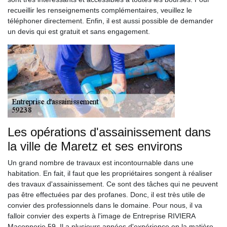
recueillir les renseignements complémentaires, veuillez le
téléphoner directement. Enfin, il est aussi possible de demander
un devis qui est gratuit et sans engagement.
Les opérations d'assainissement dans
la ville de Maretz et ses environs
Un grand nombre de travaux est incontournable dans une
habitation. En fait, il faut que les propriétaires songent à réaliser
des travaux d'assainissement. Ce sont des tâches qui ne peuvent
pas être effectuées par des profanes. Donc, il est très utile de
convier des professionnels dans le domaine. Pour nous, il va
falloir convier des experts à l'image de Entreprise RIVIERA
Maçonnerie 59. Il a plusieurs années d'expérience en la matière