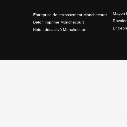
Maçon 
Entreprise de terrassement Monchecourt
Ravale
Béton imprimé Monchecourt
Entrepr
Béton désactivé Monchecourt