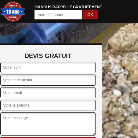
ON VOUS RAPPELLE GRATUITEMENT
DEVIS GRATUIT