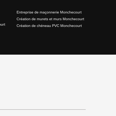
Entreprise de maçonnerie Monchecourt
Création de murets et murs Monchecourt
urt
Création de chéneau PVC Monchecourt