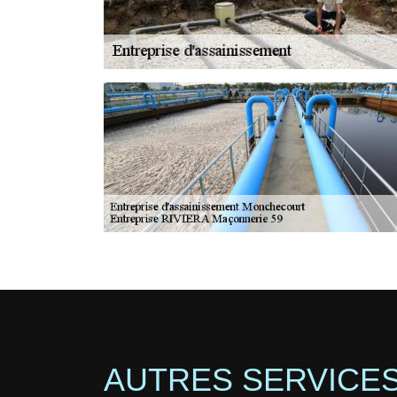
AUTRES SERVICE