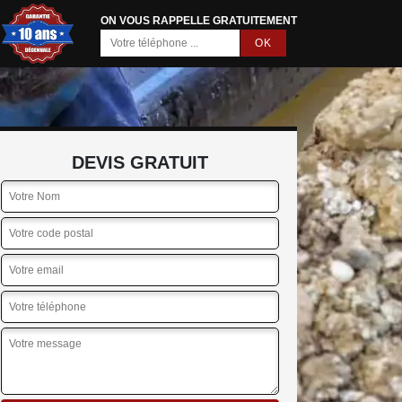
ON VOUS RAPPELLE GRATUITEMENT
DEVIS GRATUIT