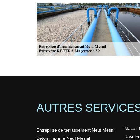
AUTRES SERVICE
Maçon 
Entreprise de terrassement Neuf Mesnil
Ravalem
Béton imprimé Neuf Mesnil