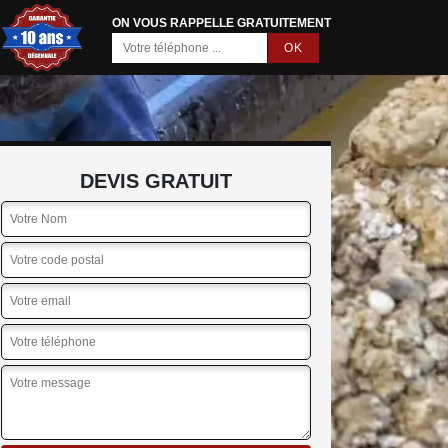
ON VOUS RAPPELLE GRATUITEMENT
DEVIS GRATUIT