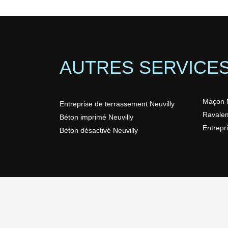
AUTRES SERVICE
Maçon N
Entreprise de terrassement Neuvilly
Ravalem
Béton imprimé Neuvilly
Entrepr
Béton désactivé Neuvilly