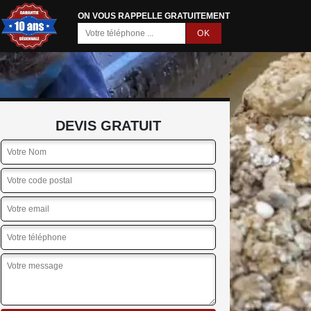
ON VOUS RAPPELLE GRATUITEMENT
DEVIS GRATUIT