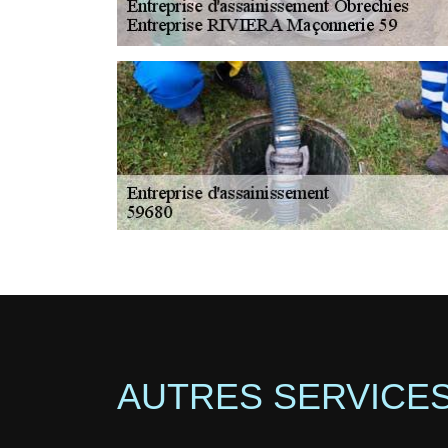
AUTRES SERVICE