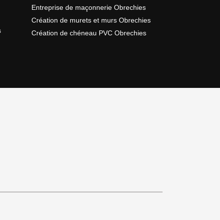
Entreprise de maçonnerie Obrechies
Création de murets et murs Obrechies
s
Création de chéneau PVC Obrechies