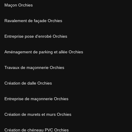
Maçon Orchies
Ravalement de façade Orchies
Entreprise pose d'enrobé Orchies
Aménagement de parking et allée Orchies
Travaux de maçonnerie Orchies
Création de dalle Orchies
Entreprise de maçonnerie Orchies
Création de murets et murs Orchies
Création de chéneau PVC Orchies