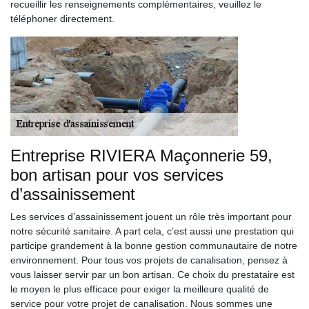
recueillir les renseignements complémentaires, veuillez le
téléphoner directement.
Entreprise RIVIERA Maçonnerie 59,
bon artisan pour vos services
d’assainissement
Les services d’assainissement jouent un rôle très important pour
notre sécurité sanitaire. A part cela, c’est aussi une prestation qui
participe grandement à la bonne gestion communautaire de notre
environnement. Pour tous vos projets de canalisation, pensez à
vous laisser servir par un bon artisan. Ce choix du prestataire est
le moyen le plus efficace pour exiger la meilleure qualité de
service pour votre projet de canalisation. Nous sommes une