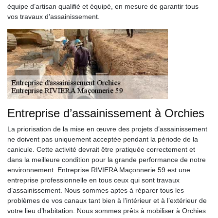
équipe d’artisan qualifié et équipé, en mesure de garantir tous
vos travaux d’assainissement.
Entreprise d’assainissement à Orchies
La priorisation de la mise en œuvre des projets d’assainissement
ne doivent pas uniquement acceptée pendant la période de la
canicule. Cette activité devrait être pratiquée correctement et
dans la meilleure condition pour la grande performance de notre
environnement. Entreprise RIVIERA Maçonnerie 59 est une
entreprise professionnelle en tous ceux qui sont travaux
d’assainissement. Nous sommes aptes à réparer tous les
problèmes de vos canaux tant bien à l’intérieur et à l’extérieur de
votre lieu d’habitation. Nous sommes prêts à mobiliser à Orchies