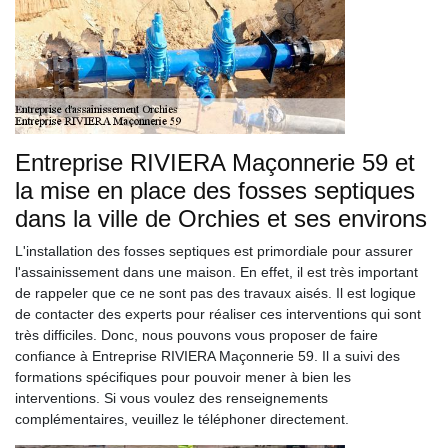
Entreprise RIVIERA Maçonnerie 59 et
la mise en place des fosses septiques
dans la ville de Orchies et ses environs
L'installation des fosses septiques est primordiale pour assurer
l'assainissement dans une maison. En effet, il est très important
de rappeler que ce ne sont pas des travaux aisés. Il est logique
de contacter des experts pour réaliser ces interventions qui sont
très difficiles. Donc, nous pouvons vous proposer de faire
confiance à Entreprise RIVIERA Maçonnerie 59. Il a suivi des
formations spécifiques pour pouvoir mener à bien les
interventions. Si vous voulez des renseignements
complémentaires, veuillez le téléphoner directement.