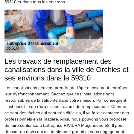
59310 et dans tous les environs.
Les travaux de remplacement des
canalisations dans la ville de Orchies et
ses environs dans le 59310
Les canalisations peuvent prendre de l'âge et cela peut entraîner
leur dysfonctionnement. Sachez que ces installations sont
responsables de la salubrité dans votre maison. Par conséquent,
il est possible de réaliser des travaux de remplacement. Comme
ce sont des tâches qui sont très difficiles, il va falloir contacter des
professionnels en la matière. Ainsi, nous pouvons vous proposer
de faire confiance à Entreprise RIVIERA Maçonnerie 59. Il peut
dresser un devis qui est totalement gratuit et sans engagement.