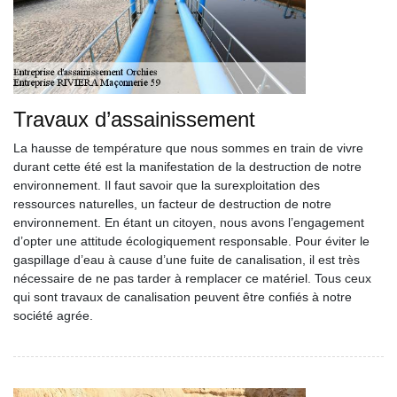
Travaux d’assainissement
La hausse de température que nous sommes en train de vivre
durant cette été est la manifestation de la destruction de notre
environnement. Il faut savoir que la surexploitation des
ressources naturelles, un facteur de destruction de notre
environnement. En étant un citoyen, nous avons l’engagement
d’opter une attitude écologiquement responsable. Pour éviter le
gaspillage d’eau à cause d’une fuite de canalisation, il est très
nécessaire de ne pas tarder à remplacer ce matériel. Tous ceux
qui sont travaux de canalisation peuvent être confiés à notre
société agrée.