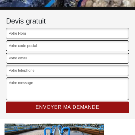
Devis gratuit