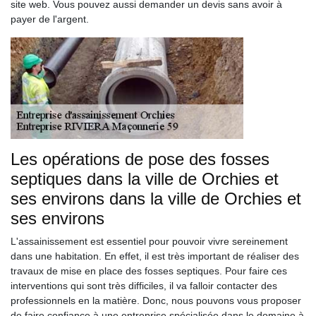
site web. Vous pouvez aussi demander un devis sans avoir à
payer de l'argent.
Les opérations de pose des fosses
septiques dans la ville de Orchies et
ses environs dans la ville de Orchies et
ses environs
L'assainissement est essentiel pour pouvoir vivre sereinement
dans une habitation. En effet, il est très important de réaliser des
travaux de mise en place des fosses septiques. Pour faire ces
interventions qui sont très difficiles, il va falloir contacter des
professionnels en la matière. Donc, nous pouvons vous proposer
de faire confiance à une entreprise spécialisée dans le domaine à