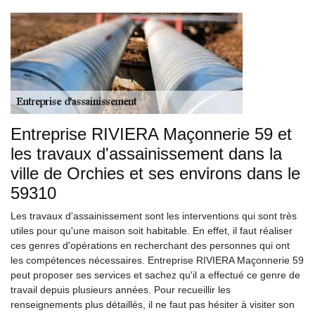
Entreprise RIVIERA Maçonnerie 59 et
les travaux d'assainissement dans la
ville de Orchies et ses environs dans le
59310
Les travaux d'assainissement sont les interventions qui sont très
utiles pour qu'une maison soit habitable. En effet, il faut réaliser
ces genres d'opérations en recherchant des personnes qui ont
les compétences nécessaires. Entreprise RIVIERA Maçonnerie 59
peut proposer ses services et sachez qu'il a effectué ce genre de
travail depuis plusieurs années. Pour recueillir les
renseignements plus détaillés, il ne faut pas hésiter à visiter son