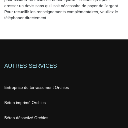
dresser un devis sans qu'il soit nécessaire de payer de l'argent.
Pour recueillir les renseignements complémentaires, veuillez le
téléphoner directement.
AUTRES SERVICES
Entreprise de terrassement Orchies
Béton imprimé Orchies
Béton désactivé Orchies