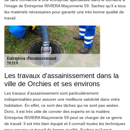
l'image de Entreprise RIVIERA Maçonnerie 59. Sachez qu'il a tous
les matériels nécessaires pour garantir une très bonne qualité de
travail.
Les travaux d'assainissement dans la
ville de Orchies et ses environs
Les travaux d'assainissement sont particulièrement
indispensables pour assurer une meilleure salubrité dans votre
habitation. En effet, ce sont des tâches qui ne sont pas aisées.
Donc, il est très utile de convier des experts en la matière.
Entreprise RIVIERA Maçonnerie 59 peut se charger de ce genre
de travail. Il est très bien équipé et il connaît toutes les techniques
pour assurer un travail de bonne qualité. Sachez qu'il peut