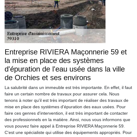
Entreprise RIVIERA Maçonnerie 59 et
la mise en place des systèmes
d'épuration de l'eau usée dans la ville
de Orchies et ses environs
La salubrité dans un immeuble est très importante. En effet, il faut
faire un certain nombre de travaux pour assurer cela. Nous
tenons à noter qu'il est très important de réaliser des travaux de
mise en place des systèmes d'épuration des eaux usées. Pour
faire ces genres d'intervention, il est très important de contacter
des professionnels en la matière. Ainsi, nous vous informons que
vous pouvez faire appel à Entreprise RIVIERA Maçonnerie 59.
C'est une spécialiste qui utilise des équipements appropriés. Pour