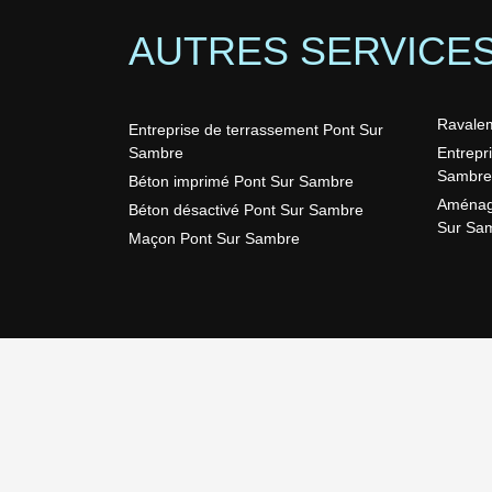
AUTRES SERVICE
Ravalem
Entreprise de terrassement Pont Sur
Sambre
Entrepr
Sambre
Béton imprimé Pont Sur Sambre
Aménage
Béton désactivé Pont Sur Sambre
Sur Sa
Maçon Pont Sur Sambre