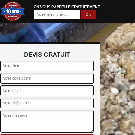
ON VOUS RAPPELLE GRATUITEMENT
DEVIS GRATUIT