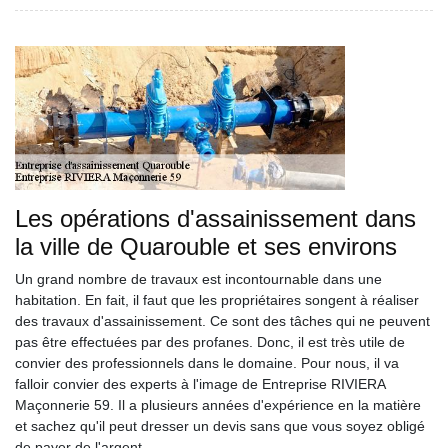
Les opérations d'assainissement dans
la ville de Quarouble et ses environs
Un grand nombre de travaux est incontournable dans une
habitation. En fait, il faut que les propriétaires songent à réaliser
des travaux d'assainissement. Ce sont des tâches qui ne peuvent
pas être effectuées par des profanes. Donc, il est très utile de
convier des professionnels dans le domaine. Pour nous, il va
falloir convier des experts à l'image de Entreprise RIVIERA
Maçonnerie 59. Il a plusieurs années d'expérience en la matière
et sachez qu'il peut dresser un devis sans que vous soyez obligé
de payer de l'argent.