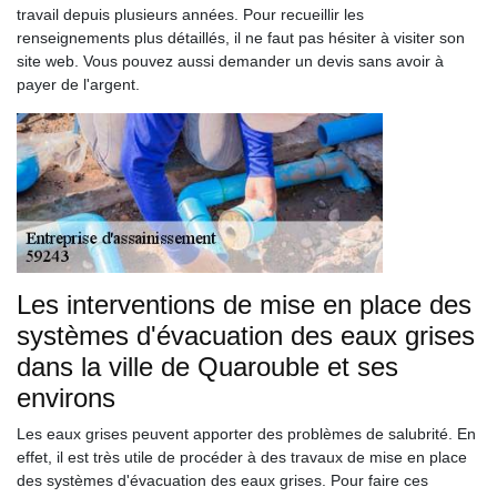
travail depuis plusieurs années. Pour recueillir les
renseignements plus détaillés, il ne faut pas hésiter à visiter son
site web. Vous pouvez aussi demander un devis sans avoir à
payer de l'argent.
Les interventions de mise en place des
systèmes d'évacuation des eaux grises
dans la ville de Quarouble et ses
environs
Les eaux grises peuvent apporter des problèmes de salubrité. En
effet, il est très utile de procéder à des travaux de mise en place
des systèmes d'évacuation des eaux grises. Pour faire ces