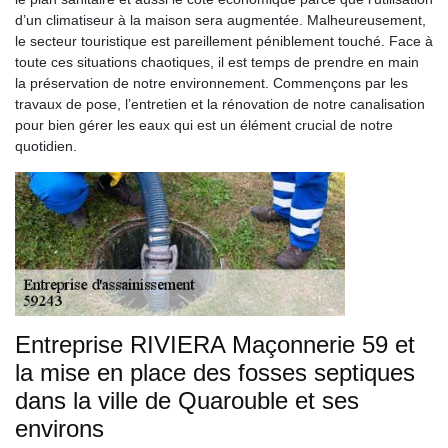
d’un climatiseur à la maison sera augmentée. Malheureusement,
le secteur touristique est pareillement péniblement touché. Face à
toute ces situations chaotiques, il est temps de prendre en main
la préservation de notre environnement. Commençons par les
travaux de pose, l’entretien et la rénovation de notre canalisation
pour bien gérer les eaux qui est un élément crucial de notre
quotidien.
Entreprise RIVIERA Maçonnerie 59 et
la mise en place des fosses septiques
dans la ville de Quarouble et ses
environs