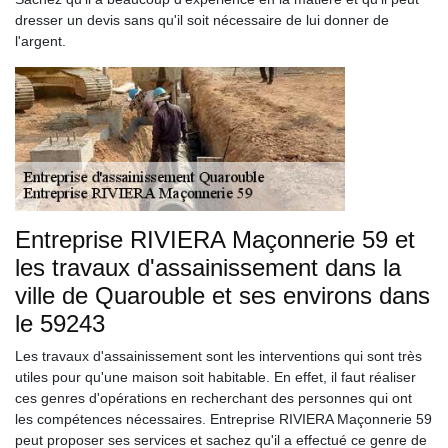
dresser un devis sans qu'il soit nécessaire de lui donner de
l'argent.
Entreprise RIVIERA Maçonnerie 59 et
les travaux d'assainissement dans la
ville de Quarouble et ses environs dans
le 59243
Les travaux d'assainissement sont les interventions qui sont très
utiles pour qu'une maison soit habitable. En effet, il faut réaliser
ces genres d'opérations en recherchant des personnes qui ont
les compétences nécessaires. Entreprise RIVIERA Maçonnerie 59
peut proposer ses services et sachez qu'il a effectué ce genre de