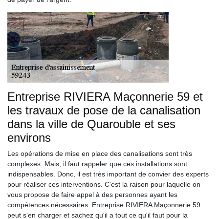
Entreprise RIVIERA Maçonnerie 59 et
les travaux de pose de la canalisation
dans la ville de Quarouble et ses
environs
Les opérations de mise en place des canalisations sont très
complexes. Mais, il faut rappeler que ces installations sont
indispensables. Donc, il est très important de convier des experts
pour réaliser ces interventions. C'est la raison pour laquelle on
vous propose de faire appel à des personnes ayant les
compétences nécessaires. Entreprise RIVIERA Maçonnerie 59
peut s'en charger et sachez qu'il a tout ce qu'il faut pour la