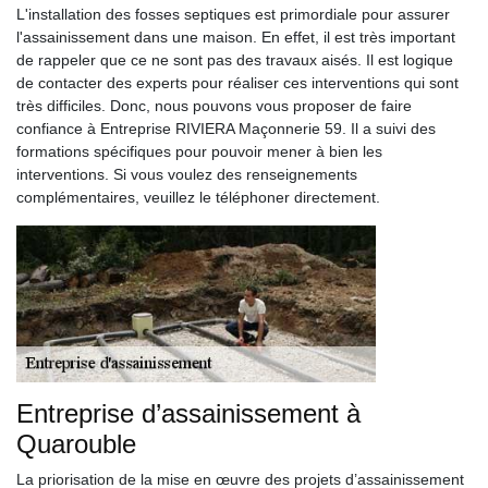
L'installation des fosses septiques est primordiale pour assurer
l'assainissement dans une maison. En effet, il est très important
de rappeler que ce ne sont pas des travaux aisés. Il est logique
de contacter des experts pour réaliser ces interventions qui sont
très difficiles. Donc, nous pouvons vous proposer de faire
confiance à Entreprise RIVIERA Maçonnerie 59. Il a suivi des
formations spécifiques pour pouvoir mener à bien les
interventions. Si vous voulez des renseignements
complémentaires, veuillez le téléphoner directement.
Entreprise d’assainissement à
Quarouble
La priorisation de la mise en œuvre des projets d’assainissement