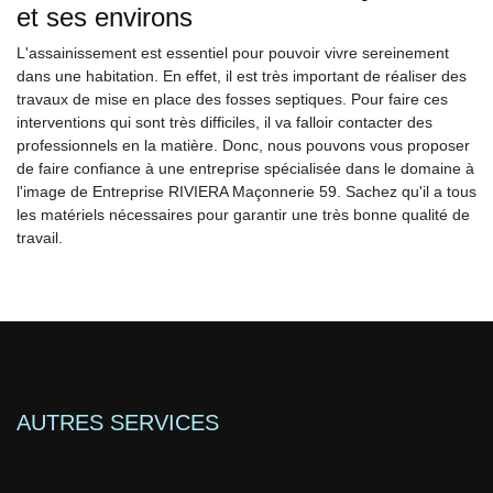
et ses environs
L'assainissement est essentiel pour pouvoir vivre sereinement
dans une habitation. En effet, il est très important de réaliser des
travaux de mise en place des fosses septiques. Pour faire ces
interventions qui sont très difficiles, il va falloir contacter des
professionnels en la matière. Donc, nous pouvons vous proposer
de faire confiance à une entreprise spécialisée dans le domaine à
l'image de Entreprise RIVIERA Maçonnerie 59. Sachez qu'il a tous
les matériels nécessaires pour garantir une très bonne qualité de
travail.
AUTRES SERVICES