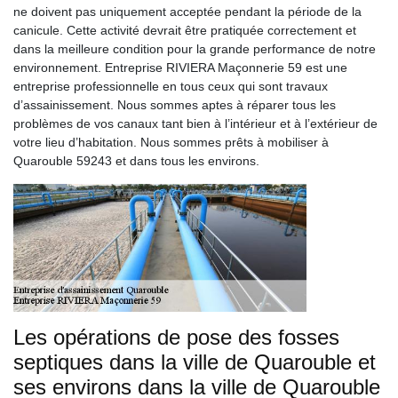
ne doivent pas uniquement acceptée pendant la période de la
canicule. Cette activité devrait être pratiquée correctement et
dans la meilleure condition pour la grande performance de notre
environnement. Entreprise RIVIERA Maçonnerie 59 est une
entreprise professionnelle en tous ceux qui sont travaux
d’assainissement. Nous sommes aptes à réparer tous les
problèmes de vos canaux tant bien à l’intérieur et à l’extérieur de
votre lieu d’habitation. Nous sommes prêts à mobiliser à
Quarouble 59243 et dans tous les environs.
Les opérations de pose des fosses
septiques dans la ville de Quarouble et
ses environs dans la ville de Quarouble