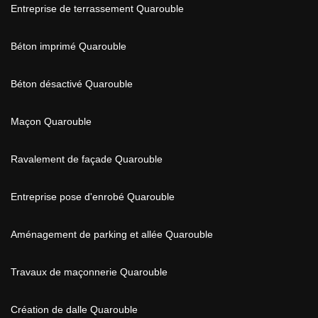
Entreprise de terrassement Quarouble
Béton imprimé Quarouble
Béton désactivé Quarouble
Maçon Quarouble
Ravalement de façade Quarouble
Entreprise pose d'enrobé Quarouble
Aménagement de parking et allée Quarouble
Travaux de maçonnerie Quarouble
Création de dalle Quarouble