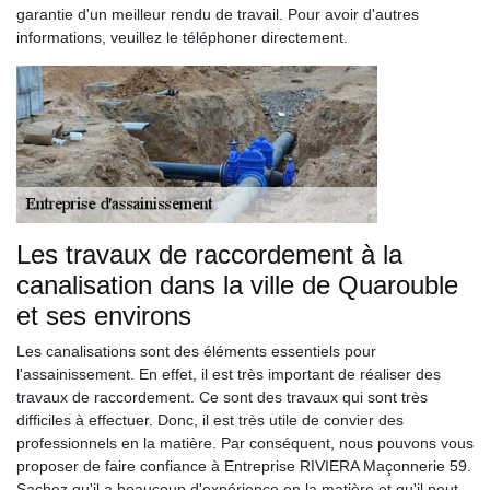
garantie d'un meilleur rendu de travail. Pour avoir d'autres
informations, veuillez le téléphoner directement.
Les travaux de raccordement à la
canalisation dans la ville de Quarouble
et ses environs
Les canalisations sont des éléments essentiels pour
l'assainissement. En effet, il est très important de réaliser des
travaux de raccordement. Ce sont des travaux qui sont très
difficiles à effectuer. Donc, il est très utile de convier des
professionnels en la matière. Par conséquent, nous pouvons vous
proposer de faire confiance à Entreprise RIVIERA Maçonnerie 59.
Sachez qu'il a beaucoup d'expérience en la matière et qu'il peut