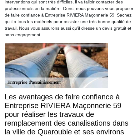
interventions qui sont très difficiles, il va falloir contacter des
professionnels en la matière. Donc, nous pouvons vous proposer
de faire confiance à Entreprise RIVIERA Maçonnerie 59. Sachez
qu'il a tous les matériels pour assister une très bonne qualité de
travail. Nous vous assurons aussi qu'il dresse un devis gratuit et
sans engagement.
Les avantages de faire confiance à
Entreprise RIVIERA Maçonnerie 59
pour réaliser les travaux de
remplacement des canalisations dans
la ville de Quarouble et ses environs