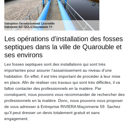
Les opérations d'installation des fosses
septiques dans la ville de Quarouble et
ses environs
Les fosses septiques sont des installations qui sont très
importantes pour assurer l'assainissement au niveau d'une
habitation. En effet, il est très important de procéder à leur mise
en place. Afin de réaliser ces travaux qui sont très difficiles, il va
falloir contacter des professionnels en la matière. Par
conséquent, nous pouvons vous recommander de rechercher des
professionnels en la matière. Donc, nous pouvons vous proposer
de vous adresser à Entreprise RIVIERA Maçonnerie 59. Sachez
qu'il peut dresser un devis totalement gratuit et sans
engagement.