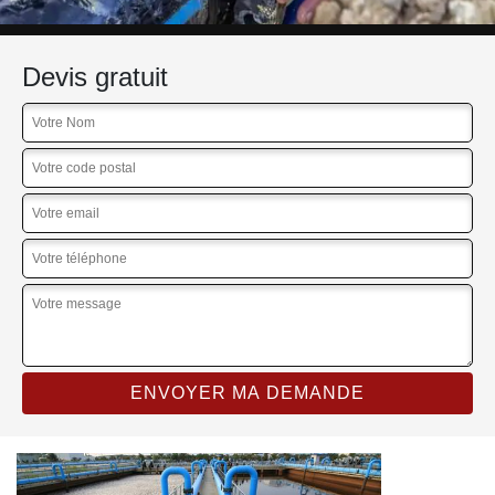
Devis gratuit