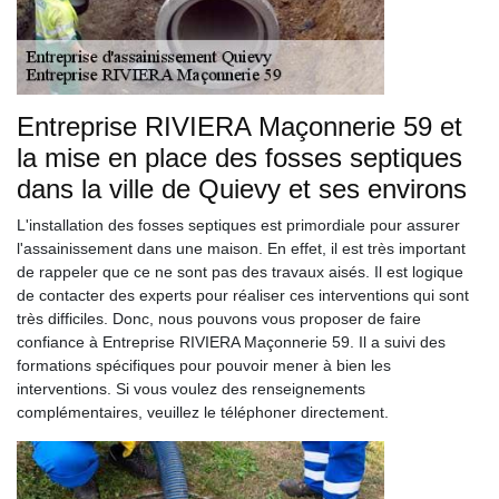
Entreprise RIVIERA Maçonnerie 59 et
la mise en place des fosses septiques
dans la ville de Quievy et ses environs
L'installation des fosses septiques est primordiale pour assurer
l'assainissement dans une maison. En effet, il est très important
de rappeler que ce ne sont pas des travaux aisés. Il est logique
de contacter des experts pour réaliser ces interventions qui sont
très difficiles. Donc, nous pouvons vous proposer de faire
confiance à Entreprise RIVIERA Maçonnerie 59. Il a suivi des
formations spécifiques pour pouvoir mener à bien les
interventions. Si vous voulez des renseignements
complémentaires, veuillez le téléphoner directement.