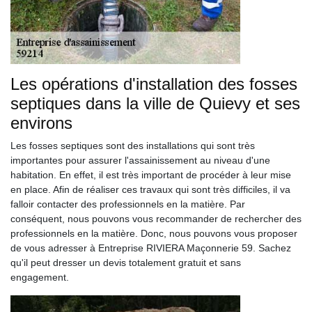
Les opérations d'installation des fosses
septiques dans la ville de Quievy et ses
environs
Les fosses septiques sont des installations qui sont très
importantes pour assurer l'assainissement au niveau d'une
habitation. En effet, il est très important de procéder à leur mise
en place. Afin de réaliser ces travaux qui sont très difficiles, il va
falloir contacter des professionnels en la matière. Par
conséquent, nous pouvons vous recommander de rechercher des
professionnels en la matière. Donc, nous pouvons vous proposer
de vous adresser à Entreprise RIVIERA Maçonnerie 59. Sachez
qu'il peut dresser un devis totalement gratuit et sans
engagement.