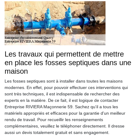
Les travaux qui permettent de mettre
en place les fosses septiques dans une
maison
Les fosses septiques sont à installer dans toutes les maisons
modernes. En effet, pour pouvoir effectuer ces interventions qui
sont très techniques, il est indispensable de rechercher des
experts en la matière. De ce fait, il est logique de contacter
Entreprise RIVIERA Maçonnerie 59. Sachez qu'il a tous les
matériels appropriés et efficaces pour la garantie d'un meilleur
rendu de travail. Pour recueillir les renseignements
complémentaires, veuillez le téléphoner directement. Il dresse
aussi un devis totalement gratuit et sans engagement.