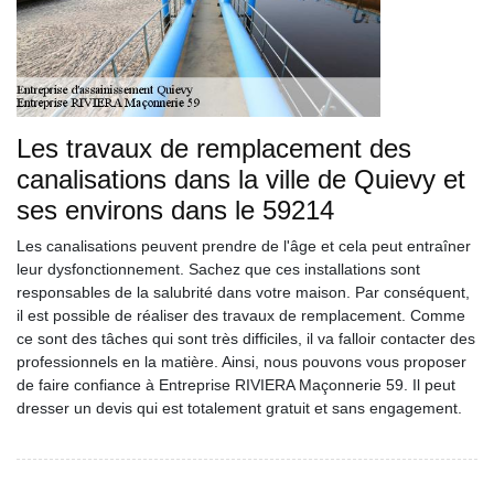
Les travaux de remplacement des
canalisations dans la ville de Quievy et
ses environs dans le 59214
Les canalisations peuvent prendre de l'âge et cela peut entraîner
leur dysfonctionnement. Sachez que ces installations sont
responsables de la salubrité dans votre maison. Par conséquent,
il est possible de réaliser des travaux de remplacement. Comme
ce sont des tâches qui sont très difficiles, il va falloir contacter des
professionnels en la matière. Ainsi, nous pouvons vous proposer
de faire confiance à Entreprise RIVIERA Maçonnerie 59. Il peut
dresser un devis qui est totalement gratuit et sans engagement.