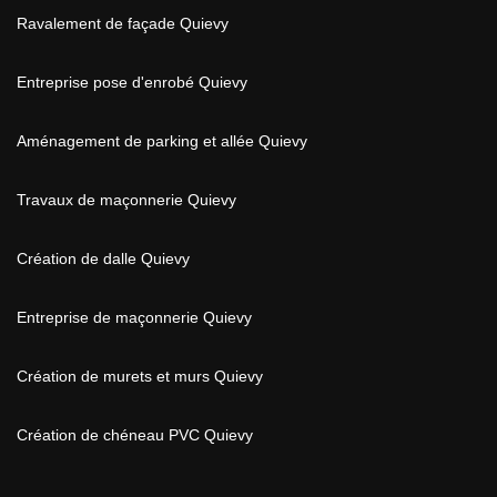
Ravalement de façade Quievy
Entreprise pose d'enrobé Quievy
Aménagement de parking et allée Quievy
Travaux de maçonnerie Quievy
Création de dalle Quievy
Entreprise de maçonnerie Quievy
Création de murets et murs Quievy
Création de chéneau PVC Quievy