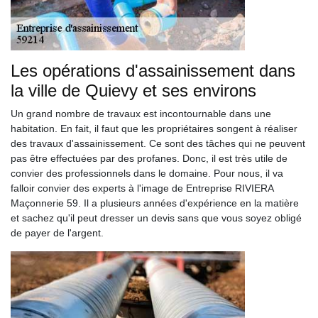
Les opérations d'assainissement dans
la ville de Quievy et ses environs
Un grand nombre de travaux est incontournable dans une
habitation. En fait, il faut que les propriétaires songent à réaliser
des travaux d'assainissement. Ce sont des tâches qui ne peuvent
pas être effectuées par des profanes. Donc, il est très utile de
convier des professionnels dans le domaine. Pour nous, il va
falloir convier des experts à l'image de Entreprise RIVIERA
Maçonnerie 59. Il a plusieurs années d'expérience en la matière
et sachez qu'il peut dresser un devis sans que vous soyez obligé
de payer de l'argent.