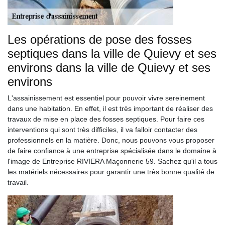
Les opérations de pose des fosses
septiques dans la ville de Quievy et ses
environs dans la ville de Quievy et ses
environs
L'assainissement est essentiel pour pouvoir vivre sereinement
dans une habitation. En effet, il est très important de réaliser des
travaux de mise en place des fosses septiques. Pour faire ces
interventions qui sont très difficiles, il va falloir contacter des
professionnels en la matière. Donc, nous pouvons vous proposer
de faire confiance à une entreprise spécialisée dans le domaine à
l'image de Entreprise RIVIERA Maçonnerie 59. Sachez qu'il a tous
les matériels nécessaires pour garantir une très bonne qualité de
travail.