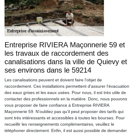
Entreprise RIVIERA Maçonnerie 59 et
les travaux de raccordement des
canalisations dans la ville de Quievy et
ses environs dans le 59214
Les canalisations peuvent et doivent faire l'objet de
raccordement. Ces installations permettent d'assurer l'évacuation
des eaux grises et les eaux usées. Pour nous, il est très utile de
contacter des professionnels en la matière. Donc, nous pouvons
vous proposer de faire confiance à Entreprise RIVIERA
Maçonnerie 59. N'oubliez pas qu'il peut proposer des tarifs qui
sont très intéressants et accessibles à toutes les bourses. Pour
recueillir les renseignements complémentaires, veuillez le
téléphoner directement. Enfin, il est aussi possible de demander