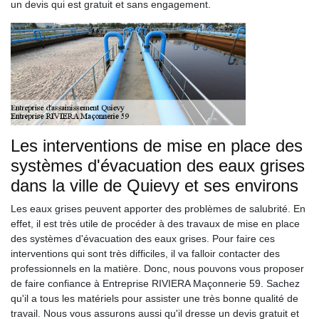
un devis qui est gratuit et sans engagement.
Les interventions de mise en place des
systèmes d'évacuation des eaux grises
dans la ville de Quievy et ses environs
Les eaux grises peuvent apporter des problèmes de salubrité. En
effet, il est très utile de procéder à des travaux de mise en place
des systèmes d'évacuation des eaux grises. Pour faire ces
interventions qui sont très difficiles, il va falloir contacter des
professionnels en la matière. Donc, nous pouvons vous proposer
de faire confiance à Entreprise RIVIERA Maçonnerie 59. Sachez
qu'il a tous les matériels pour assister une très bonne qualité de
travail. Nous vous assurons aussi qu'il dresse un devis gratuit et