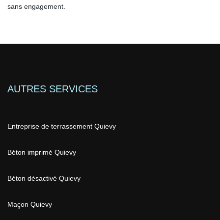
sans engagement.
AUTRES SERVICES
Entreprise de terrassement Quievy
Béton imprimé Quievy
Béton désactivé Quievy
Maçon Quievy