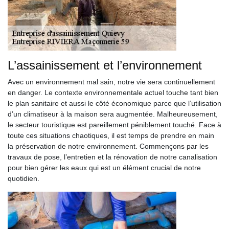
L’assainissement et l’environnement
Avec un environnement mal sain, notre vie sera continuellement
en danger. Le contexte environnementale actuel touche tant bien
le plan sanitaire et aussi le côté économique parce que l’utilisation
d’un climatiseur à la maison sera augmentée. Malheureusement,
le secteur touristique est pareillement péniblement touché. Face à
toute ces situations chaotiques, il est temps de prendre en main
la préservation de notre environnement. Commençons par les
travaux de pose, l’entretien et la rénovation de notre canalisation
pour bien gérer les eaux qui est un élément crucial de notre
quotidien.