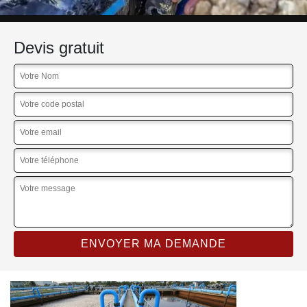
Devis gratuit