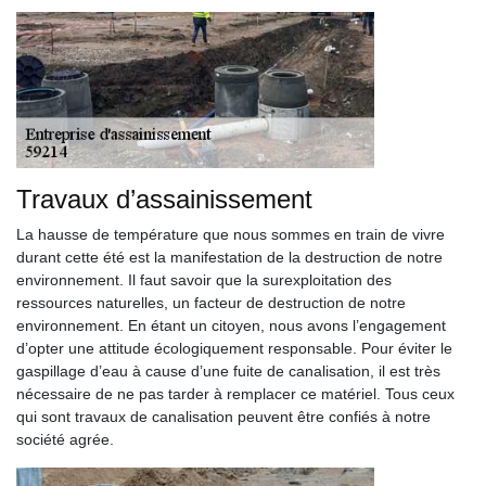
Travaux d’assainissement
La hausse de température que nous sommes en train de vivre
durant cette été est la manifestation de la destruction de notre
environnement. Il faut savoir que la surexploitation des
ressources naturelles, un facteur de destruction de notre
environnement. En étant un citoyen, nous avons l’engagement
d’opter une attitude écologiquement responsable. Pour éviter le
gaspillage d’eau à cause d’une fuite de canalisation, il est très
nécessaire de ne pas tarder à remplacer ce matériel. Tous ceux
qui sont travaux de canalisation peuvent être confiés à notre
société agrée.