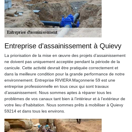
Entreprise d’assainissement à Quievy
La priorisation de la mise en œuvre des projets d’assainissement
ne doivent pas uniquement acceptée pendant la période de la
canicule. Cette activité devrait être pratiquée correctement et
dans la meilleure condition pour la grande performance de notre
environnement. Entreprise RIVIERA Maçonnerie 59 est une
entreprise professionnelle en tous ceux qui sont travaux
d’assainissement. Nous sommes aptes à réparer tous les
problèmes de vos canaux tant bien à l’intérieur et à l’extérieur de
votre lieu d’habitation. Nous sommes prêts à mobiliser à Quievy
59214 et dans tous les environs.