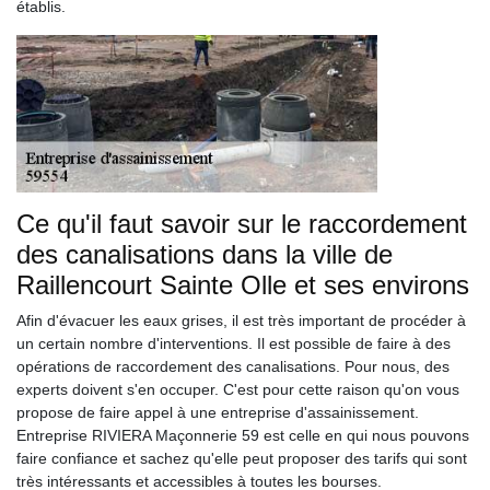
établis.
Ce qu'il faut savoir sur le raccordement
des canalisations dans la ville de
Raillencourt Sainte Olle et ses environs
Afin d'évacuer les eaux grises, il est très important de procéder à
un certain nombre d'interventions. Il est possible de faire à des
opérations de raccordement des canalisations. Pour nous, des
experts doivent s'en occuper. C'est pour cette raison qu'on vous
propose de faire appel à une entreprise d'assainissement.
Entreprise RIVIERA Maçonnerie 59 est celle en qui nous pouvons
faire confiance et sachez qu'elle peut proposer des tarifs qui sont
très intéressants et accessibles à toutes les bourses.