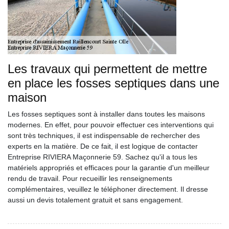
Les travaux qui permettent de mettre
en place les fosses septiques dans une
maison
Les fosses septiques sont à installer dans toutes les maisons
modernes. En effet, pour pouvoir effectuer ces interventions qui
sont très techniques, il est indispensable de rechercher des
experts en la matière. De ce fait, il est logique de contacter
Entreprise RIVIERA Maçonnerie 59. Sachez qu'il a tous les
matériels appropriés et efficaces pour la garantie d'un meilleur
rendu de travail. Pour recueillir les renseignements
complémentaires, veuillez le téléphoner directement. Il dresse
aussi un devis totalement gratuit et sans engagement.