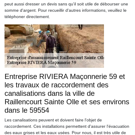
peut aussi dresser un devis sans qu'il soit utile de débourser une
somme d'argent. Pour recueillir d'autres informations, veuillez le
téléphoner directement.
Entreprise RIVIERA Maçonnerie 59 et
les travaux de raccordement des
canalisations dans la ville de
Raillencourt Sainte Olle et ses environs
dans le 59554
Les canalisations peuvent et doivent faire l'objet de
raccordement. Ces installations permettent d'assurer l'évacuation
des eaux grises et les eaux usées. Pour nous, il est très utile de