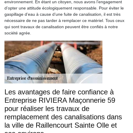
environnement. En étant un citoyen, nous avons l’engagement
d’opter une attitude écologiquement responsable. Pour éviter le
gaspillage d’eau à cause d’une fuite de canalisation, il est très
nécessaire de ne pas tarder à remplacer ce matériel. Tous ceux
qui sont travaux de canalisation peuvent être confiés à notre
société agrée.
Les avantages de faire confiance à
Entreprise RIVIERA Maçonnerie 59
pour réaliser les travaux de
remplacement des canalisations dans
la ville de Raillencourt Sainte Olle et