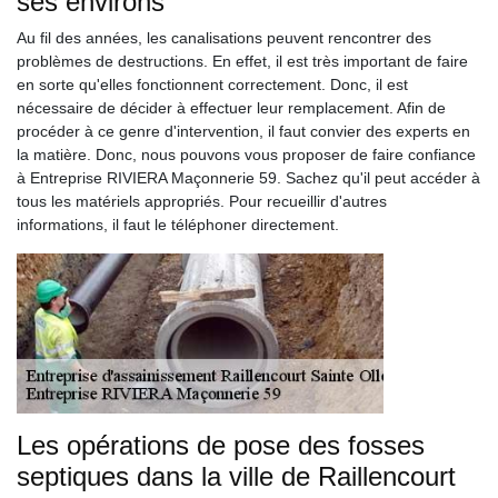
ses environs
Au fil des années, les canalisations peuvent rencontrer des
problèmes de destructions. En effet, il est très important de faire
en sorte qu'elles fonctionnent correctement. Donc, il est
nécessaire de décider à effectuer leur remplacement. Afin de
procéder à ce genre d'intervention, il faut convier des experts en
la matière. Donc, nous pouvons vous proposer de faire confiance
à Entreprise RIVIERA Maçonnerie 59. Sachez qu'il peut accéder à
tous les matériels appropriés. Pour recueillir d'autres
informations, il faut le téléphoner directement.
Les opérations de pose des fosses
septiques dans la ville de Raillencourt