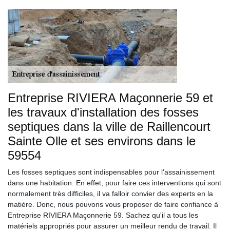
Entreprise RIVIERA Maçonnerie 59 et
les travaux d'installation des fosses
septiques dans la ville de Raillencourt
Sainte Olle et ses environs dans le
59554
Les fosses septiques sont indispensables pour l'assainissement
dans une habitation. En effet, pour faire ces interventions qui sont
normalement très difficiles, il va falloir convier des experts en la
matière. Donc, nous pouvons vous proposer de faire confiance à
Entreprise RIVIERA Maçonnerie 59. Sachez qu'il a tous les
matériels appropriés pour assurer un meilleur rendu de travail. Il