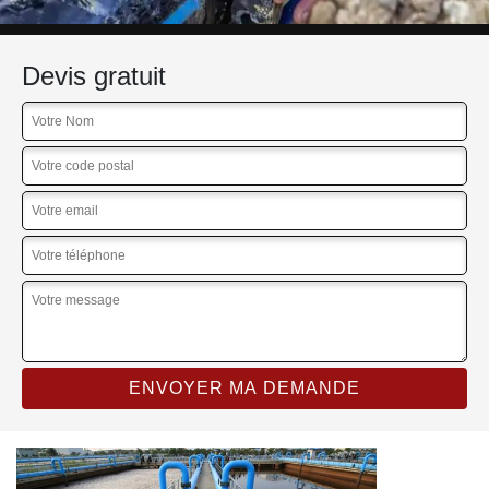
Devis gratuit