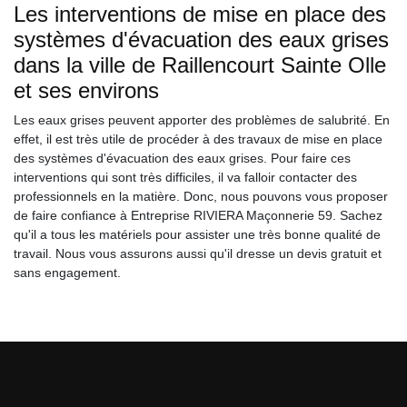
Les interventions de mise en place des
systèmes d'évacuation des eaux grises
dans la ville de Raillencourt Sainte Olle
et ses environs
Les eaux grises peuvent apporter des problèmes de salubrité. En
effet, il est très utile de procéder à des travaux de mise en place
des systèmes d'évacuation des eaux grises. Pour faire ces
interventions qui sont très difficiles, il va falloir contacter des
professionnels en la matière. Donc, nous pouvons vous proposer
de faire confiance à Entreprise RIVIERA Maçonnerie 59. Sachez
qu'il a tous les matériels pour assister une très bonne qualité de
travail. Nous vous assurons aussi qu'il dresse un devis gratuit et
sans engagement.