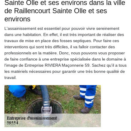
Sainte Olle et ses environs dans la ville
de Raillencourt Sainte Olle et ses
environs
L'assainissement est essentiel pour pouvoir vivre sereinement
dans une habitation. En effet, il est très important de réaliser des
travaux de mise en place des fosses septiques. Pour faire ces
interventions qui sont très difficiles, il va falloir contacter des
professionnels en la matière. Donc, nous pouvons vous proposer
de faire confiance à une entreprise spécialisée dans le domaine à
l'image de Entreprise RIVIERA Maçonnerie 59. Sachez qu'il a tous
les matériels nécessaires pour garantir une très bonne qualité de
travail.