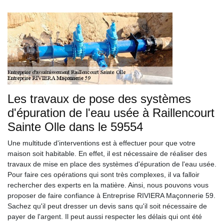
Les travaux de pose des systèmes
d'épuration de l'eau usée à Raillencourt
Sainte Olle dans le 59554
Une multitude d'interventions est à effectuer pour que votre
maison soit habitable. En effet, il est nécessaire de réaliser des
travaux de mise en place des systèmes d'épuration de l'eau usée.
Pour faire ces opérations qui sont très complexes, il va falloir
rechercher des experts en la matière. Ainsi, nous pouvons vous
proposer de faire confiance à Entreprise RIVIERA Maçonnerie 59.
Sachez qu'il peut dresser un devis sans qu'il soit nécessaire de
payer de l'argent. Il peut aussi respecter les délais qui ont été