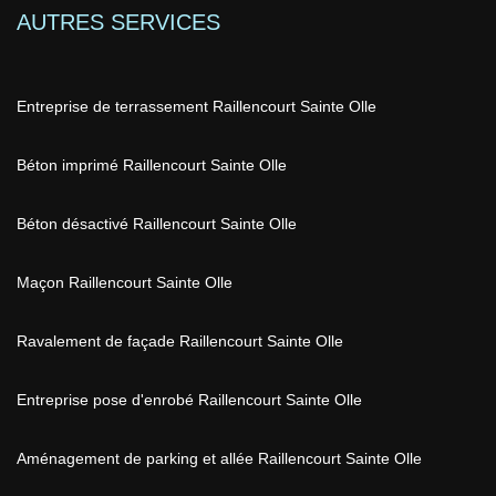
AUTRES SERVICES
Entreprise de terrassement Raillencourt Sainte Olle
Béton imprimé Raillencourt Sainte Olle
Béton désactivé Raillencourt Sainte Olle
Maçon Raillencourt Sainte Olle
Ravalement de façade Raillencourt Sainte Olle
Entreprise pose d'enrobé Raillencourt Sainte Olle
Aménagement de parking et allée Raillencourt Sainte Olle