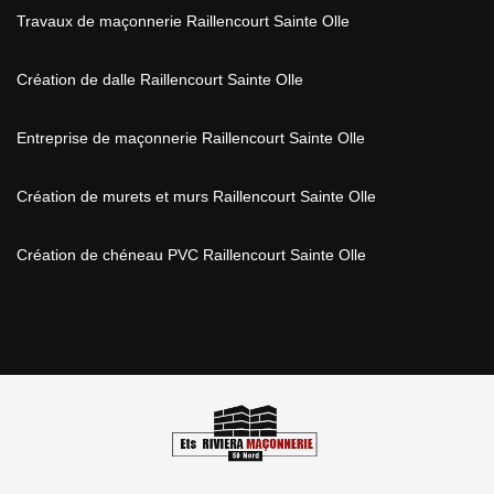
Travaux de maçonnerie Raillencourt Sainte Olle
Création de dalle Raillencourt Sainte Olle
Entreprise de maçonnerie Raillencourt Sainte Olle
Création de murets et murs Raillencourt Sainte Olle
Création de chéneau PVC Raillencourt Sainte Olle