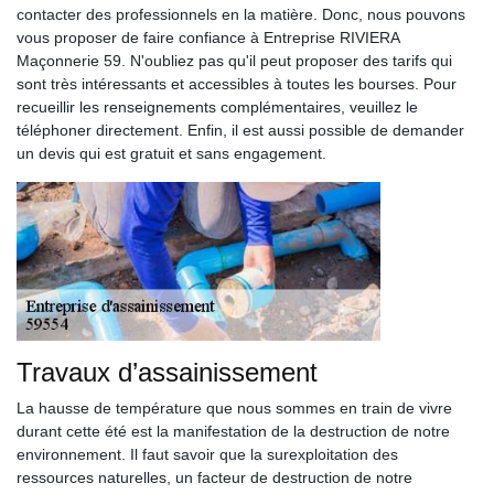
contacter des professionnels en la matière. Donc, nous pouvons
vous proposer de faire confiance à Entreprise RIVIERA
Maçonnerie 59. N'oubliez pas qu'il peut proposer des tarifs qui
sont très intéressants et accessibles à toutes les bourses. Pour
recueillir les renseignements complémentaires, veuillez le
téléphoner directement. Enfin, il est aussi possible de demander
un devis qui est gratuit et sans engagement.
Travaux d’assainissement
La hausse de température que nous sommes en train de vivre
durant cette été est la manifestation de la destruction de notre
environnement. Il faut savoir que la surexploitation des
ressources naturelles, un facteur de destruction de notre