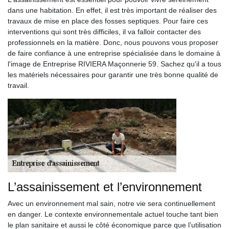
dans une habitation. En effet, il est très important de réaliser des
travaux de mise en place des fosses septiques. Pour faire ces
interventions qui sont très difficiles, il va falloir contacter des
professionnels en la matière. Donc, nous pouvons vous proposer
de faire confiance à une entreprise spécialisée dans le domaine à
l'image de Entreprise RIVIERA Maçonnerie 59. Sachez qu'il a tous
les matériels nécessaires pour garantir une très bonne qualité de
travail.
L’assainissement et l’environnement
Avec un environnement mal sain, notre vie sera continuellement
en danger. Le contexte environnementale actuel touche tant bien
le plan sanitaire et aussi le côté économique parce que l’utilisation