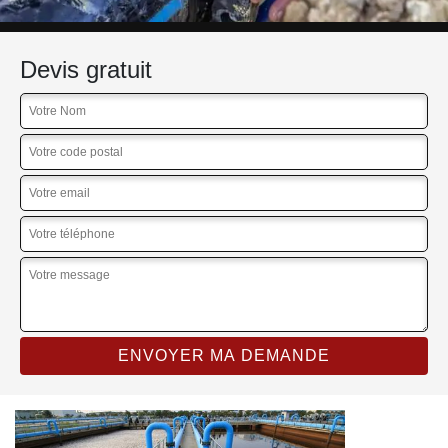
Devis gratuit