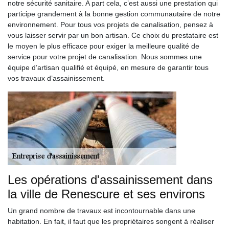
notre sécurité sanitaire. A part cela, c’est aussi une prestation qui
participe grandement à la bonne gestion communautaire de notre
environnement. Pour tous vos projets de canalisation, pensez à
vous laisser servir par un bon artisan. Ce choix du prestataire est
le moyen le plus efficace pour exiger la meilleure qualité de
service pour votre projet de canalisation. Nous sommes une
équipe d’artisan qualifié et équipé, en mesure de garantir tous
vos travaux d’assainissement.
Les opérations d'assainissement dans
la ville de Renescure et ses environs
Un grand nombre de travaux est incontournable dans une
habitation. En fait, il faut que les propriétaires songent à réaliser