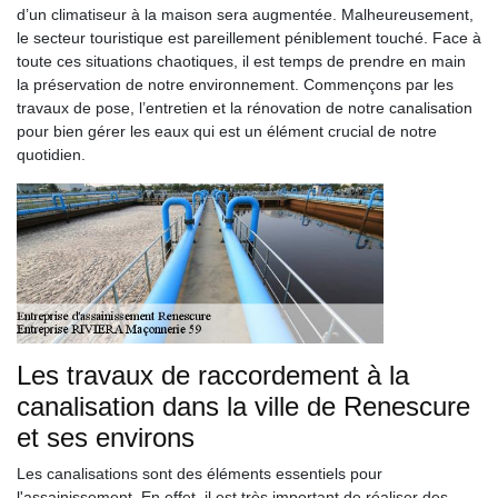
d’un climatiseur à la maison sera augmentée. Malheureusement,
le secteur touristique est pareillement péniblement touché. Face à
toute ces situations chaotiques, il est temps de prendre en main
la préservation de notre environnement. Commençons par les
travaux de pose, l’entretien et la rénovation de notre canalisation
pour bien gérer les eaux qui est un élément crucial de notre
quotidien.
Les travaux de raccordement à la
canalisation dans la ville de Renescure
et ses environs
Les canalisations sont des éléments essentiels pour
l'assainissement. En effet, il est très important de réaliser des