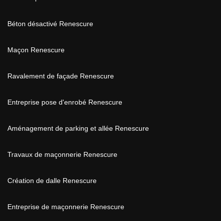
Béton désactivé Renescure
Maçon Renescure
Ravalement de façade Renescure
Entreprise pose d'enrobé Renescure
Aménagement de parking et allée Renescure
Travaux de maçonnerie Renescure
Création de dalle Renescure
Entreprise de maçonnerie Renescure