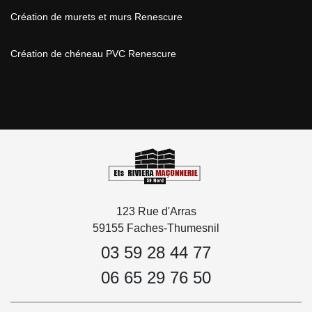
Création de murets et murs Renescure
Création de chéneau PVC Renescure
123 Rue d'Arras
59155 Faches-Thumesnil
03 59 28 44 77
06 65 29 76 50