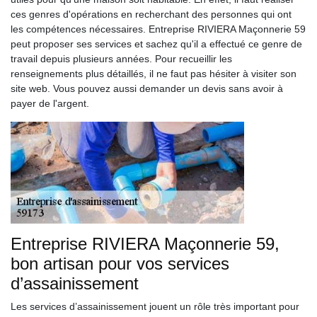
ces genres d'opérations en recherchant des personnes qui ont
les compétences nécessaires. Entreprise RIVIERA Maçonnerie 59
peut proposer ses services et sachez qu'il a effectué ce genre de
travail depuis plusieurs années. Pour recueillir les
renseignements plus détaillés, il ne faut pas hésiter à visiter son
site web. Vous pouvez aussi demander un devis sans avoir à
payer de l'argent.
Entreprise RIVIERA Maçonnerie 59,
bon artisan pour vos services
d’assainissement
Les services d’assainissement jouent un rôle très important pour