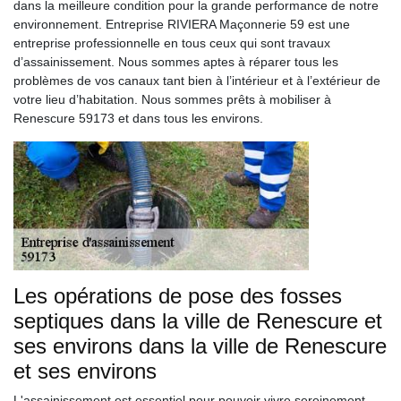
dans la meilleure condition pour la grande performance de notre
environnement. Entreprise RIVIERA Maçonnerie 59 est une
entreprise professionnelle en tous ceux qui sont travaux
d’assainissement. Nous sommes aptes à réparer tous les
problèmes de vos canaux tant bien à l’intérieur et à l’extérieur de
votre lieu d’habitation. Nous sommes prêts à mobiliser à
Renescure 59173 et dans tous les environs.
Les opérations de pose des fosses
septiques dans la ville de Renescure et
ses environs dans la ville de Renescure
et ses environs
L'assainissement est essentiel pour pouvoir vivre sereinement