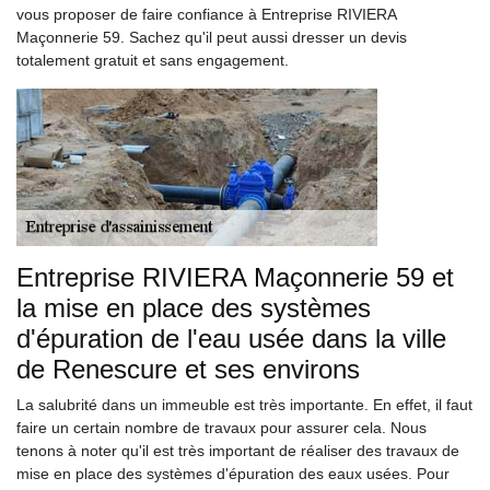
vous proposer de faire confiance à Entreprise RIVIERA
Maçonnerie 59. Sachez qu'il peut aussi dresser un devis
totalement gratuit et sans engagement.
Entreprise RIVIERA Maçonnerie 59 et
la mise en place des systèmes
d'épuration de l'eau usée dans la ville
de Renescure et ses environs
La salubrité dans un immeuble est très importante. En effet, il faut
faire un certain nombre de travaux pour assurer cela. Nous
tenons à noter qu'il est très important de réaliser des travaux de
mise en place des systèmes d'épuration des eaux usées. Pour