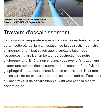
Travaux d’assainissement
La hausse de température que nous sommes en train de vivre
durant cette été est la manifestation de la destruction de notre
environnement. Il faut savoir que la surexploitation des
ressources naturelles, un facteur de destruction de notre
environnement. En étant un citoyen, nous avons l’engagement
d’opter une attitude écologiquement responsable. Pour éviter le
gaspillage d’eau à cause d’une fuite de canalisation, il est très
nécessaire de ne pas tarder à remplacer ce matériel. Tous ceux
qui sont travaux de canalisation peuvent être confiés à notre
société agrée.