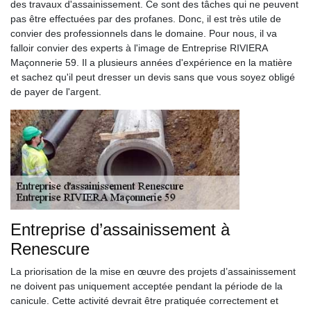
des travaux d'assainissement. Ce sont des tâches qui ne peuvent
pas être effectuées par des profanes. Donc, il est très utile de
convier des professionnels dans le domaine. Pour nous, il va
falloir convier des experts à l'image de Entreprise RIVIERA
Maçonnerie 59. Il a plusieurs années d'expérience en la matière
et sachez qu'il peut dresser un devis sans que vous soyez obligé
de payer de l'argent.
Entreprise d’assainissement à
Renescure
La priorisation de la mise en œuvre des projets d’assainissement
ne doivent pas uniquement acceptée pendant la période de la
canicule. Cette activité devrait être pratiquée correctement et