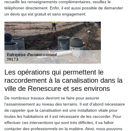
recueillir les renseignements complémentaires, veuillez le
téléphoner directement. Enfin, il est aussi possible de demander
un devis qui est gratuit et sans engagement.
Les opérations qui permettent le
raccordement à la canalisation dans la
ville de Renescure et ses environs
De nombreux travaux devront se faire pour assurer
l'assainissement au niveau des terrains. Il est d'abord nécessaire
de rappeler que la canalisation est une installation vitale pour
toutes les habitations et il est nécessaire de les raccorder. Pour
effectuer ces interventions qui sont très difficiles, il va falloir
contacter des professionnels en la matière. Ainsi, nous pouvons