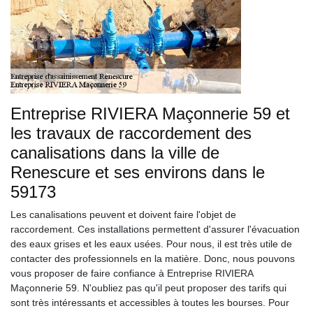
Entreprise RIVIERA Maçonnerie 59 et
les travaux de raccordement des
canalisations dans la ville de
Renescure et ses environs dans le
59173
Les canalisations peuvent et doivent faire l'objet de
raccordement. Ces installations permettent d'assurer l'évacuation
des eaux grises et les eaux usées. Pour nous, il est très utile de
contacter des professionnels en la matière. Donc, nous pouvons
vous proposer de faire confiance à Entreprise RIVIERA
Maçonnerie 59. N'oubliez pas qu'il peut proposer des tarifs qui
sont très intéressants et accessibles à toutes les bourses. Pour