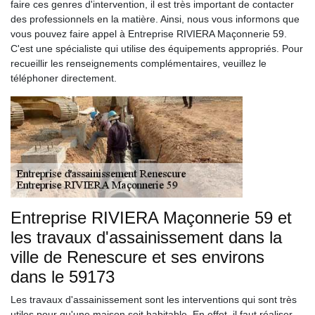
faire ces genres d'intervention, il est très important de contacter
des professionnels en la matière. Ainsi, nous vous informons que
vous pouvez faire appel à Entreprise RIVIERA Maçonnerie 59.
C'est une spécialiste qui utilise des équipements appropriés. Pour
recueillir les renseignements complémentaires, veuillez le
téléphoner directement.
Entreprise RIVIERA Maçonnerie 59 et
les travaux d'assainissement dans la
ville de Renescure et ses environs
dans le 59173
Les travaux d'assainissement sont les interventions qui sont très
utiles pour qu'une maison soit habitable. En effet, il faut réaliser