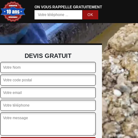
ON VOUS RAPPELLE GRATUITEMENT
DEVIS GRATUIT