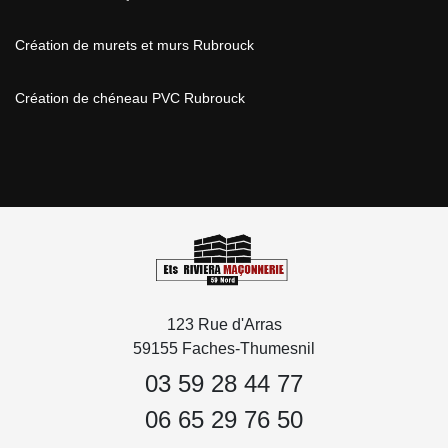
Création de murets et murs Rubrouck
Création de chéneau PVC Rubrouck
123 Rue d'Arras
59155 Faches-Thumesnil
03 59 28 44 77
06 65 29 76 50