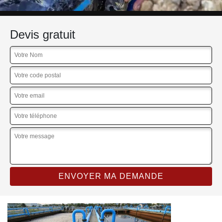
Devis gratuit