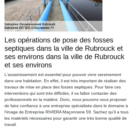
Les opérations de pose des fosses
septiques dans la ville de Rubrouck et
ses environs dans la ville de Rubrouck
et ses environs
L'assainissement est essentiel pour pouvoir vivre sereinement
dans une habitation. En effet, il est très important de réaliser des
travaux de mise en place des fosses septiques. Pour faire ces
interventions qui sont très difficiles, il va falloir contacter des
professionnels en la matière. Donc, nous pouvons vous proposer
de faire confiance à une entreprise spécialisée dans le domaine à
l'image de Entreprise RIVIERA Maçonnerie 59. Sachez qu'il a tous
les matériels nécessaires pour garantir une très bonne qualité de
travail.