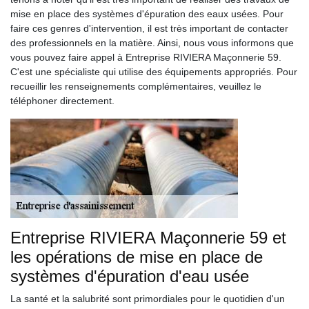
mise en place des systèmes d'épuration des eaux usées. Pour
faire ces genres d'intervention, il est très important de contacter
des professionnels en la matière. Ainsi, nous vous informons que
vous pouvez faire appel à Entreprise RIVIERA Maçonnerie 59.
C'est une spécialiste qui utilise des équipements appropriés. Pour
recueillir les renseignements complémentaires, veuillez le
téléphoner directement.
Entreprise RIVIERA Maçonnerie 59 et
les opérations de mise en place de
systèmes d'épuration d'eau usée
La santé et la salubrité sont primordiales pour le quotidien d'un