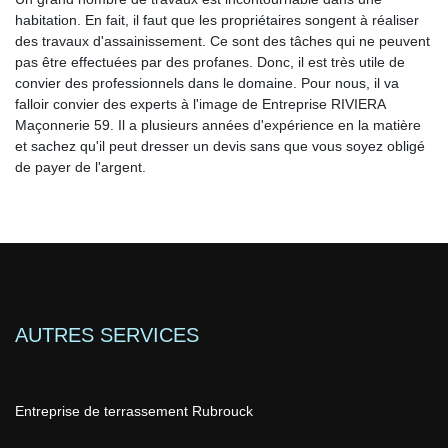
habitation. En fait, il faut que les propriétaires songent à réaliser
des travaux d'assainissement. Ce sont des tâches qui ne peuvent
pas être effectuées par des profanes. Donc, il est très utile de
convier des professionnels dans le domaine. Pour nous, il va
falloir convier des experts à l'image de Entreprise RIVIERA
Maçonnerie 59. Il a plusieurs années d'expérience en la matière
et sachez qu'il peut dresser un devis sans que vous soyez obligé
de payer de l'argent.
AUTRES SERVICES
Entreprise de terrassement Rubrouck