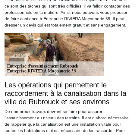
ce sont des tâches qui sont très difficiles, il va falloir contacter des
professionnels en la matière. Ainsi, nous pouvons vous proposer
de faire confiance à Entreprise RIVIERA Maçonnerie 59. Il peut
dresser un devis qui est totalement gratuit et sans engagement.
Les opérations qui permettent le
raccordement à la canalisation dans la
ville de Rubrouck et ses environs
De nombreux travaux devront se faire pour assurer
l'assainissement au niveau des terrains. Il est d'abord nécessaire
de rappeler que la canalisation est une installation vitale pour
toutes les habitations et il est nécessaire de les raccorder. Pour