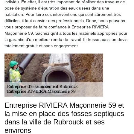
individu. En effet, il est très important de réaliser des travaux de
pose de système d'épuration des eaux usées dans une
habitation. Pour faire ces interventions qui sont sûrement très
difficiles, il faut convier des professionnels. Donc, nous pouvons
vous proposer de faire confiance à Entreprise RIVIERA
Maçonnerie 59. Sachez qu'il a tous les matériels appropriés pour
la garantie d'un meilleur rendu de travail. Il dresse aussi un devis
totalement gratuit et sans engagement.
Entreprise RIVIERA Maçonnerie 59 et
la mise en place des fosses septiques
dans la ville de Rubrouck et ses
environs