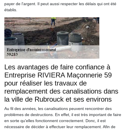
payer de l'argent. Il peut aussi respecter les délais qui ont été
établis.
Les avantages de faire confiance à
Entreprise RIVIERA Maçonnerie 59
pour réaliser les travaux de
remplacement des canalisations dans
la ville de Rubrouck et ses environs
Au fil des années, les canalisations peuvent rencontrer des
problèmes de destructions. En effet, il est très important de faire
en sorte qu'elles fonctionnent correctement. Donc, il est
nécessaire de décider à effectuer leur remplacement. Afin de