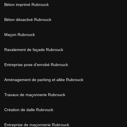
Béton imprimé Rubrouck
Béton désactivé Rubrouck
Maçon Rubrouck
Ravalement de façade Rubrouck
Entreprise pose d'enrobé Rubrouck
Aménagement de parking et allée Rubrouck
Travaux de maçonnerie Rubrouck
Création de dalle Rubrouck
Entreprise de maçonnerie Rubrouck