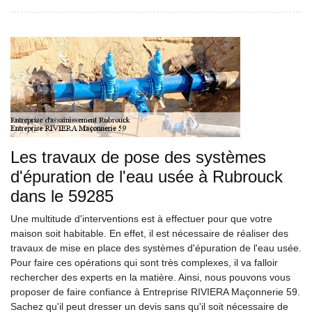
Les travaux de pose des systèmes
d'épuration de l'eau usée à Rubrouck
dans le 59285
Une multitude d'interventions est à effectuer pour que votre
maison soit habitable. En effet, il est nécessaire de réaliser des
travaux de mise en place des systèmes d'épuration de l'eau usée.
Pour faire ces opérations qui sont très complexes, il va falloir
rechercher des experts en la matière. Ainsi, nous pouvons vous
proposer de faire confiance à Entreprise RIVIERA Maçonnerie 59.
Sachez qu'il peut dresser un devis sans qu'il soit nécessaire de