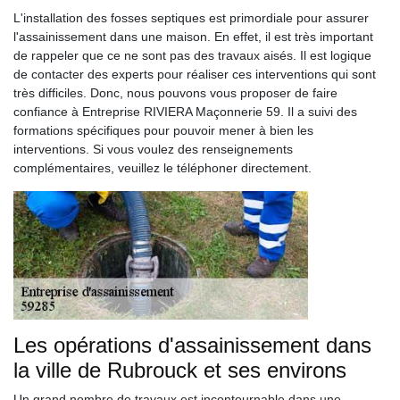
L'installation des fosses septiques est primordiale pour assurer
l'assainissement dans une maison. En effet, il est très important
de rappeler que ce ne sont pas des travaux aisés. Il est logique
de contacter des experts pour réaliser ces interventions qui sont
très difficiles. Donc, nous pouvons vous proposer de faire
confiance à Entreprise RIVIERA Maçonnerie 59. Il a suivi des
formations spécifiques pour pouvoir mener à bien les
interventions. Si vous voulez des renseignements
complémentaires, veuillez le téléphoner directement.
Les opérations d'assainissement dans
la ville de Rubrouck et ses environs
Un grand nombre de travaux est incontournable dans une