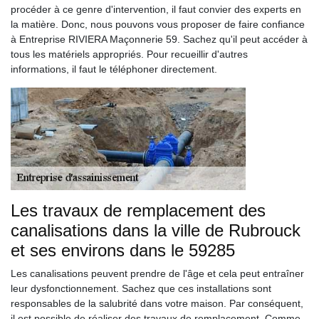
procéder à ce genre d'intervention, il faut convier des experts en
la matière. Donc, nous pouvons vous proposer de faire confiance
à Entreprise RIVIERA Maçonnerie 59. Sachez qu'il peut accéder à
tous les matériels appropriés. Pour recueillir d'autres
informations, il faut le téléphoner directement.
Les travaux de remplacement des
canalisations dans la ville de Rubrouck
et ses environs dans le 59285
Les canalisations peuvent prendre de l'âge et cela peut entraîner
leur dysfonctionnement. Sachez que ces installations sont
responsables de la salubrité dans votre maison. Par conséquent,
il est possible de réaliser des travaux de remplacement. Comme