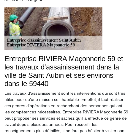
Entreprise RIVIERA Maçonnerie 59 et
les travaux d'assainissement dans la
ville de Saint Aubin et ses environs
dans le 59440
Les travaux d'assainissement sont les interventions qui sont très
utiles pour qu'une maison soit habitable. En effet, il faut réaliser
ces genres d'opérations en recherchant des personnes qui ont
les compétences nécessaires. Entreprise RIVIERA Maçonnerie 59
peut proposer ses services et sachez qu'il a effectué ce genre de
travail depuis plusieurs années. Pour recueillir les
renseignements plus détaillés, il ne faut pas hésiter à visiter son