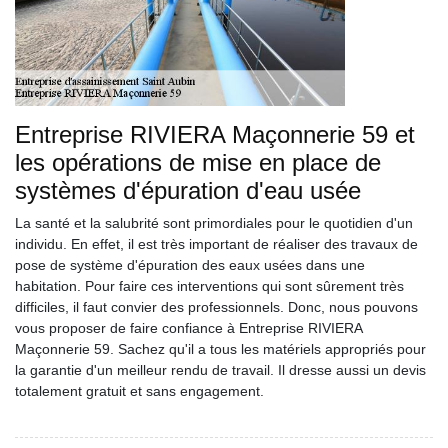
Entreprise RIVIERA Maçonnerie 59 et
les opérations de mise en place de
systèmes d'épuration d'eau usée
La santé et la salubrité sont primordiales pour le quotidien d'un
individu. En effet, il est très important de réaliser des travaux de
pose de système d'épuration des eaux usées dans une
habitation. Pour faire ces interventions qui sont sûrement très
difficiles, il faut convier des professionnels. Donc, nous pouvons
vous proposer de faire confiance à Entreprise RIVIERA
Maçonnerie 59. Sachez qu'il a tous les matériels appropriés pour
la garantie d'un meilleur rendu de travail. Il dresse aussi un devis
totalement gratuit et sans engagement.