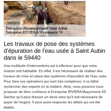
Les travaux de pose des systèmes
d'épuration de l'eau usée à Saint Aubin
dans le 59440
Une multitude d'interventions est à effectuer pour que votre
maison soit habitable. En effet, il est nécessaire de réaliser des
travaux de mise en place des systèmes d'épuration de l'eau usée.
Pour faire ces opérations qui sont très complexes, il va falloir
rechercher des experts en la matière. Ainsi, nous pouvons vous
proposer de faire confiance à Entreprise RIVIERA Maçonnerie 59.
Sachez qu'il peut dresser un devis sans qu'il soit nécessaire de
payer de l'argent. Il peut aussi respecter les délais qui ont été
établis.