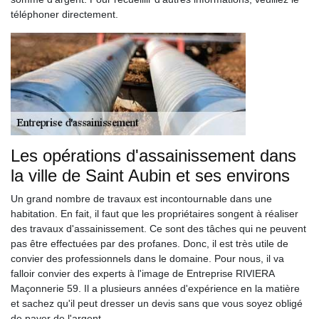
téléphoner directement.
Les opérations d'assainissement dans
la ville de Saint Aubin et ses environs
Un grand nombre de travaux est incontournable dans une
habitation. En fait, il faut que les propriétaires songent à réaliser
des travaux d'assainissement. Ce sont des tâches qui ne peuvent
pas être effectuées par des profanes. Donc, il est très utile de
convier des professionnels dans le domaine. Pour nous, il va
falloir convier des experts à l'image de Entreprise RIVIERA
Maçonnerie 59. Il a plusieurs années d'expérience en la matière
et sachez qu'il peut dresser un devis sans que vous soyez obligé
de payer de l'argent.