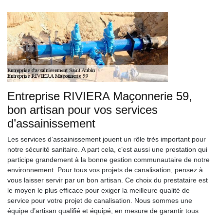
Entreprise RIVIERA Maçonnerie 59,
bon artisan pour vos services
d’assainissement
Les services d’assainissement jouent un rôle très important pour
notre sécurité sanitaire. A part cela, c’est aussi une prestation qui
participe grandement à la bonne gestion communautaire de notre
environnement. Pour tous vos projets de canalisation, pensez à
vous laisser servir par un bon artisan. Ce choix du prestataire est
le moyen le plus efficace pour exiger la meilleure qualité de
service pour votre projet de canalisation. Nous sommes une
équipe d’artisan qualifié et équipé, en mesure de garantir tous