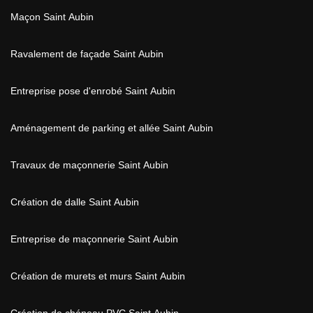
Maçon Saint Aubin
Ravalement de façade Saint Aubin
Entreprise pose d'enrobé Saint Aubin
Aménagement de parking et allée Saint Aubin
Travaux de maçonnerie Saint Aubin
Création de dalle Saint Aubin
Entreprise de maçonnerie Saint Aubin
Création de murets et murs Saint Aubin