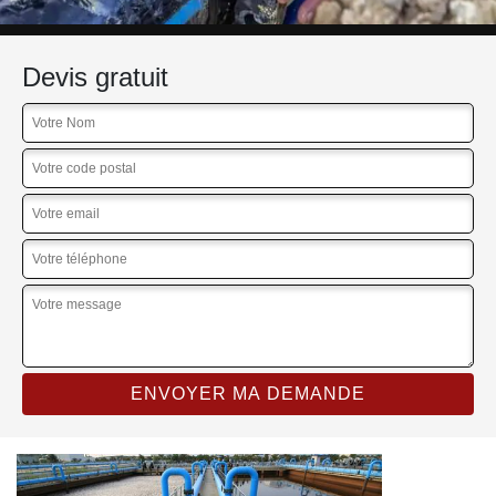
Devis gratuit