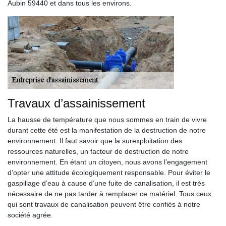
Aubin 59440 et dans tous les environs.
Travaux d’assainissement
La hausse de température que nous sommes en train de vivre
durant cette été est la manifestation de la destruction de notre
environnement. Il faut savoir que la surexploitation des
ressources naturelles, un facteur de destruction de notre
environnement. En étant un citoyen, nous avons l’engagement
d’opter une attitude écologiquement responsable. Pour éviter le
gaspillage d’eau à cause d’une fuite de canalisation, il est très
nécessaire de ne pas tarder à remplacer ce matériel. Tous ceux
qui sont travaux de canalisation peuvent être confiés à notre
société agrée.