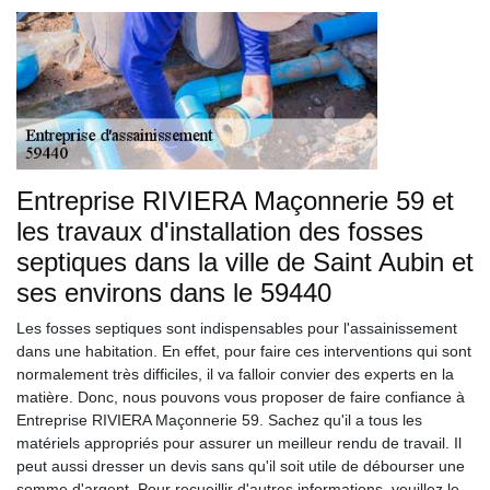
Entreprise RIVIERA Maçonnerie 59 et
les travaux d'installation des fosses
septiques dans la ville de Saint Aubin et
ses environs dans le 59440
Les fosses septiques sont indispensables pour l'assainissement
dans une habitation. En effet, pour faire ces interventions qui sont
normalement très difficiles, il va falloir convier des experts en la
matière. Donc, nous pouvons vous proposer de faire confiance à
Entreprise RIVIERA Maçonnerie 59. Sachez qu'il a tous les
matériels appropriés pour assurer un meilleur rendu de travail. Il
peut aussi dresser un devis sans qu'il soit utile de débourser une
somme d'argent. Pour recueillir d'autres informations, veuillez le