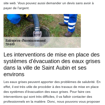
site web. Vous pouvez aussi demander un devis sans avoir à
payer de l'argent.
Les interventions de mise en place des
systèmes d'évacuation des eaux grises
dans la ville de Saint Aubin et ses
environs
Les eaux grises peuvent apporter des problèmes de salubrité. En
effet, il est très utile de procéder à des travaux de mise en place
des systèmes d'évacuation des eaux grises. Pour faire ces
interventions qui sont très difficiles, il va falloir contacter des
professionnels en la matière. Donc, nous pouvons vous proposer