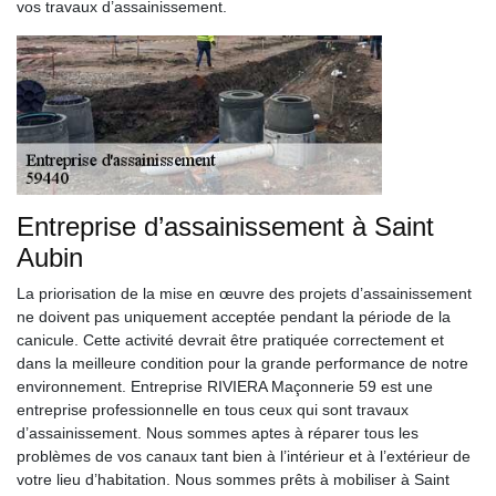
vos travaux d’assainissement.
Entreprise d’assainissement à Saint
Aubin
La priorisation de la mise en œuvre des projets d’assainissement
ne doivent pas uniquement acceptée pendant la période de la
canicule. Cette activité devrait être pratiquée correctement et
dans la meilleure condition pour la grande performance de notre
environnement. Entreprise RIVIERA Maçonnerie 59 est une
entreprise professionnelle en tous ceux qui sont travaux
d’assainissement. Nous sommes aptes à réparer tous les
problèmes de vos canaux tant bien à l’intérieur et à l’extérieur de
votre lieu d’habitation. Nous sommes prêts à mobiliser à Saint