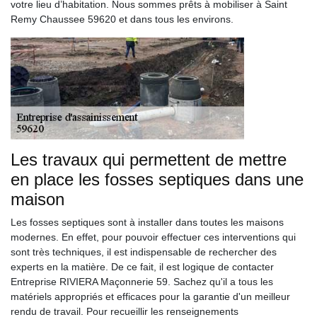
votre lieu d’habitation. Nous sommes prêts à mobiliser à Saint
Remy Chaussee 59620 et dans tous les environs.
Les travaux qui permettent de mettre
en place les fosses septiques dans une
maison
Les fosses septiques sont à installer dans toutes les maisons
modernes. En effet, pour pouvoir effectuer ces interventions qui
sont très techniques, il est indispensable de rechercher des
experts en la matière. De ce fait, il est logique de contacter
Entreprise RIVIERA Maçonnerie 59. Sachez qu'il a tous les
matériels appropriés et efficaces pour la garantie d'un meilleur
rendu de travail. Pour recueillir les renseignements