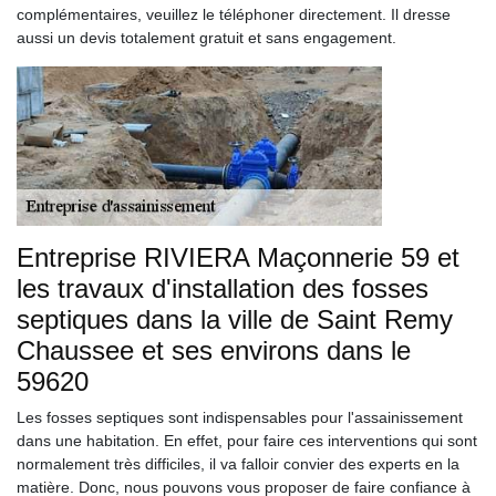
complémentaires, veuillez le téléphoner directement. Il dresse
aussi un devis totalement gratuit et sans engagement.
Entreprise RIVIERA Maçonnerie 59 et
les travaux d'installation des fosses
septiques dans la ville de Saint Remy
Chaussee et ses environs dans le
59620
Les fosses septiques sont indispensables pour l'assainissement
dans une habitation. En effet, pour faire ces interventions qui sont
normalement très difficiles, il va falloir convier des experts en la
matière. Donc, nous pouvons vous proposer de faire confiance à