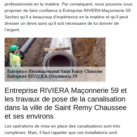
professionnels en la matière. Par conséquent, nous pouvons vous
proposer de faire confiance à Entreprise RIVIERA Maçonnerie 59.
Sachez qu'il a beaucoup d'expérience en la matière et qu'il peut
dresser un devis sans qu'il soit nécessaire de lui donner de
l'argent.
Entreprise RIVIERA Maçonnerie 59 et
les travaux de pose de la canalisation
dans la ville de Saint Remy Chaussee
et ses environs
Les opérations de mise en place des canalisations sont très
complexes. Mais, il faut rappeler que ces installations sont