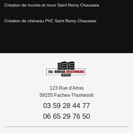
Création de murets et murs Saint Remy Chaussee
Création de chéneau PVC Saint Remy Chaussee
123 Rue d'Arras
59155 Faches-Thumesnil
03 59 28 44 77
06 65 29 76 50