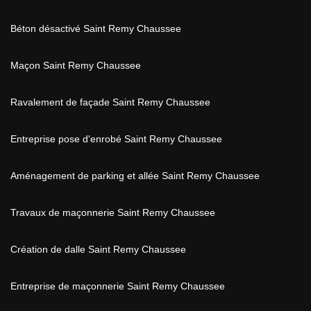
Béton désactivé Saint Remy Chaussee
Maçon Saint Remy Chaussee
Ravalement de façade Saint Remy Chaussee
Entreprise pose d'enrobé Saint Remy Chaussee
Aménagement de parking et allée Saint Remy Chaussee
Travaux de maçonnerie Saint Remy Chaussee
Création de dalle Saint Remy Chaussee
Entreprise de maçonnerie Saint Remy Chaussee