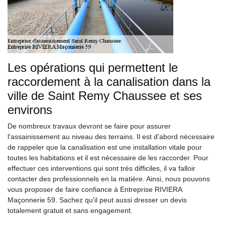
Les opérations qui permettent le
raccordement à la canalisation dans la
ville de Saint Remy Chaussee et ses
environs
De nombreux travaux devront se faire pour assurer
l'assainissement au niveau des terrains. Il est d'abord nécessaire
de rappeler que la canalisation est une installation vitale pour
toutes les habitations et il est nécessaire de les raccorder. Pour
effectuer ces interventions qui sont très difficiles, il va falloir
contacter des professionnels en la matière. Ainsi, nous pouvons
vous proposer de faire confiance à Entreprise RIVIERA
Maçonnerie 59. Sachez qu'il peut aussi dresser un devis
totalement gratuit et sans engagement.