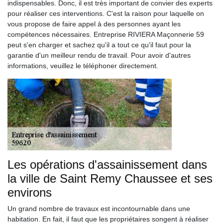
indispensables. Donc, il est très important de convier des experts
pour réaliser ces interventions. C'est la raison pour laquelle on
vous propose de faire appel à des personnes ayant les
compétences nécessaires. Entreprise RIVIERA Maçonnerie 59
peut s'en charger et sachez qu'il a tout ce qu'il faut pour la
garantie d'un meilleur rendu de travail. Pour avoir d'autres
informations, veuillez le téléphoner directement.
Les opérations d'assainissement dans
la ville de Saint Remy Chaussee et ses
environs
Un grand nombre de travaux est incontournable dans une
habitation. En fait, il faut que les propriétaires songent à réaliser