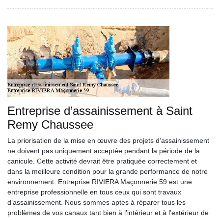
Entreprise d’assainissement à Saint
Remy Chaussee
La priorisation de la mise en œuvre des projets d’assainissement
ne doivent pas uniquement acceptée pendant la période de la
canicule. Cette activité devrait être pratiquée correctement et
dans la meilleure condition pour la grande performance de notre
environnement. Entreprise RIVIERA Maçonnerie 59 est une
entreprise professionnelle en tous ceux qui sont travaux
d’assainissement. Nous sommes aptes à réparer tous les
problèmes de vos canaux tant bien à l’intérieur et à l’extérieur de