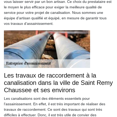
vous laisser servir par un bon artisan. Ce choix du prestataire est
le moyen le plus efficace pour exiger la meilleure qualité de
service pour votre projet de canalisation. Nous sommes une
équipe d’artisan qualifié et équipé, en mesure de garantir tous
vos travaux d’assainissement.
Les travaux de raccordement à la
canalisation dans la ville de Saint Remy
Chaussee et ses environs
Les canalisations sont des éléments essentiels pour
l'assainissement. En effet, il est très important de réaliser des
travaux de raccordement. Ce sont des travaux qui sont très
difficiles à effectuer. Donc, il est très utile de convier des