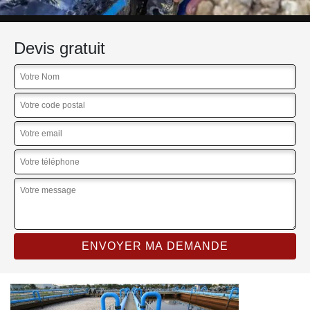
Devis gratuit