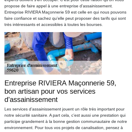
propose de faire appel à une entreprise d'assainissement.
Entreprise RIVIERA Maçonnerie 59 est celle en qui nous pouvons
faire confiance et sachez qu'elle peut proposer des tarifs qui sont
très intéressants et accessibles à toutes les bourses.
Entreprise RIVIERA Maçonnerie 59,
bon artisan pour vos services
d’assainissement
Les services d’assainissement jouent un rôle très important pour
notre sécurité sanitaire. A part cela, c’est aussi une prestation qui
participe grandement à la bonne gestion communautaire de notre
environnement. Pour tous vos projets de canalisation, pensez à