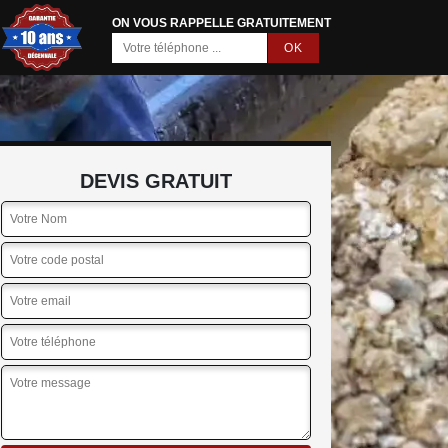
ON VOUS RAPPELLE GRATUITEMENT
DEVIS GRATUIT