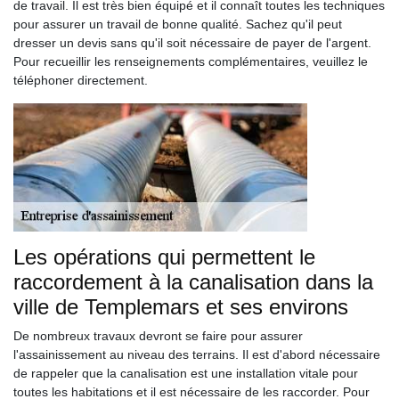
de travail. Il est très bien équipé et il connaît toutes les techniques
pour assurer un travail de bonne qualité. Sachez qu'il peut
dresser un devis sans qu'il soit nécessaire de payer de l'argent.
Pour recueillir les renseignements complémentaires, veuillez le
téléphoner directement.
Les opérations qui permettent le
raccordement à la canalisation dans la
ville de Templemars et ses environs
De nombreux travaux devront se faire pour assurer
l'assainissement au niveau des terrains. Il est d'abord nécessaire
de rappeler que la canalisation est une installation vitale pour
toutes les habitations et il est nécessaire de les raccorder. Pour