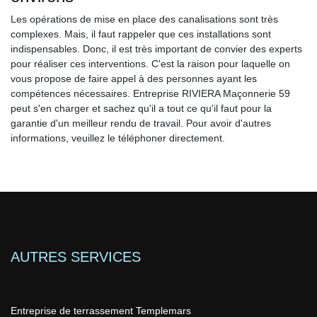
Les opérations de mise en place des canalisations sont très
complexes. Mais, il faut rappeler que ces installations sont
indispensables. Donc, il est très important de convier des experts
pour réaliser ces interventions. C'est la raison pour laquelle on
vous propose de faire appel à des personnes ayant les
compétences nécessaires. Entreprise RIVIERA Maçonnerie 59
peut s'en charger et sachez qu'il a tout ce qu'il faut pour la
garantie d'un meilleur rendu de travail. Pour avoir d'autres
informations, veuillez le téléphoner directement.
AUTRES SERVICES
Entreprise de terrassement Templemars