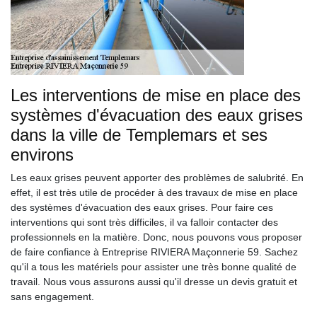
Les interventions de mise en place des
systèmes d'évacuation des eaux grises
dans la ville de Templemars et ses
environs
Les eaux grises peuvent apporter des problèmes de salubrité. En
effet, il est très utile de procéder à des travaux de mise en place
des systèmes d'évacuation des eaux grises. Pour faire ces
interventions qui sont très difficiles, il va falloir contacter des
professionnels en la matière. Donc, nous pouvons vous proposer
de faire confiance à Entreprise RIVIERA Maçonnerie 59. Sachez
qu'il a tous les matériels pour assister une très bonne qualité de
travail. Nous vous assurons aussi qu'il dresse un devis gratuit et
sans engagement.