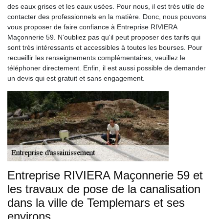
des eaux grises et les eaux usées. Pour nous, il est très utile de
contacter des professionnels en la matière. Donc, nous pouvons
vous proposer de faire confiance à Entreprise RIVIERA
Maçonnerie 59. N'oubliez pas qu'il peut proposer des tarifs qui
sont très intéressants et accessibles à toutes les bourses. Pour
recueillir les renseignements complémentaires, veuillez le
téléphoner directement. Enfin, il est aussi possible de demander
un devis qui est gratuit et sans engagement.
Entreprise RIVIERA Maçonnerie 59 et
les travaux de pose de la canalisation
dans la ville de Templemars et ses
environs