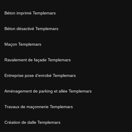
Béton imprimé Templemars
Béton désactivé Templemars
Maçon Templemars
Ravalement de façade Templemars
Entreprise pose d'enrobé Templemars
Aménagement de parking et allée Templemars
Travaux de maçonnerie Templemars
Création de dalle Templemars