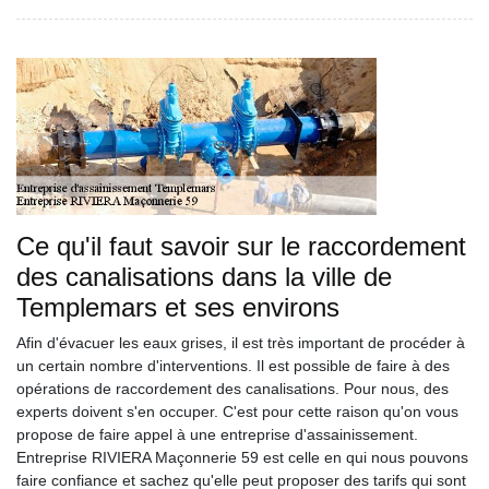
Ce qu'il faut savoir sur le raccordement
des canalisations dans la ville de
Templemars et ses environs
Afin d'évacuer les eaux grises, il est très important de procéder à
un certain nombre d'interventions. Il est possible de faire à des
opérations de raccordement des canalisations. Pour nous, des
experts doivent s'en occuper. C'est pour cette raison qu'on vous
propose de faire appel à une entreprise d'assainissement.
Entreprise RIVIERA Maçonnerie 59 est celle en qui nous pouvons
faire confiance et sachez qu'elle peut proposer des tarifs qui sont