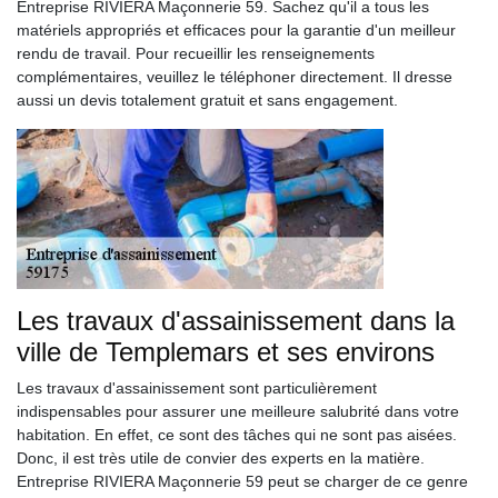
Entreprise RIVIERA Maçonnerie 59. Sachez qu'il a tous les
matériels appropriés et efficaces pour la garantie d'un meilleur
rendu de travail. Pour recueillir les renseignements
complémentaires, veuillez le téléphoner directement. Il dresse
aussi un devis totalement gratuit et sans engagement.
Les travaux d'assainissement dans la
ville de Templemars et ses environs
Les travaux d'assainissement sont particulièrement
indispensables pour assurer une meilleure salubrité dans votre
habitation. En effet, ce sont des tâches qui ne sont pas aisées.
Donc, il est très utile de convier des experts en la matière.
Entreprise RIVIERA Maçonnerie 59 peut se charger de ce genre