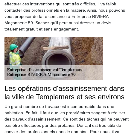
effectuer ces interventions qui sont très difficiles, il va falloir
contacter des professionnels en la matière. Ainsi, nous pouvons
vous proposer de faire confiance à Entreprise RIVIERA
Maçonnerie 59. Sachez qu'il peut aussi dresser un devis
totalement gratuit et sans engagement.
Les opérations d'assainissement dans
la ville de Templemars et ses environs
Un grand nombre de travaux est incontournable dans une
habitation. En fait, il faut que les propriétaires songent à réaliser
des travaux d'assainissement. Ce sont des tâches qui ne peuvent
pas être effectuées par des profanes. Donc, il est très utile de
convier des professionnels dans le domaine. Pour nous, il va