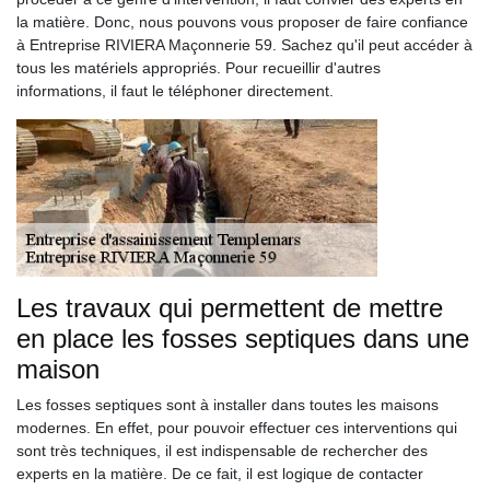
la matière. Donc, nous pouvons vous proposer de faire confiance
à Entreprise RIVIERA Maçonnerie 59. Sachez qu'il peut accéder à
tous les matériels appropriés. Pour recueillir d'autres
informations, il faut le téléphoner directement.
Les travaux qui permettent de mettre
en place les fosses septiques dans une
maison
Les fosses septiques sont à installer dans toutes les maisons
modernes. En effet, pour pouvoir effectuer ces interventions qui
sont très techniques, il est indispensable de rechercher des
experts en la matière. De ce fait, il est logique de contacter