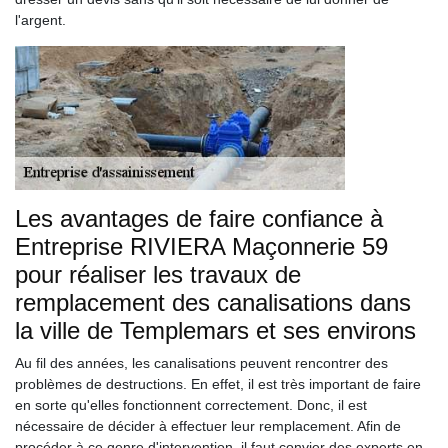
l'argent.
Les avantages de faire confiance à
Entreprise RIVIERA Maçonnerie 59
pour réaliser les travaux de
remplacement des canalisations dans
la ville de Templemars et ses environs
Au fil des années, les canalisations peuvent rencontrer des
problèmes de destructions. En effet, il est très important de faire
en sorte qu'elles fonctionnent correctement. Donc, il est
nécessaire de décider à effectuer leur remplacement. Afin de
procéder à ce genre d'intervention, il faut convier des experts en