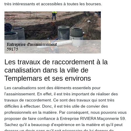
très intéressants et accessibles à toutes les bourses.
Les travaux de raccordement à la
canalisation dans la ville de
Templemars et ses environs
Les canalisations sont des éléments essentiels pour
l'assainissement. En effet, il est très important de réaliser des
travaux de raccordement. Ce sont des travaux qui sont très
difficiles à effectuer. Donc, il est très utile de convier des
professionnels en la matière. Par conséquent, nous pouvons vous
proposer de faire confiance à Entreprise RIVIERA Maçonnerie 59.
Sachez qu'il a beaucoup d'expérience en la matière et qu'il peut
dresser un devis sans qu'il soit nécessaire de lui donner de