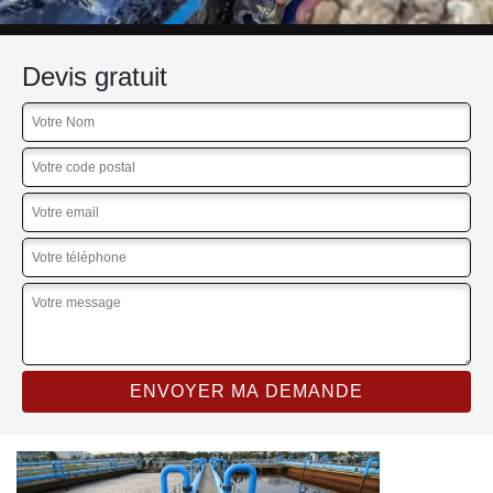
Devis gratuit