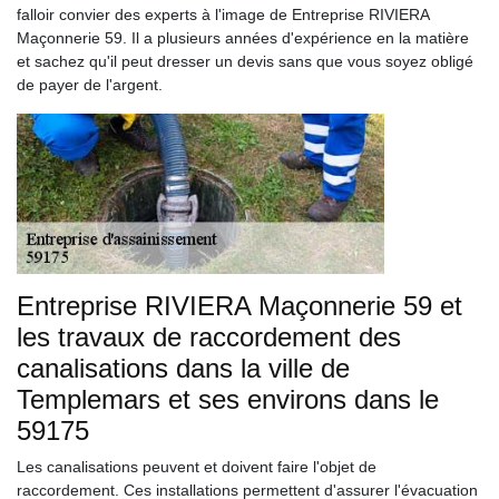
falloir convier des experts à l'image de Entreprise RIVIERA
Maçonnerie 59. Il a plusieurs années d'expérience en la matière
et sachez qu'il peut dresser un devis sans que vous soyez obligé
de payer de l'argent.
Entreprise RIVIERA Maçonnerie 59 et
les travaux de raccordement des
canalisations dans la ville de
Templemars et ses environs dans le
59175
Les canalisations peuvent et doivent faire l'objet de
raccordement. Ces installations permettent d'assurer l'évacuation