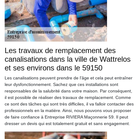
Les travaux de remplacement des
canalisations dans la ville de Wattrelos
et ses environs dans le 59150
Les canalisations peuvent prendre de l'âge et cela peut entraîner
leur dysfonctionnement. Sachez que ces installations sont
responsables de la salubrité dans votre maison. Par conséquent,
il est possible de réaliser des travaux de remplacement. Comme
ce sont des tâches qui sont très difficiles, il va falloir contacter des
professionnels en la matière. Ainsi, nous pouvons vous proposer
de faire confiance à Entreprise RIVIERA Maçonnerie 59. Il peut
dresser un devis qui est totalement gratuit et sans engagement.