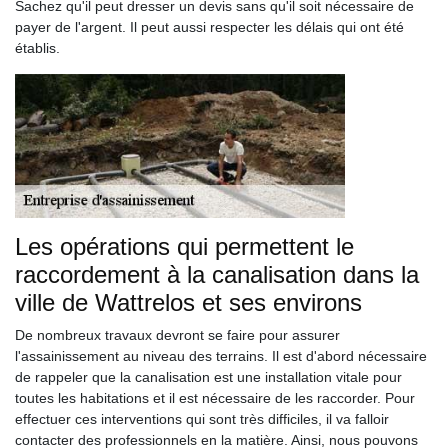
Sachez qu'il peut dresser un devis sans qu'il soit nécessaire de
payer de l'argent. Il peut aussi respecter les délais qui ont été
établis.
Les opérations qui permettent le
raccordement à la canalisation dans la
ville de Wattrelos et ses environs
De nombreux travaux devront se faire pour assurer
l'assainissement au niveau des terrains. Il est d'abord nécessaire
de rappeler que la canalisation est une installation vitale pour
toutes les habitations et il est nécessaire de les raccorder. Pour
effectuer ces interventions qui sont très difficiles, il va falloir
contacter des professionnels en la matière. Ainsi, nous pouvons