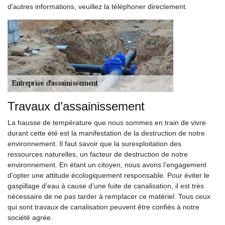
d'autres informations, veuillez la téléphoner directement.
Travaux d’assainissement
La hausse de température que nous sommes en train de vivre
durant cette été est la manifestation de la destruction de notre
environnement. Il faut savoir que la surexploitation des
ressources naturelles, un facteur de destruction de notre
environnement. En étant un citoyen, nous avons l’engagement
d’opter une attitude écologiquement responsable. Pour éviter le
gaspillage d’eau à cause d’une fuite de canalisation, il est très
nécessaire de ne pas tarder à remplacer ce matériel. Tous ceux
qui sont travaux de canalisation peuvent être confiés à notre
société agrée.