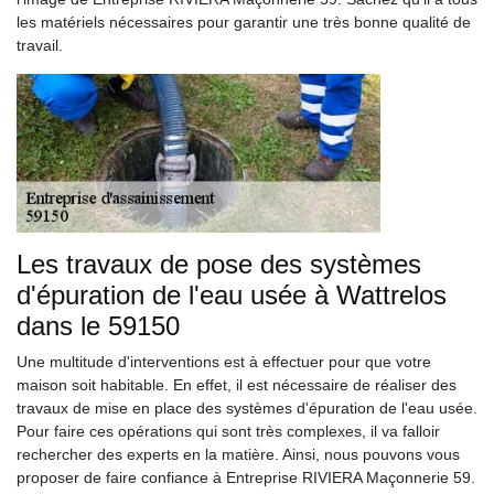
les matériels nécessaires pour garantir une très bonne qualité de
travail.
Les travaux de pose des systèmes
d'épuration de l'eau usée à Wattrelos
dans le 59150
Une multitude d'interventions est à effectuer pour que votre
maison soit habitable. En effet, il est nécessaire de réaliser des
travaux de mise en place des systèmes d'épuration de l'eau usée.
Pour faire ces opérations qui sont très complexes, il va falloir
rechercher des experts en la matière. Ainsi, nous pouvons vous
proposer de faire confiance à Entreprise RIVIERA Maçonnerie 59.