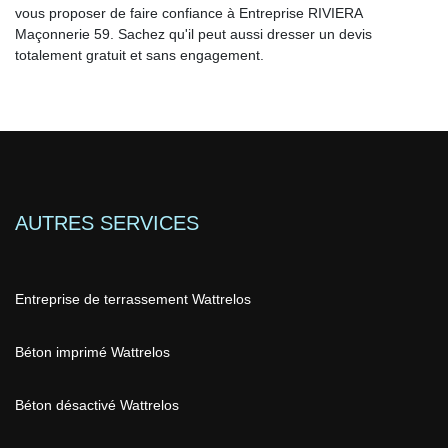
vous proposer de faire confiance à Entreprise RIVIERA
Maçonnerie 59. Sachez qu'il peut aussi dresser un devis
totalement gratuit et sans engagement.
AUTRES SERVICES
Entreprise de terrassement Wattrelos
Béton imprimé Wattrelos
Béton désactivé Wattrelos