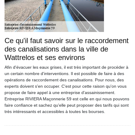
Ce qu'il faut savoir sur le raccordement
des canalisations dans la ville de
Wattrelos et ses environs
Afin d'évacuer les eaux grises, il est très important de procéder à
un certain nombre d'interventions. Il est possible de faire à des
opérations de raccordement des canalisations. Pour nous, des
experts doivent s'en occuper. C'est pour cette raison qu'on vous
propose de faire appel à une entreprise d'assainissement.
Entreprise RIVIERA Maçonnerie 59 est celle en qui nous pouvons
faire confiance et sachez qu'elle peut proposer des tarifs qui sont
très intéressants et accessibles à toutes les bourses.