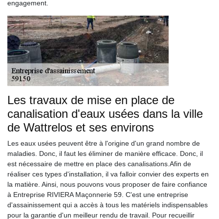
engagement.
Les travaux de mise en place de
canalisation d'eaux usées dans la ville
de Wattrelos et ses environs
Les eaux usées peuvent être à l'origine d'un grand nombre de
maladies. Donc, il faut les éliminer de manière efficace. Donc, il
est nécessaire de mettre en place des canalisations.Afin de
réaliser ces types d'installation, il va falloir convier des experts en
la matière. Ainsi, nous pouvons vous proposer de faire confiance
à Entreprise RIVIERA Maçonnerie 59. C'est une entreprise
d'assainissement qui a accès à tous les matériels indispensables
pour la garantie d'un meilleur rendu de travail. Pour recueillir