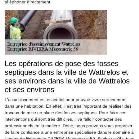
téléphoner directement.
Les opérations de pose des fosses
septiques dans la ville de Wattrelos et
ses environs dans la ville de Wattrelos
et ses environs
L'assainissement est essentiel pour pouvoir vivre sereinement
dans une habitation. En effet, il est très important de réaliser des
travaux de mise en place des fosses septiques. Pour faire ces
interventions qui sont très difficiles, il va falloir contacter des
professionnels en la matière. Donc, nous pouvons vous proposer
de faire confiance à une entreprise spécialisée dans le domaine à
l'image de Entreprise RIVIERA Maçonnerie 59. Sachez qu'il a tous