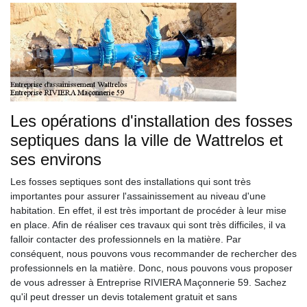
Les opérations d'installation des fosses
septiques dans la ville de Wattrelos et
ses environs
Les fosses septiques sont des installations qui sont très
importantes pour assurer l'assainissement au niveau d'une
habitation. En effet, il est très important de procéder à leur mise
en place. Afin de réaliser ces travaux qui sont très difficiles, il va
falloir contacter des professionnels en la matière. Par
conséquent, nous pouvons vous recommander de rechercher des
professionnels en la matière. Donc, nous pouvons vous proposer
de vous adresser à Entreprise RIVIERA Maçonnerie 59. Sachez
qu'il peut dresser un devis totalement gratuit et sans