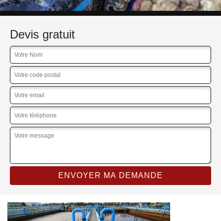
Devis gratuit