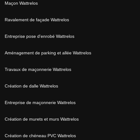
Maçon Wattrelos
Ravalement de façade Wattrelos
Entreprise pose d'enrobé Wattrelos
Aménagement de parking et allée Wattrelos
Travaux de maçonnerie Wattrelos
Création de dalle Wattrelos
Entreprise de maçonnerie Wattrelos
Création de murets et murs Wattrelos
Création de chéneau PVC Wattrelos