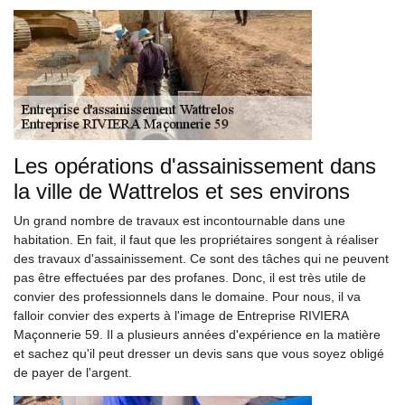
Les opérations d'assainissement dans
la ville de Wattrelos et ses environs
Un grand nombre de travaux est incontournable dans une
habitation. En fait, il faut que les propriétaires songent à réaliser
des travaux d'assainissement. Ce sont des tâches qui ne peuvent
pas être effectuées par des profanes. Donc, il est très utile de
convier des professionnels dans le domaine. Pour nous, il va
falloir convier des experts à l'image de Entreprise RIVIERA
Maçonnerie 59. Il a plusieurs années d'expérience en la matière
et sachez qu'il peut dresser un devis sans que vous soyez obligé
de payer de l'argent.