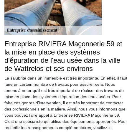
Entreprise RIVIERA Maçonnerie 59 et
la mise en place des systèmes
d'épuration de l'eau usée dans la ville
de Wattrelos et ses environs
La salubrité dans un immeuble est très importante. En effet, il faut
faire un certain nombre de travaux pour assurer cela. Nous
tenons à noter qu'il est très important de réaliser des travaux de
mise en place des systèmes d'épuration des eaux usées. Pour
faire ces genres d'intervention, il est très important de contacter
des professionnels en la matière. Ainsi, nous vous informons que
vous pouvez faire appel à Entreprise RIVIERA Maçonnerie 59.
C'est une spécialiste qui utilise des équipements appropriés. Pour
recueillir les renseignements complémentaires, veuillez le