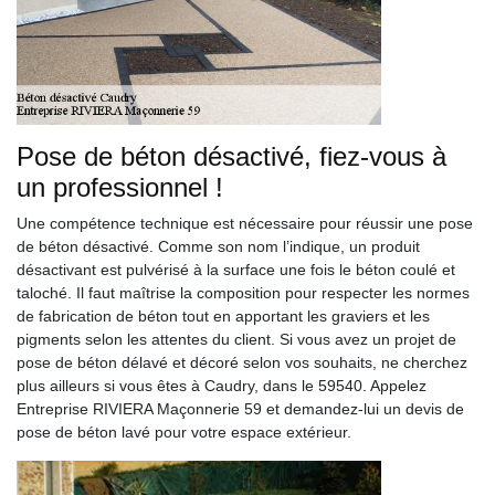
Pose de béton désactivé, fiez-vous à
un professionnel !
Une compétence technique est nécessaire pour réussir une pose
de béton désactivé. Comme son nom l’indique, un produit
désactivant est pulvérisé à la surface une fois le béton coulé et
taloché. Il faut maîtrise la composition pour respecter les normes
de fabrication de béton tout en apportant les graviers et les
pigments selon les attentes du client. Si vous avez un projet de
pose de béton délavé et décoré selon vos souhaits, ne cherchez
plus ailleurs si vous êtes à Caudry, dans le 59540. Appelez
Entreprise RIVIERA Maçonnerie 59 et demandez-lui un devis de
pose de béton lavé pour votre espace extérieur.