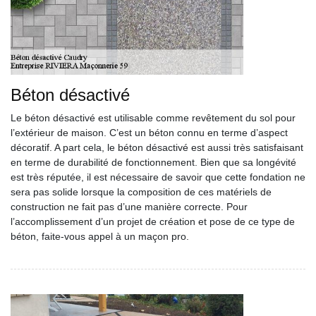
Béton désactivé
Le béton désactivé est utilisable comme revêtement du sol pour
l’extérieur de maison. C’est un béton connu en terme d’aspect
décoratif. A part cela, le béton désactivé est aussi très satisfaisant
en terme de durabilité de fonctionnement. Bien que sa longévité
est très réputée, il est nécessaire de savoir que cette fondation ne
sera pas solide lorsque la composition de ces matériels de
construction ne fait pas d’une manière correcte. Pour
l’accomplissement d’un projet de création et pose de ce type de
béton, faite-vous appel à un maçon pro.