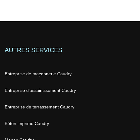
AUTRES SERVICES
Entreprise de maçonnerie Caudry
Entreprise d'assainissement Caudry
Entreprise de terrassement Caudry
Béton imprimé Caudry