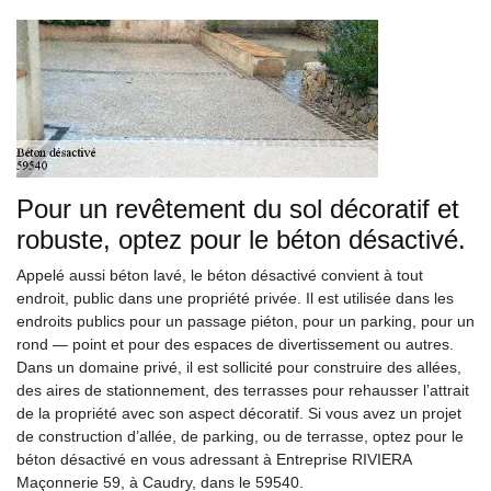
Pour un revêtement du sol décoratif et
robuste, optez pour le béton désactivé.
Appelé aussi béton lavé, le béton désactivé convient à tout
endroit, public dans une propriété privée. Il est utilisée dans les
endroits publics pour un passage piéton, pour un parking, pour un
rond — point et pour des espaces de divertissement ou autres.
Dans un domaine privé, il est sollicité pour construire des allées,
des aires de stationnement, des terrasses pour rehausser l’attrait
de la propriété avec son aspect décoratif. Si vous avez un projet
de construction d’allée, de parking, ou de terrasse, optez pour le
béton désactivé en vous adressant à Entreprise RIVIERA
Maçonnerie 59, à Caudry, dans le 59540.