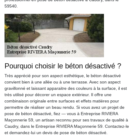
59540.
Pourquoi choisir le béton désactivé ?
Très apprécié pour son aspect esthétique, le béton désactivé
convient bien à une allée ou à une terrasse. Avec son aspect
gravillonné et laissant apparaitre des couleurs à la surface, il est
très utilisé pour décorer un espace extérieur. Il offre une
combinaison originale entre surfaces et effets matières pour
permettre de réaliser un beau rendu. Si vous avez un projet de
pose de béton désactivé, fiez — vous à Entreprise RIVIERA
Maçonnerie 59, un artisan reconnu pour ses travaux de qualité à
Caudry, dans le Entreprise RIVIERA Maçonnerie 59. Contactez-le
et demandez-lui un devis de pose de béton désactivé.