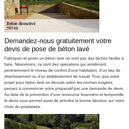
Demandez-nous gratuitement votre
devis de pose de béton lavé
Fabriquer et poser un béton lavé ne sont pas des tâches faciles à
faire. Néanmoins, ce sont des opérations qui améliorent
pertinemment le niveau de confort d’une habitation, d’un lieu de
divertissement ou d’un établissement de travail. Pour que votre
projet pour béton lavé se déroule selon les normes exigées,
pensez à commencer votre préparatif par une demande de devis.
Au-delà de la prévention d’une ressource financière et temporelle,
le devis vous permet aussi de prendre la bonne décision sur votre
choix du prestataire.