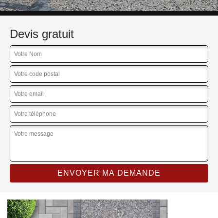
Devis gratuit