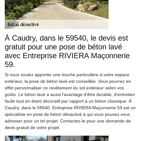
À Caudry, dans le 59540, le devis est
gratuit pour une pose de béton lavé
avec Entreprise RIVIERA Maçonnerie
59.
Si vous voulez apporter une touche particulière à votre espace
extérieur, la pose de béton lavé est conseillée. Vous pourrez en
effet personnaliser ce revêtement du sol extérieur selon vos
goûts. Le béton lavé a aussi l’avantage d’être durable, d’entretien
facile tout en étant décoratif par rapport à un béton classique. À
Caudry, dans le 59540, Entreprise RIVIERA Maçonnerie 59 est un
spécialiste en pose de béton désactivé à qui vous pouvez vous
adresser pour un tel projet. Contactez-le pour une demande de
devis gratuit de votre projet.