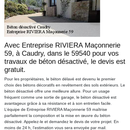
Avec Entreprise RIVIERA Maçonnerie
59, à Caudry, dans le 59540 pour vos
travaux de béton désactivé, le devis est
gratuit.
Pour les propriétaires, le béton délavé est devenu le premier
choix des bétons décoratifs en revêtement des sols extérieurs. Le
béton désactivé offre une meilleure allure. Pour un usage
fréquent comme une sortie de garage, le béton désactivé est
avantageux grâce à sa résistance et à son entretien facile.
L’équipe de Entreprise RIVIERA Maçonnerie 59 maîtrise
parfaitement la composition et la mise en œuvre du béton
désactivé. Appelez-le et demandez le devis de votre projet. En
moins de 24 h, l’estimation vous sera envoyée par mail.