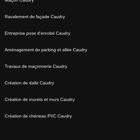
Maçon Caudry
Ravalement de façade Caudry
Entreprise pose d'enrobé Caudry
Aménagement de parking et allée Caudry
Travaux de maçonnerie Caudry
Création de dalle Caudry
Création de murets et murs Caudry
Création de chéneau PVC Caudry